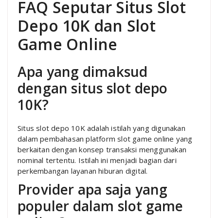
FAQ Seputar Situs Slot
Depo 10K dan Slot
Game Online
Apa yang dimaksud
dengan situs slot depo
10K?
Situs slot depo 10K adalah istilah yang digunakan
dalam pembahasan platform slot game online yang
berkaitan dengan konsep transaksi menggunakan
nominal tertentu. Istilah ini menjadi bagian dari
perkembangan layanan hiburan digital.
Provider apa saja yang
populer dalam slot game