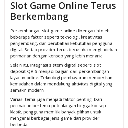
Slot Game Online Terus
Berkembang
Perkembangan slot game online dipengaruhi oleh
beberapa faktor seperti teknologi, kreativitas
pengembang, dan perubahan kebutuhan pengguna
digital. Setiap provider terus berusaha menghadirkan
permainan dengan konsep yang lebih menarik.
Selain itu, integrasi sistem digital seperti slot
deposit QRIS menjadi bagian dari perkembangan
layanan online. Teknologi pembayaran memberikan
kemudahan dalam mendukung aktivitas digital yang
semakin modern.
Variasi tema juga menjadi faktor penting. Dari
permainan bertema petualangan hingga konsep
klasik, pengguna memiliki banyak pilihan untuk
mengenal berbagai jenis game dari provider
berbeda.