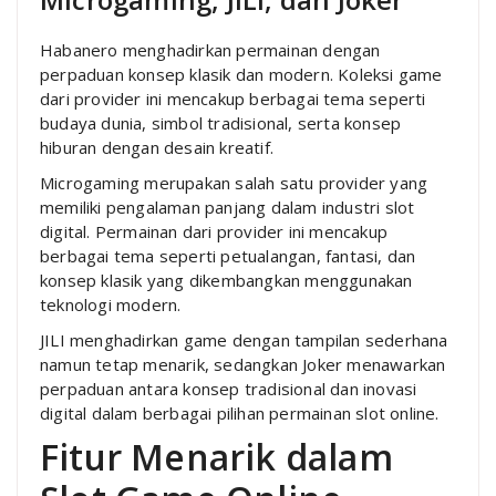
Habanero menghadirkan permainan dengan
perpaduan konsep klasik dan modern. Koleksi game
dari provider ini mencakup berbagai tema seperti
budaya dunia, simbol tradisional, serta konsep
hiburan dengan desain kreatif.
Microgaming merupakan salah satu provider yang
memiliki pengalaman panjang dalam industri slot
digital. Permainan dari provider ini mencakup
berbagai tema seperti petualangan, fantasi, dan
konsep klasik yang dikembangkan menggunakan
teknologi modern.
JILI menghadirkan game dengan tampilan sederhana
namun tetap menarik, sedangkan Joker menawarkan
perpaduan antara konsep tradisional dan inovasi
digital dalam berbagai pilihan permainan slot online.
Fitur Menarik dalam