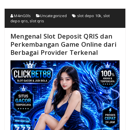
M4inG0ls
Uncategorized
slot depo 10k
,
slot
depo qris
,
slot qris
Mengenal Slot Deposit QRIS dan
Perkembangan Game Online dari
Berbagai Provider Terkenal