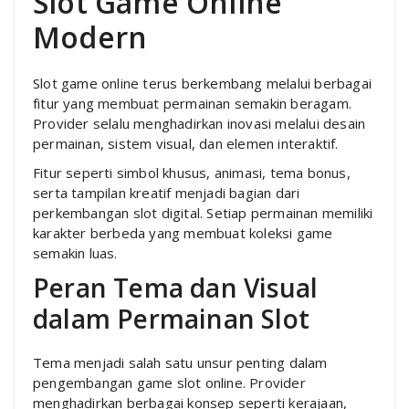
Slot Game Online
Modern
Slot game online terus berkembang melalui berbagai
fitur yang membuat permainan semakin beragam.
Provider selalu menghadirkan inovasi melalui desain
permainan, sistem visual, dan elemen interaktif.
Fitur seperti simbol khusus, animasi, tema bonus,
serta tampilan kreatif menjadi bagian dari
perkembangan slot digital. Setiap permainan memiliki
karakter berbeda yang membuat koleksi game
semakin luas.
Peran Tema dan Visual
dalam Permainan Slot
Tema menjadi salah satu unsur penting dalam
pengembangan game slot online. Provider
menghadirkan berbagai konsep seperti kerajaan,