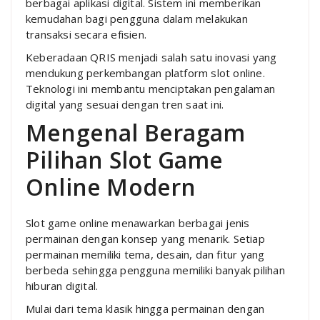
berbagai aplikasi digital. Sistem ini memberikan
kemudahan bagi pengguna dalam melakukan
transaksi secara efisien.
Keberadaan QRIS menjadi salah satu inovasi yang
mendukung perkembangan platform slot online.
Teknologi ini membantu menciptakan pengalaman
digital yang sesuai dengan tren saat ini.
Mengenal Beragam
Pilihan Slot Game
Online Modern
Slot game online menawarkan berbagai jenis
permainan dengan konsep yang menarik. Setiap
permainan memiliki tema, desain, dan fitur yang
berbeda sehingga pengguna memiliki banyak pilihan
hiburan digital.
Mulai dari tema klasik hingga permainan dengan