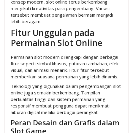
konsep modern, slot online terus berkembang
mengikuti kreativitas para pengembang. Variasi
tersebut membuat pengalaman bermain menjadi
lebih beragam.
Fitur Unggulan pada
Permainan Slot Online
Permainan slot modern dilengkapi dengan berbagai
fitur seperti simbol khusus, putaran tambahan, efek
visual, dan animasi menarik. Fitur-fitur tersebut
memberikan suasana permainan yang lebih dinamis.
Teknologi yang digunakan dalam pengembangan slot
online juga semakin berkembang. Tampilan
berkualitas tinggi dan sistem permainan yang
responsif membuat pengguna dapat menikmati
hiburan digital melalui berbagai perangkat.
Peran Desain dan Grafis dalam
Slot Game