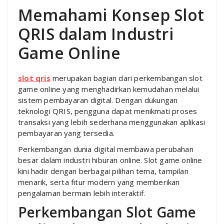
Memahami Konsep Slot
QRIS dalam Industri
Game Online
slot qris
merupakan bagian dari perkembangan slot
game online yang menghadirkan kemudahan melalui
sistem pembayaran digital. Dengan dukungan
teknologi QRIS, pengguna dapat menikmati proses
transaksi yang lebih sederhana menggunakan aplikasi
pembayaran yang tersedia.
Perkembangan dunia digital membawa perubahan
besar dalam industri hiburan online. Slot game online
kini hadir dengan berbagai pilihan tema, tampilan
menarik, serta fitur modern yang memberikan
pengalaman bermain lebih interaktif.
Perkembangan Slot Game