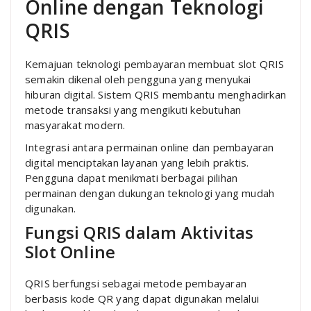
Online dengan Teknologi
QRIS
Kemajuan teknologi pembayaran membuat slot QRIS
semakin dikenal oleh pengguna yang menyukai
hiburan digital. Sistem QRIS membantu menghadirkan
metode transaksi yang mengikuti kebutuhan
masyarakat modern.
Integrasi antara permainan online dan pembayaran
digital menciptakan layanan yang lebih praktis.
Pengguna dapat menikmati berbagai pilihan
permainan dengan dukungan teknologi yang mudah
digunakan.
Fungsi QRIS dalam Aktivitas
Slot Online
QRIS berfungsi sebagai metode pembayaran
berbasis kode QR yang dapat digunakan melalui