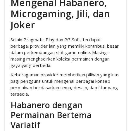
Mengenal Habanero,
Microgaming, Jili, dan
Joker
Selain Pragmatic Play dan PG Soft, terdapat
berbagai provider lain yang memiliki kontribusi besar
dalam perkembangan slot game online. Masing-
masing menghadirkan koleksi permainan dengan
gaya yang berbeda.
Keberagaman provider memberikan pilihan yang luas
bagi pengguna untuk mengenal berbagai konsep
permainan berdasarkan tema, desain, dan fitur yang
tersedia.
Habanero dengan
Permainan Bertema
Variatif