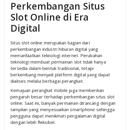
Perkembangan Situs
Slot Online di Era
Digital
Situs slot online merupakan bagian dari
perkembangan industri hiburan digital yang
memanfaatkan teknologi internet. Perubahan
teknologi membuat permainan slot tidak hanya
tersedia dalam bentuk tradisional, tetapi
berkembang menjadi platform digital yang dapat
diakses melalui berbagai perangkat.
Kemajuan perangkat mobile juga memberikan
pengaruh besar terhadap perkembangan situs slot
online. Saat ini, banyak permainan dirancang dengan
tampilan yang menyesuaikan smartphone sehingga
pengguna dapat menikmati pengalaman digital
dengan lebih fleksibel.