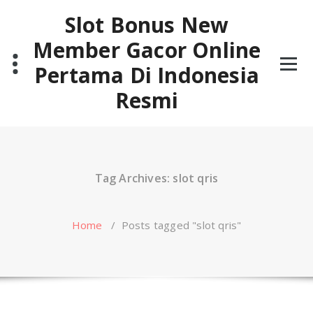
Skip
Slot Bonus New
to
content
Member Gacor Online
Pertama Di Indonesia
Resmi
Tag Archives: slot qris
Home
/
Posts tagged "slot qris"