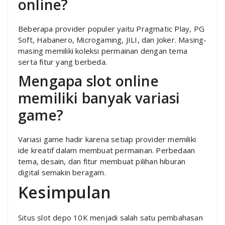
online?
Beberapa provider populer yaitu Pragmatic Play, PG
Soft, Habanero, Microgaming, JILI, dan Joker. Masing-
masing memiliki koleksi permainan dengan tema
serta fitur yang berbeda.
Mengapa slot online
memiliki banyak variasi
game?
Variasi game hadir karena setiap provider memiliki
ide kreatif dalam membuat permainan. Perbedaan
tema, desain, dan fitur membuat pilihan hiburan
digital semakin beragam.
Kesimpulan
Situs slot depo 10K menjadi salah satu pembahasan