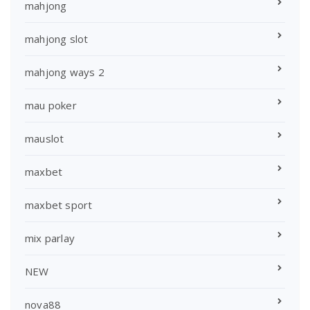
mahjong
mahjong slot
mahjong ways 2
mau poker
mauslot
maxbet
maxbet sport
mix parlay
NEW
nova88