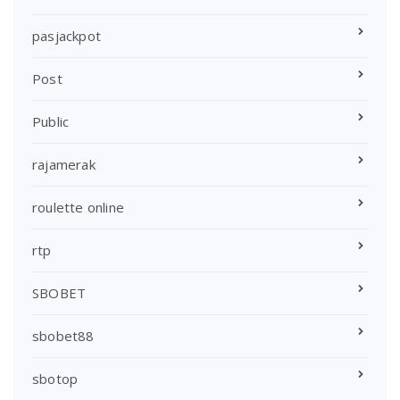
pasjackpot
Post
Public
rajamerak
roulette online
rtp
SBOBET
sbobet88
sbotop