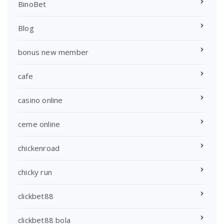
BinoBet
Blog
bonus new member
cafe
casino online
ceme online
chickenroad
chicky run
clickbet88
clickbet88 bola