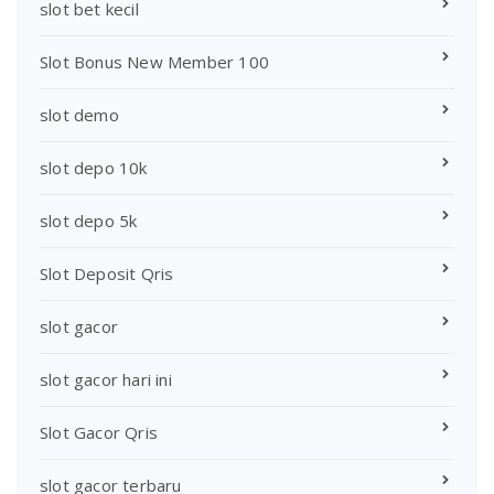
slot bet kecil
Slot Bonus New Member 100
slot demo
slot depo 10k
slot depo 5k
Slot Deposit Qris
slot gacor
slot gacor hari ini
Slot Gacor Qris
slot gacor terbaru