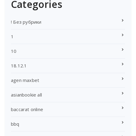
Categories
! Без рубрики
1
10
18.12.1
agen maxbet
asianbookie all
baccarat online
bbq