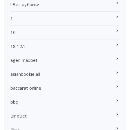
! Без рубрики
1
10
18.12.1
agen maxbet
asianbookie all
baccarat online
bbq
BinoBet
Blog