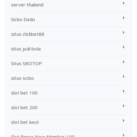
server thailand
Sicbo Dadu
situs clickbet88
situs judi bola
Situs SBOTOP
situs sicbo
slot bet 100
slot bet 200
slot bet kecil
Slot Bonus New Member 100