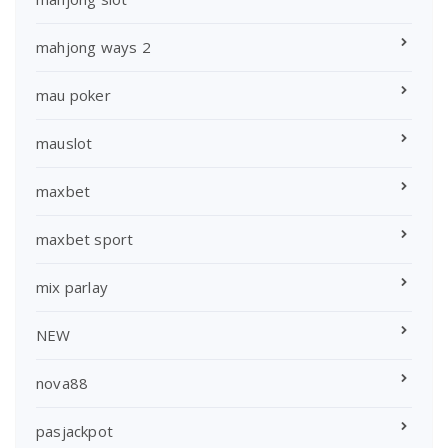
mahjong ways 2
mau poker
mauslot
maxbet
maxbet sport
mix parlay
NEW
nova88
pasjackpot