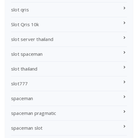
slot qris
Slot Qris 10k
slot server thailand
slot spaceman
slot thailand
slot777
spaceman
spaceman pragmatic
spaceman slot