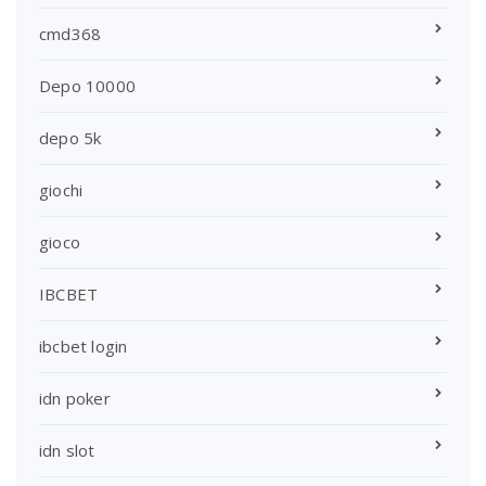
cmd368
Depo 10000
depo 5k
giochi
gioco
IBCBET
ibcbet login
idn poker
idn slot