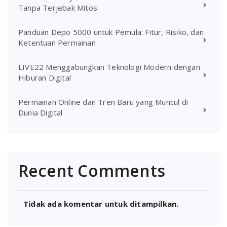
Tanpa Terjebak Mitos
Panduan Depo 5000 untuk Pemula: Fitur, Risiko, dan
Ketentuan Permainan
LIVE22 Menggabungkan Teknologi Modern dengan
Hiburan Digital
Permainan Online dan Tren Baru yang Muncul di
Dunia Digital
Recent Comments
Tidak ada komentar untuk ditampilkan.