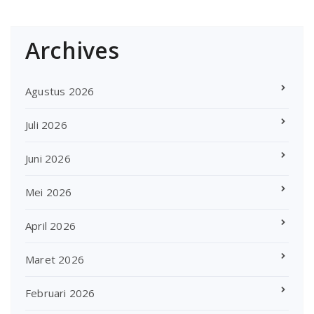
Archives
Agustus 2026
Juli 2026
Juni 2026
Mei 2026
April 2026
Maret 2026
Februari 2026