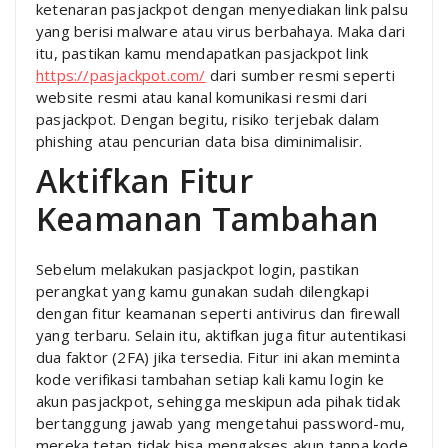
ketenaran pasjackpot dengan menyediakan link palsu
yang berisi malware atau virus berbahaya. Maka dari
itu, pastikan kamu mendapatkan pasjackpot link
https://pasjackpot.com/
dari sumber resmi seperti
website resmi atau kanal komunikasi resmi dari
pasjackpot. Dengan begitu, risiko terjebak dalam
phishing atau pencurian data bisa diminimalisir.
Aktifkan Fitur
Keamanan Tambahan
Sebelum melakukan pasjackpot login, pastikan
perangkat yang kamu gunakan sudah dilengkapi
dengan fitur keamanan seperti antivirus dan firewall
yang terbaru. Selain itu, aktifkan juga fitur autentikasi
dua faktor (2FA) jika tersedia. Fitur ini akan meminta
kode verifikasi tambahan setiap kali kamu login ke
akun pasjackpot, sehingga meskipun ada pihak tidak
bertanggung jawab yang mengetahui password-mu,
mereka tetap tidak bisa mengakses akun tanpa kode