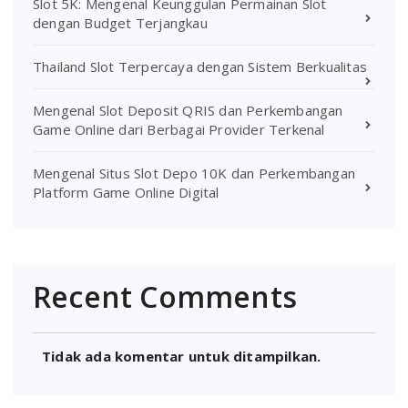
Slot 5K: Mengenal Keunggulan Permainan Slot
dengan Budget Terjangkau
Thailand Slot Terpercaya dengan Sistem Berkualitas
Mengenal Slot Deposit QRIS dan Perkembangan
Game Online dari Berbagai Provider Terkenal
Mengenal Situs Slot Depo 10K dan Perkembangan
Platform Game Online Digital
Recent Comments
Tidak ada komentar untuk ditampilkan.