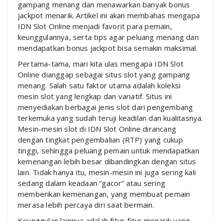
gampang menang dan menawarkan banyak bonus
jackpot menarik. Artikel ini akan membahas mengapa
IDN Slot Online menjadi favorit para pemain,
keunggulannya, serta tips agar peluang menang dan
mendapatkan bonus jackpot bisa semakin maksimal.
Pertama-tama, mari kita ulas mengapa IDN Slot
Online dianggap sebagai situs slot yang gampang
menang. Salah satu faktor utama adalah koleksi
mesin slot yang lengkap dan variatif. Situs ini
menyediakan berbagai jenis slot dari pengembang
terkemuka yang sudah teruji keadilan dan kualitasnya.
Mesin-mesin slot di IDN Slot Online dirancang
dengan tingkat pengembalian (RTP) yang cukup
tinggi, sehingga peluang pemain untuk mendapatkan
kemenangan lebih besar dibandingkan dengan situs
lain. Tidak hanya itu, mesin-mesin ini juga sering kali
sedang dalam keadaan “gacor” atau sering
memberikan kemenangan, yang membuat pemain
merasa lebih percaya diri saat bermain.
Keunggulan lainnya adalah fitur-fitur menarik yang