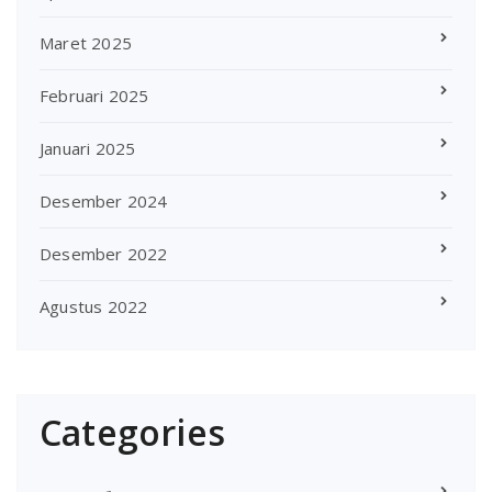
Maret 2025
Februari 2025
Januari 2025
Desember 2024
Desember 2022
Agustus 2022
Categories