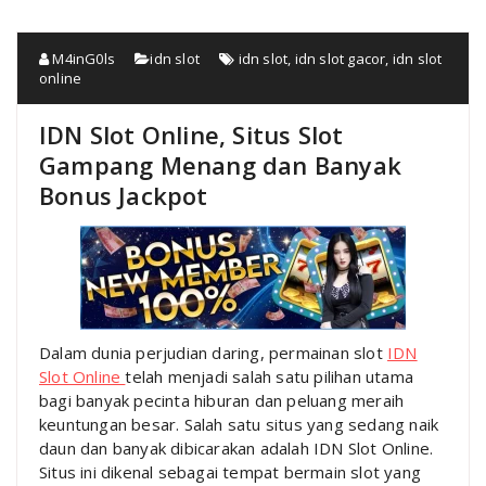
M4inG0ls
idn slot
idn slot
,
idn slot gacor
,
idn slot
online
IDN Slot Online, Situs Slot
Gampang Menang dan Banyak
Bonus Jackpot
Dalam dunia perjudian daring, permainan slot
IDN
Slot Online
telah menjadi salah satu pilihan utama
bagi banyak pecinta hiburan dan peluang meraih
keuntungan besar. Salah satu situs yang sedang naik
daun dan banyak dibicarakan adalah IDN Slot Online.
Situs ini dikenal sebagai tempat bermain slot yang