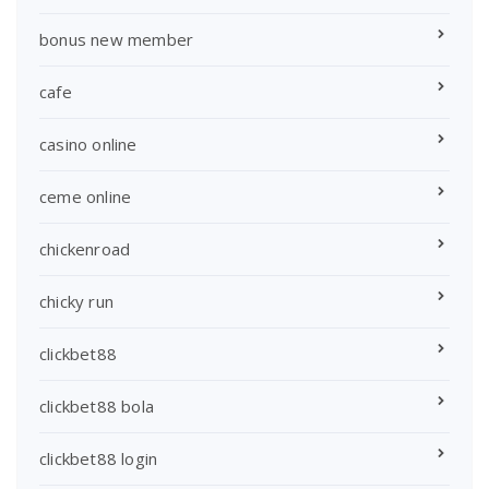
bonus new member
cafe
casino online
ceme online
chickenroad
chicky run
clickbet88
clickbet88 bola
clickbet88 login