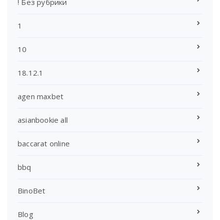
! Без рубрики
1
10
18.12.1
agen maxbet
asianbookie all
baccarat online
bbq
BinoBet
Blog