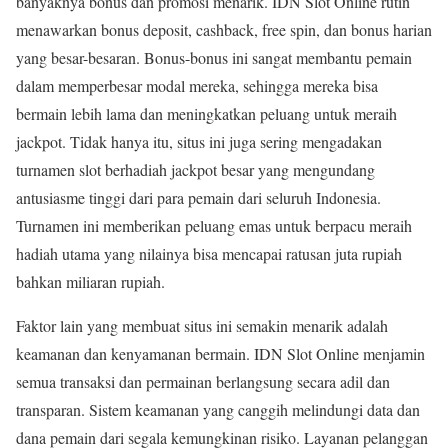
banyaknya bonus dan promosi menarik. IDN Slot Online rutin
menawarkan bonus deposit, cashback, free spin, dan bonus harian
yang besar-besaran. Bonus-bonus ini sangat membantu pemain
dalam memperbesar modal mereka, sehingga mereka bisa
bermain lebih lama dan meningkatkan peluang untuk meraih
jackpot. Tidak hanya itu, situs ini juga sering mengadakan
turnamen slot berhadiah jackpot besar yang mengundang
antusiasme tinggi dari para pemain dari seluruh Indonesia.
Turnamen ini memberikan peluang emas untuk berpacu meraih
hadiah utama yang nilainya bisa mencapai ratusan juta rupiah
bahkan miliaran rupiah.
Faktor lain yang membuat situs ini semakin menarik adalah
keamanan dan kenyamanan bermain. IDN Slot Online menjamin
semua transaksi dan permainan berlangsung secara adil dan
transparan. Sistem keamanan yang canggih melindungi data dan
dana pemain dari segala kemungkinan risiko. Layanan pelanggan