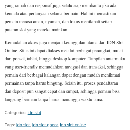
yang ramah dan responsif juga selalu siap membantu jika ada
kendala atau pertanyaan selama bermain. Hal ini memastikan
pemain merasa aman, nyaman, dan fokus menikmati setiap
putaran slot yang mereka mainkan.
Kemudahan akses juga menjadi keunggulan utama dari IDN Slot
Online. Situs ini dapat diakses melalui berbagai perangkat, mulai
dari ponsel, tablet, hingga desktop komputer. Tampilan antarmuka
yang user-friendly memudahkan navigasi dan transaksi, sehingga
pemain dari berbagai kalangan dapat dengan mudah menikmati
permainan tanpa harus bingung. Selain itu, proses pendaftaran
dan deposit pun sangat cepat dan simpel, sehingga pemain bisa
langsung bermain tanpa harus menunggu waktu lama.
Categories:
idn slot
Tags:
idn slot
,
idn slot gacor
,
idn slot online