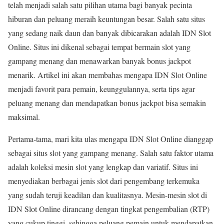
telah menjadi salah satu pilihan utama bagi banyak pecinta
hiburan dan peluang meraih keuntungan besar. Salah satu situs
yang sedang naik daun dan banyak dibicarakan adalah IDN Slot
Online. Situs ini dikenal sebagai tempat bermain slot yang
gampang menang dan menawarkan banyak bonus jackpot
menarik. Artikel ini akan membahas mengapa IDN Slot Online
menjadi favorit para pemain, keunggulannya, serta tips agar
peluang menang dan mendapatkan bonus jackpot bisa semakin
maksimal.
Pertama-tama, mari kita ulas mengapa IDN Slot Online dianggap
sebagai situs slot yang gampang menang. Salah satu faktor utama
adalah koleksi mesin slot yang lengkap dan variatif. Situs ini
menyediakan berbagai jenis slot dari pengembang terkemuka
yang sudah teruji keadilan dan kualitasnya. Mesin-mesin slot di
IDN Slot Online dirancang dengan tingkat pengembalian (RTP)
yang cukup tinggi, sehingga peluang pemain untuk mendapatkan