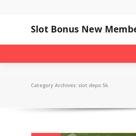
Skip
to
content
Slot Bonus New Member
Category Archives: slot depo 5k