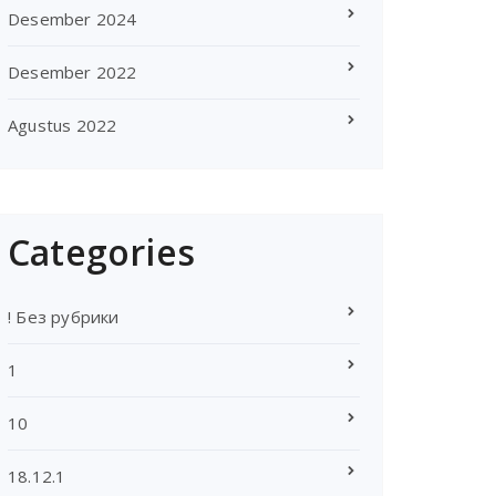
Desember 2024
Desember 2022
Agustus 2022
Categories
! Без рубрики
1
10
18.12.1