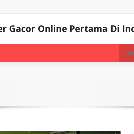
 Gacor Online Pertama Di In
Search
for: