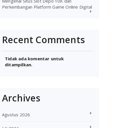
Mengenal Situs Slot Depo 10K dan
Perkembangan Platform Game Online Digital
Recent Comments
Tidak ada komentar untuk
ditampilkan.
Archives
Agustus 2026