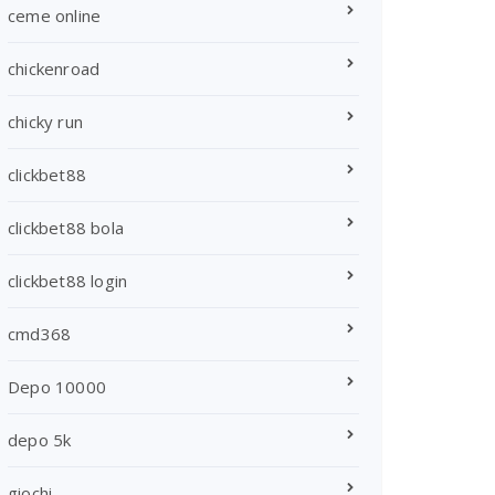
ceme online
chickenroad
chicky run
clickbet88
clickbet88 bola
clickbet88 login
cmd368
Depo 10000
depo 5k
giochi