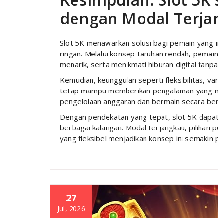
dengan Modal Terja
Slot 5K menawarkan solusi bagi pemain yang i
ringan. Melalui konsep taruhan rendah, pemai
menarik, serta menikmati hiburan digital tan
Kemudian, keunggulan seperti fleksibilitas, v
tetap mampu memberikan pengalaman yang m
pengelolaan anggaran dan bermain secara be
Dengan pendekatan yang tepat, slot 5K dapat
berbagai kalangan. Modal terjangkau, piliha
yang fleksibel menjadikan konsep ini semakin 
27
Jul, 2026