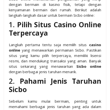
dengan bermain di kasino fisik, tetapi dengan
kenyamanan bermain dari rumah. Berikut adalah
langkah-langkah dasar untuk bermain Sicbo online:
1.
Pilih Situs Casino Online
Terpercaya
Langkah pertama tentu saja memilih situs
casino
online
yang menawarkan permainan Sicbo. Pastikan
situs yang kamu pilih terpercaya, memiliki lisensi
resmi, dan mendukung transaksi yang aman. Banyak
situs sekarang yang menawarkan
Sicbo online
dengan berbagai jenis taruhan menarik.
2.
Pahami Jenis Taruhan
Sicbo
Sebelum kamu mulai bermain, penting untuk
memahami berbagai jenis taruhan yang ada dalam