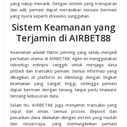
yang cukup menarik. Dengan sistem yang transparan
dan adil, pemain dapat merasakan sensasi bermain
yang nyata seperti di kasino sungguhan.
Sistem Keamanan yang
Terjamin di AIRBET88
Keamanan adalah faktor penting yang selalu menjadi
perhatian utama di AIRBET88. Agen ini menggunakan
teknologi enkripsi canggih untuk menjaga data
pribadi dan transaksi pemain. Semua informasi yang
dibagikan di platform ini dilindungi dengan tingkat
keamanan yang sangat tinggi, sehingga pemain
dapat bermain dengan tenang tanpa perlu khawatir
tentang kebocoran data.
Selain itu, AIRBET88 juga menjamin transaksi yang
cepat dan aman. Semua proses deposit dan
penarikan dana dilakukan dengan sistem yang mudah
dan terpercaya, yang memungkinkan pemain