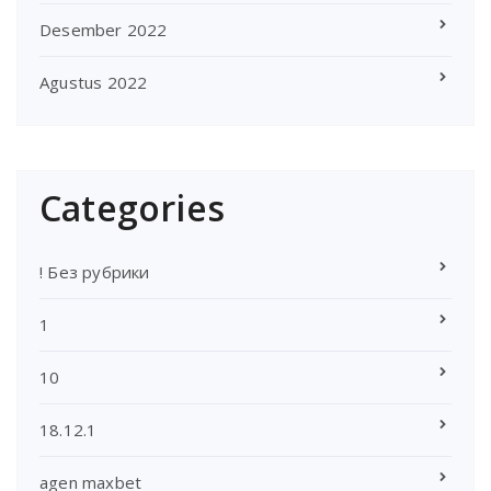
Desember 2022
Agustus 2022
Categories
! Без рубрики
1
10
18.12.1
agen maxbet