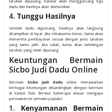
taruhan dipasang, bandar akan mengguncang tiga
dadu dan hasilnya akan diumumkan.
4.
Tunggu Hasilnya
Setelah dadu diguncang, hasilnya akan langsung
ditampilkan di layar. Jika tebakanmu benar, kamu akan
menerima pembayaran sesuai dengan jenis taruhan
yang kamu pilih. Jika salah, kamu akan kehilangan
taruhan yang telah dipasang.
Keuntungan Bermain
Sicbo Judi Dadu Online
Bermain
Sicbo judi dadu
online menawarkan
berbagai keuntungan dibandingkan dengan bermain
di kasino fisik. Berikut beberapa alasan mengapa
permainan ini semakin populer:
1.
Kenyamanan Bermain