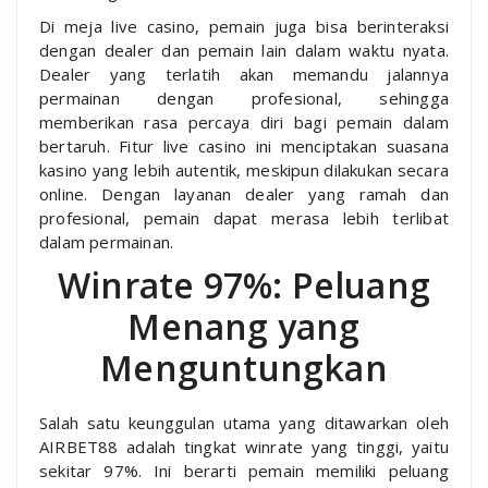
Di meja live casino, pemain juga bisa berinteraksi
dengan dealer dan pemain lain dalam waktu nyata.
Dealer yang terlatih akan memandu jalannya
permainan dengan profesional, sehingga
memberikan rasa percaya diri bagi pemain dalam
bertaruh. Fitur live casino ini menciptakan suasana
kasino yang lebih autentik, meskipun dilakukan secara
online. Dengan layanan dealer yang ramah dan
profesional, pemain dapat merasa lebih terlibat
dalam permainan.
Winrate 97%: Peluang
Menang yang
Menguntungkan
Salah satu keunggulan utama yang ditawarkan oleh
AIRBET88 adalah tingkat winrate yang tinggi, yaitu
sekitar 97%. Ini berarti pemain memiliki peluang