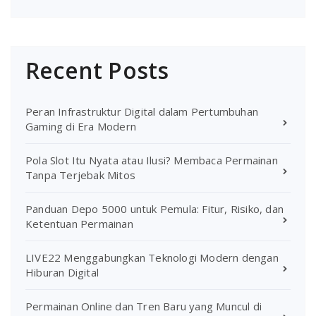
Recent Posts
Peran Infrastruktur Digital dalam Pertumbuhan
Gaming di Era Modern
Pola Slot Itu Nyata atau Ilusi? Membaca Permainan
Tanpa Terjebak Mitos
Panduan Depo 5000 untuk Pemula: Fitur, Risiko, dan
Ketentuan Permainan
LIVE22 Menggabungkan Teknologi Modern dengan
Hiburan Digital
Permainan Online dan Tren Baru yang Muncul di