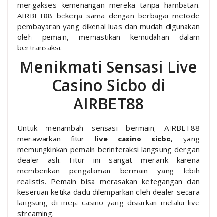
mengakses kemenangan mereka tanpa hambatan.
AIRBET88 bekerja sama dengan berbagai metode
pembayaran yang dikenal luas dan mudah digunakan
oleh pemain, memastikan kemudahan dalam
bertransaksi.
Menikmati Sensasi Live
Casino Sicbo di
AIRBET88
Untuk menambah sensasi bermain, AIRBET88
menawarkan fitur
live casino sicbo
, yang
memungkinkan pemain berinteraksi langsung dengan
dealer asli. Fitur ini sangat menarik karena
memberikan pengalaman bermain yang lebih
realistis. Pemain bisa merasakan ketegangan dan
keseruan ketika dadu dilemparkan oleh dealer secara
langsung di meja casino yang disiarkan melalui live
streaming.