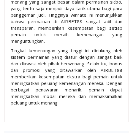
menang yang sangat besar dalam permainan sicbo,
yang tentu saja menjadi daya tarik utama bagi para
penggemar judi. Tingginya winrate ini menunjukkan
bahwa permainan di AIRBET88 sangat adil dan
transparan, memberikan kesempatan bagi setiap
pemain untuk meraih kemenangan yang
menguntungkan.
Tingkat kemenangan yang tinggi ini didukung oleh
sistem permainan yang diatur dengan sangat baik
dan diawasi oleh pihak berwenang. Selain itu, bonus
dan promosi yang ditawarkan oleh AIRBET88
memberikan kesempatan ekstra bagi pemain untuk
meningkatkan peluang kemenangan mereka. Dengan
berbagai penawaran menarik, pemain dapat
meningkatkan modal mereka dan memaksimalkan
peluang untuk menang.