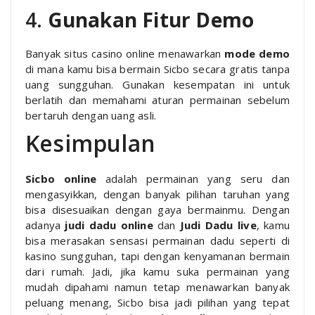
4.
Gunakan Fitur Demo
Banyak situs casino online menawarkan
mode demo
di mana kamu bisa bermain Sicbo secara gratis tanpa
uang sungguhan. Gunakan kesempatan ini untuk
berlatih dan memahami aturan permainan sebelum
bertaruh dengan uang asli.
Kesimpulan
Sicbo online
adalah permainan yang seru dan
mengasyikkan, dengan banyak pilihan taruhan yang
bisa disesuaikan dengan gaya bermainmu. Dengan
adanya
judi dadu online
dan
Judi Dadu live
, kamu
bisa merasakan sensasi permainan dadu seperti di
kasino sungguhan, tapi dengan kenyamanan bermain
dari rumah. Jadi, jika kamu suka permainan yang
mudah dipahami namun tetap menawarkan banyak
peluang menang, Sicbo bisa jadi pilihan yang tepat