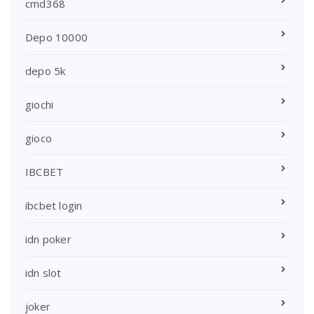
cmd368
Depo 10000
depo 5k
giochi
gioco
IBCBET
ibcbet login
idn poker
idn slot
joker