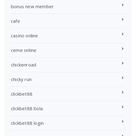
bonus new member
cafe
casino online
ceme online
chickenroad
chicky run
clickbet88
clickbet88 bola
clickbet88 login