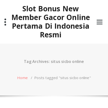
Skip
Slot Bonus New
to
content
Member Gacor Online
Pertama Di Indonesia
Resmi
Tag Archives: situs sicbo online
Home
/
Posts tagged "situs sicbo online"