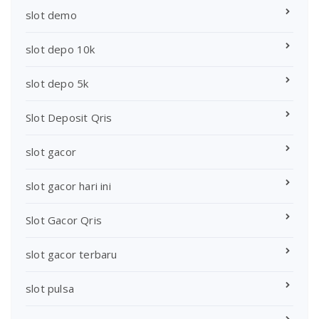
slot demo
slot depo 10k
slot depo 5k
Slot Deposit Qris
slot gacor
slot gacor hari ini
Slot Gacor Qris
slot gacor terbaru
slot pulsa