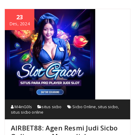
23
Des, 2024
M4inG0ls
situs sicbo
Sicbo Online
,
situs sicbo
,
situs sicbo online
AIRBET88: Agen Resmi Judi Sicbo