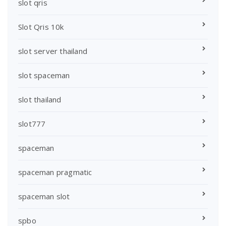
slot qris
Slot Qris 10k
slot server thailand
slot spaceman
slot thailand
slot777
spaceman
spaceman pragmatic
spaceman slot
spbo