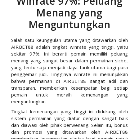
Winrate 97%: Peluang
Menang yang
Menguntungkan
Salah satu keunggulan utama yang ditawarkan oleh
AIRBET88 adalah tingkat winrate yang tinggi, yaitu
sekitar 97%. Ini berarti pemain memiliki peluang
menang yang sangat besar dalam permainan sicbo,
yang tentu saja menjadi daya tarik utama bagi para
penggemar judi. Tingginya winrate ini menunjukkan
bahwa permainan di AIRBET88 sangat adil dan
transparan, memberikan kesempatan bagi setiap
pemain untuk meraih kemenangan yang
menguntungkan.
Tingkat kemenangan yang tinggi ini didukung oleh
sistem permainan yang diatur dengan sangat baik
dan diawasi oleh pihak berwenang. Selain itu, bonus
dan promosi yang ditawarkan oleh AIRBET88
memberikan kesempatan ekstra bagi pemain untuk