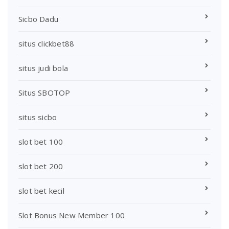
Sicbo Dadu
situs clickbet88
situs judi bola
Situs SBOTOP
situs sicbo
slot bet 100
slot bet 200
slot bet kecil
Slot Bonus New Member 100