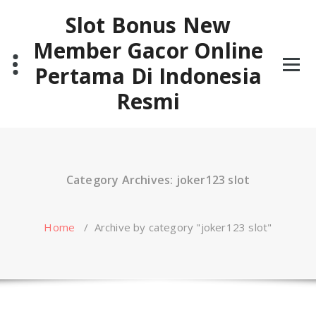
Skip
Slot Bonus New
to
content
Member Gacor Online
Pertama Di Indonesia
Resmi
Category Archives: joker123 slot
Home
/
Archive by category "joker123 slot"