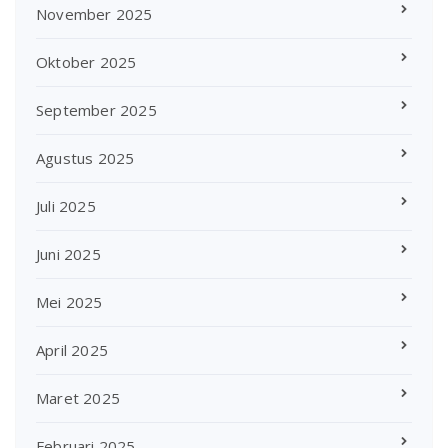
November 2025
Oktober 2025
September 2025
Agustus 2025
Juli 2025
Juni 2025
Mei 2025
April 2025
Maret 2025
Februari 2025