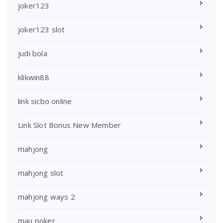
joker123
joker123 slot
judi bola
klikwin88
link sicbo online
Link Slot Bonus New Member
mahjong
mahjong slot
mahjong ways 2
mau poker