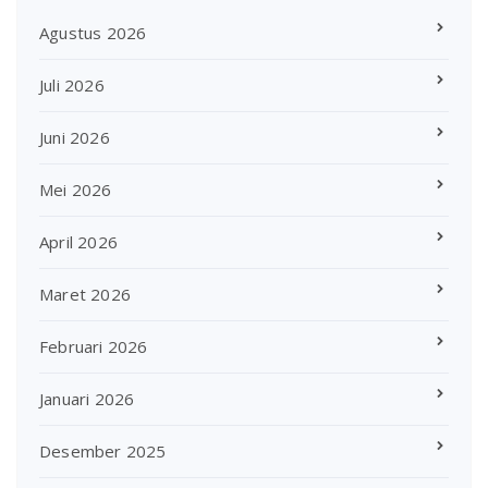
Agustus 2026
Juli 2026
Juni 2026
Mei 2026
April 2026
Maret 2026
Februari 2026
Januari 2026
Desember 2025