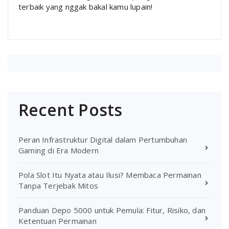
terbaik yang nggak bakal kamu lupain!
Recent Posts
Peran Infrastruktur Digital dalam Pertumbuhan
Gaming di Era Modern
Pola Slot Itu Nyata atau Ilusi? Membaca Permainan
Tanpa Terjebak Mitos
Panduan Depo 5000 untuk Pemula: Fitur, Risiko, dan
Ketentuan Permainan