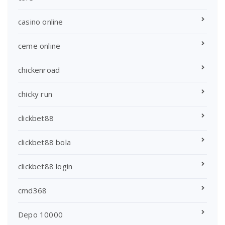
casino online
ceme online
chickenroad
chicky run
clickbet88
clickbet88 bola
clickbet88 login
cmd368
Depo 10000