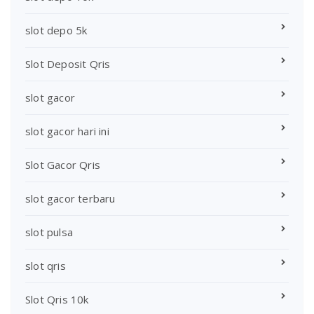
slot depo 5k
Slot Deposit Qris
slot gacor
slot gacor hari ini
Slot Gacor Qris
slot gacor terbaru
slot pulsa
slot qris
Slot Qris 10k