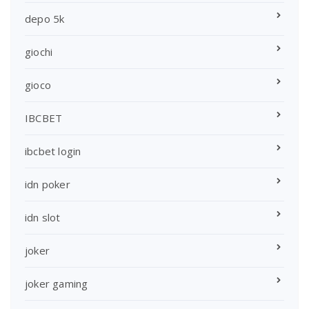
depo 5k
giochi
gioco
IBCBET
ibcbet login
idn poker
idn slot
joker
joker gaming