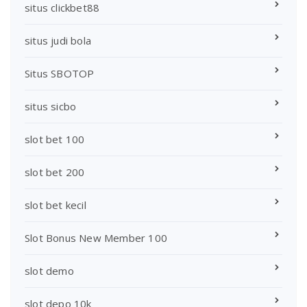
situs clickbet88
situs judi bola
Situs SBOTOP
situs sicbo
slot bet 100
slot bet 200
slot bet kecil
Slot Bonus New Member 100
slot demo
slot depo 10k