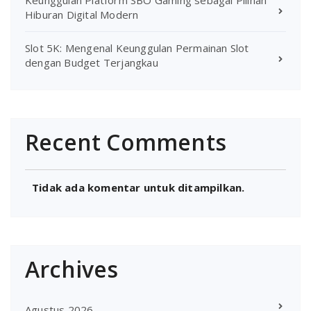
Hiburan Digital Modern
Slot 5K: Mengenal Keunggulan Permainan Slot
dengan Budget Terjangkau
Recent Comments
Tidak ada komentar untuk ditampilkan.
Archives
Agustus 2026