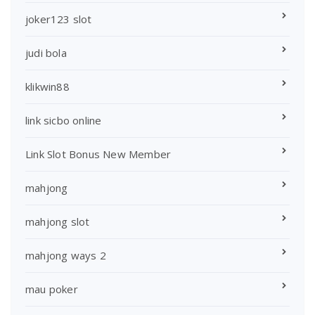
joker123 slot
judi bola
klikwin88
link sicbo online
Link Slot Bonus New Member
mahjong
mahjong slot
mahjong ways 2
mau poker