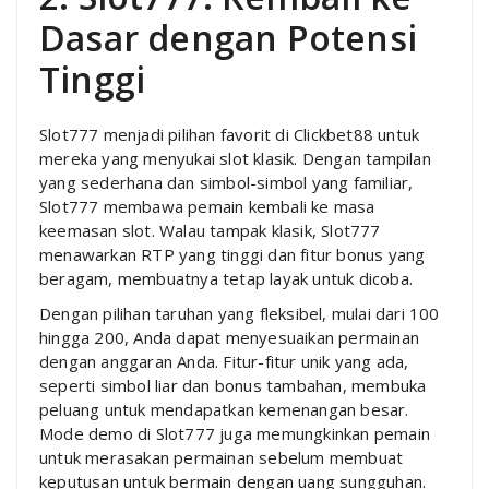
Dasar dengan Potensi
Tinggi
Slot777 menjadi pilihan favorit di Clickbet88 untuk
mereka yang menyukai slot klasik. Dengan tampilan
yang sederhana dan simbol-simbol yang familiar,
Slot777 membawa pemain kembali ke masa
keemasan slot. Walau tampak klasik, Slot777
menawarkan RTP yang tinggi dan fitur bonus yang
beragam, membuatnya tetap layak untuk dicoba.
Dengan pilihan taruhan yang fleksibel, mulai dari 100
hingga 200, Anda dapat menyesuaikan permainan
dengan anggaran Anda. Fitur-fitur unik yang ada,
seperti simbol liar dan bonus tambahan, membuka
peluang untuk mendapatkan kemenangan besar.
Mode demo di Slot777 juga memungkinkan pemain
untuk merasakan permainan sebelum membuat
keputusan untuk bermain dengan uang sungguhan.