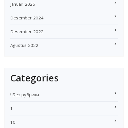
Januari 2025
Desember 2024
Desember 2022
Agustus 2022
Categories
! Без рубрики
1
10