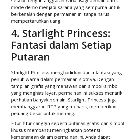
sesuai dengan anggaran Anda. Bagi pemain baru,
mode demo menjadi sarana yang sempurna untuk
berkenalan dengan permainan ini tanpa harus
mempertaruhkan uang.
4. Starlight Princess:
Fantasi dalam Setiap
Putaran
Starlight Princess menghadirkan dunia fantasi yang
penuh warna dalam permainan slotnya. Dengan
tampilan grafis yang menawan dan simbol-simbol
yang menghias layar, permainan ini sukses menarik
perhatian banyak pemain. Starlight Princess juga
membanggakan RTP yang menarik, memberikan
peluang besar untuk menang.
Fitur-fitur canggih seperti putaran gratis dan simbol
khusus membantu meningkatkan potensi
kemenangan dalam permainan ini. Anda dapat