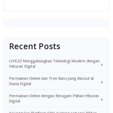
Recent Posts
LIVE22 Menggabungkan Teknologi Modern dengan
Hiburan Digital
Permainan Online dan Tren Baru yang Muncul di
Dunia Digital
Permainan Online dengan Beragam Pilihan Hiburan
Digital
Keunggulan Platform SBO Gaming sebagai Pilihan