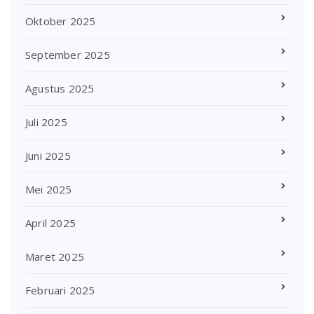
Oktober 2025
September 2025
Agustus 2025
Juli 2025
Juni 2025
Mei 2025
April 2025
Maret 2025
Februari 2025