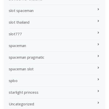
slot spaceman
slot thailand
slot777
spaceman
spaceman pragmatic
spaceman slot
spbo
starlight princess
Uncategorized