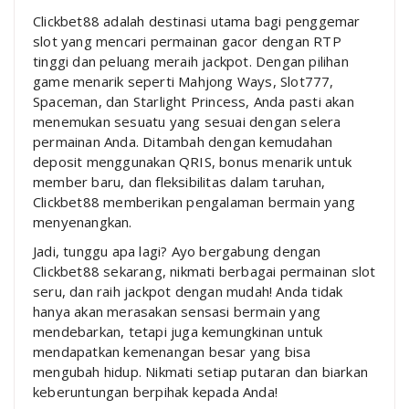
Clickbet88 adalah destinasi utama bagi penggemar
slot yang mencari permainan gacor dengan RTP
tinggi dan peluang meraih jackpot. Dengan pilihan
game menarik seperti Mahjong Ways, Slot777,
Spaceman, dan Starlight Princess, Anda pasti akan
menemukan sesuatu yang sesuai dengan selera
permainan Anda. Ditambah dengan kemudahan
deposit menggunakan QRIS, bonus menarik untuk
member baru, dan fleksibilitas dalam taruhan,
Clickbet88 memberikan pengalaman bermain yang
menyenangkan.
Jadi, tunggu apa lagi? Ayo bergabung dengan
Clickbet88 sekarang, nikmati berbagai permainan slot
seru, dan raih jackpot dengan mudah! Anda tidak
hanya akan merasakan sensasi bermain yang
mendebarkan, tetapi juga kemungkinan untuk
mendapatkan kemenangan besar yang bisa
mengubah hidup. Nikmati setiap putaran dan biarkan
keberuntungan berpihak kepada Anda!