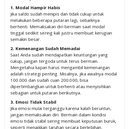
1. Modal Hampir Habis
Jika saldo sudah menipis dan tidak cukup untuk
melakukan beberapa putaran lagi, sebaiknya
berhenti. Memaksakan diri bermain saat modal
tinggal sedikit sering kali justru membuat kerugian
semakin besar.
2. Kemenangan Sudah Memadai
Saat Anda sudah mendapatkan keuntungan yang
cukup, jangan tergoda untuk terus bermain.
Mengetahui kapan harus mengambil kemenangan
adalah strategi penting. Misalnya, jika awalnya modal
100.000 dan sudah cuan 200.000, bisa
dipertimbangkan untuk berhenti atau menyisihkan
sebagian untuk putaran berikutnya.
3. Emosi Tidak Stabil
Jika emosi mulai terganggu karena kalah beruntun,
jangan memaksakan diri. Bermain dalam kondisi
emosi tidak stabil sering membuat keputusan buruk,
seperti menaikkan taruhan secara berlebihan.