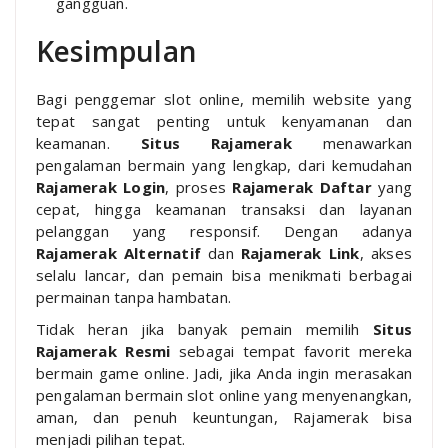
gangguan.
Kesimpulan
Bagi penggemar slot online, memilih website yang
tepat sangat penting untuk kenyamanan dan
keamanan.
Situs Rajamerak
menawarkan
pengalaman bermain yang lengkap, dari kemudahan
Rajamerak Login
, proses
Rajamerak Daftar
yang
cepat, hingga keamanan transaksi dan layanan
pelanggan yang responsif. Dengan adanya
Rajamerak Alternatif
dan
Rajamerak Link
, akses
selalu lancar, dan pemain bisa menikmati berbagai
permainan tanpa hambatan.
Tidak heran jika banyak pemain memilih
Situs
Rajamerak Resmi
sebagai tempat favorit mereka
bermain game online. Jadi, jika Anda ingin merasakan
pengalaman bermain slot online yang menyenangkan,
aman, dan penuh keuntungan, Rajamerak bisa
menjadi pilihan tepat.