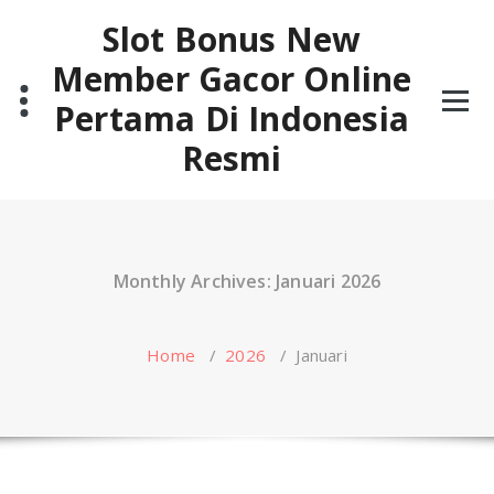
Skip
Slot Bonus New
to
content
Member Gacor Online
Pertama Di Indonesia
Resmi
Monthly Archives: Januari 2026
Home
/
2026
/
Januari