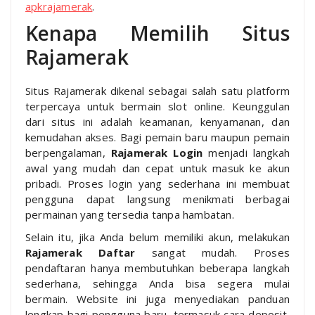
apkrajamerak
.
Kenapa Memilih Situs
Rajamerak
Situs Rajamerak dikenal sebagai salah satu platform
terpercaya untuk bermain slot online. Keunggulan
dari situs ini adalah keamanan, kenyamanan, dan
kemudahan akses. Bagi pemain baru maupun pemain
berpengalaman,
Rajamerak Login
menjadi langkah
awal yang mudah dan cepat untuk masuk ke akun
pribadi. Proses login yang sederhana ini membuat
pengguna dapat langsung menikmati berbagai
permainan yang tersedia tanpa hambatan.
Selain itu, jika Anda belum memiliki akun, melakukan
Rajamerak Daftar
sangat mudah. Proses
pendaftaran hanya membutuhkan beberapa langkah
sederhana, sehingga Anda bisa segera mulai
bermain. Website ini juga menyediakan panduan
lengkap bagi pengguna baru, termasuk cara deposit,