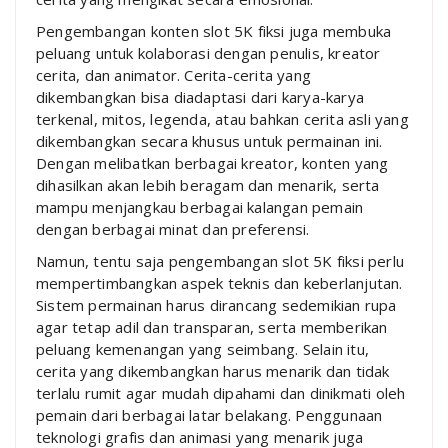
Pengembangan konten slot 5K fiksi juga membuka
peluang untuk kolaborasi dengan penulis, kreator
cerita, dan animator. Cerita-cerita yang
dikembangkan bisa diadaptasi dari karya-karya
terkenal, mitos, legenda, atau bahkan cerita asli yang
dikembangkan secara khusus untuk permainan ini.
Dengan melibatkan berbagai kreator, konten yang
dihasilkan akan lebih beragam dan menarik, serta
mampu menjangkau berbagai kalangan pemain
dengan berbagai minat dan preferensi.
Namun, tentu saja pengembangan slot 5K fiksi perlu
mempertimbangkan aspek teknis dan keberlanjutan.
Sistem permainan harus dirancang sedemikian rupa
agar tetap adil dan transparan, serta memberikan
peluang kemenangan yang seimbang. Selain itu,
cerita yang dikembangkan harus menarik dan tidak
terlalu rumit agar mudah dipahami dan dinikmati oleh
pemain dari berbagai latar belakang. Penggunaan
teknologi grafis dan animasi yang menarik juga