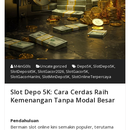
M4inG0ls
Uncategorized
Depo5K
,
SlotDepo5K
,
SlotDeposit5K
,
SlotGacor2026
,
SlotGacor5K
,
SlotGacorHariIni
,
SlotMinDepo5K
,
SlotOnlineTerpercaya
Slot Depo 5K: Cara Cerdas Raih
Kemenangan Tanpa Modal Besar
Pendahuluan
Bermain slot online kini semakin populer, terutama