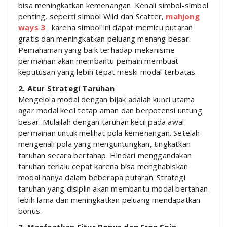
bisa meningkatkan kemenangan. Kenali simbol-simbol
penting, seperti simbol Wild dan Scatter,
mahjong
ways 3
karena simbol ini dapat memicu putaran
gratis dan meningkatkan peluang menang besar.
Pemahaman yang baik terhadap mekanisme
permainan akan membantu pemain membuat
keputusan yang lebih tepat meski modal terbatas.
2. Atur Strategi Taruhan
Mengelola modal dengan bijak adalah kunci utama
agar modal kecil tetap aman dan berpotensi untung
besar. Mulailah dengan taruhan kecil pada awal
permainan untuk melihat pola kemenangan. Setelah
mengenali pola yang menguntungkan, tingkatkan
taruhan secara bertahap. Hindari menggandakan
taruhan terlalu cepat karena bisa menghabiskan
modal hanya dalam beberapa putaran. Strategi
taruhan yang disiplin akan membantu modal bertahan
lebih lama dan meningkatkan peluang mendapatkan
bonus.
3. Manfaatkan Fitur Bonus dan Free Spin