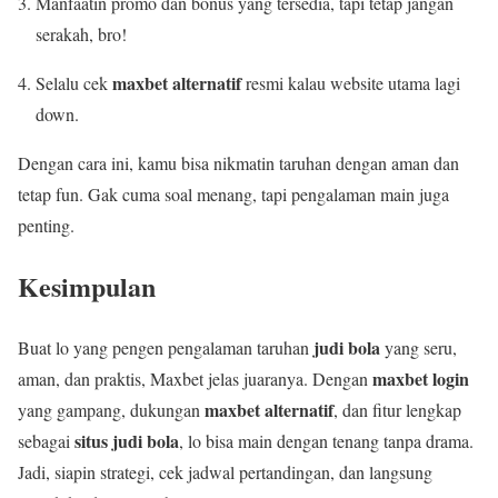
Manfaatin promo dan bonus yang tersedia, tapi tetap jangan
serakah, bro!
maxbet alternatif
Selalu cek
resmi kalau website utama lagi
down.
Dengan cara ini, kamu bisa nikmatin taruhan dengan aman dan
tetap fun. Gak cuma soal menang, tapi pengalaman main juga
penting.
Kesimpulan
judi bola
Buat lo yang pengen pengalaman taruhan
yang seru,
maxbet login
aman, dan praktis, Maxbet jelas juaranya. Dengan
maxbet alternatif
yang gampang, dukungan
, dan fitur lengkap
situs judi bola
sebagai
, lo bisa main dengan tenang tanpa drama.
Jadi, siapin strategi, cek jadwal pertandingan, dan langsung