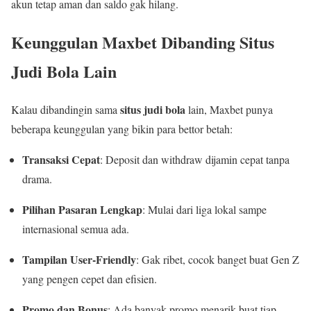
akun tetap aman dan saldo gak hilang.
Keunggulan Maxbet Dibanding Situs
Judi Bola Lain
situs judi bola
Kalau dibandingin sama
lain, Maxbet punya
beberapa keunggulan yang bikin para bettor betah:
Transaksi Cepat
: Deposit dan withdraw dijamin cepat tanpa
drama.
Pilihan Pasaran Lengkap
: Mulai dari liga lokal sampe
internasional semua ada.
Tampilan User-Friendly
: Gak ribet, cocok banget buat Gen Z
yang pengen cepet dan efisien.
Promo dan Bonus
: Ada banyak promo menarik buat tiap