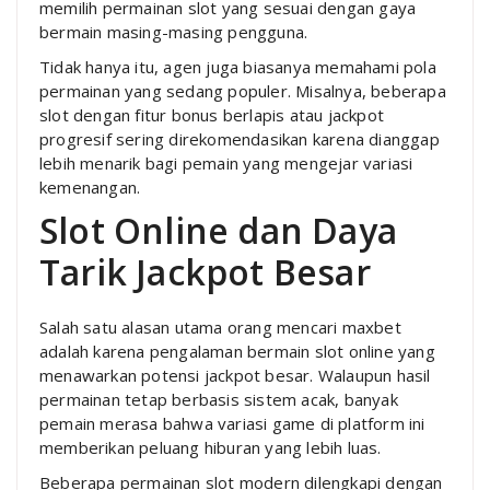
memilih permainan slot yang sesuai dengan gaya
bermain masing-masing pengguna.
Tidak hanya itu, agen juga biasanya memahami pola
permainan yang sedang populer. Misalnya, beberapa
slot dengan fitur bonus berlapis atau jackpot
progresif sering direkomendasikan karena dianggap
lebih menarik bagi pemain yang mengejar variasi
kemenangan.
Slot Online dan Daya
Tarik Jackpot Besar
Salah satu alasan utama orang mencari maxbet
adalah karena pengalaman bermain slot online yang
menawarkan potensi jackpot besar. Walaupun hasil
permainan tetap berbasis sistem acak, banyak
pemain merasa bahwa variasi game di platform ini
memberikan peluang hiburan yang lebih luas.
Beberapa permainan slot modern dilengkapi dengan