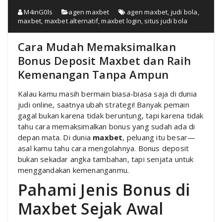
M4inG0ls
agen maxbet
agen maxbet
,
judi bola
,
maxbet
,
maxbet alternatif
,
maxbet login
,
situs judi bola
Cara Mudah Memaksimalkan
Bonus Deposit Maxbet dan Raih
Kemenangan Tanpa Ampun
Kalau kamu masih bermain biasa-biasa saja di dunia
judi online, saatnya ubah strategi! Banyak pemain
gagal bukan karena tidak beruntung, tapi karena tidak
tahu cara memaksimalkan bonus yang sudah ada di
depan mata. Di dunia
maxbet
, peluang itu besar—
asal kamu tahu cara mengolahnya. Bonus deposit
bukan sekadar angka tambahan, tapi senjata untuk
menggandakan kemenanganmu.
Pahami Jenis Bonus di
Maxbet Sejak Awal