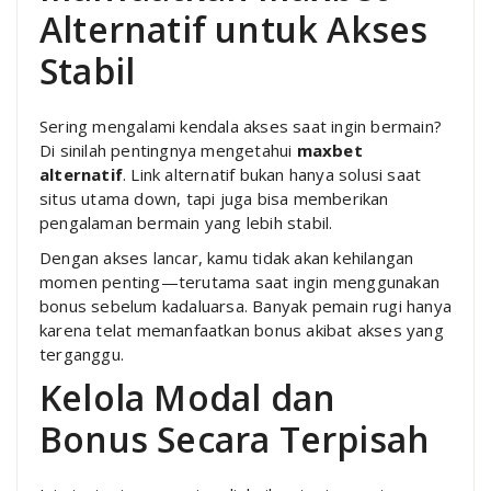
Alternatif untuk Akses
Stabil
Sering mengalami kendala akses saat ingin bermain?
Di sinilah pentingnya mengetahui
maxbet
alternatif
. Link alternatif bukan hanya solusi saat
situs utama down, tapi juga bisa memberikan
pengalaman bermain yang lebih stabil.
Dengan akses lancar, kamu tidak akan kehilangan
momen penting—terutama saat ingin menggunakan
bonus sebelum kadaluarsa. Banyak pemain rugi hanya
karena telat memanfaatkan bonus akibat akses yang
terganggu.
Kelola Modal dan
Bonus Secara Terpisah