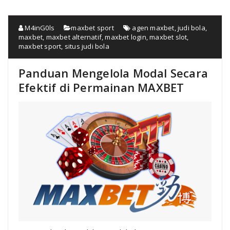
M4inG0ls
maxbet sport
agen maxbet
,
judi bola
,
maxbet
,
maxbet alternatif
,
maxbet login
,
maxbet slot
,
maxbet sport
,
situs judi bola
Panduan Mengelola Modal Secara
Efektif di Permainan MAXBET