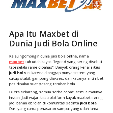
Apa Itu Maxbet di
Dunia Judi Bola Online
Kalau ngomongin dunia judi bola online, nama
maxbet
tuh udah kayak “legend yang sering disebut
tapi selalu rame dibahas”. Banyak orang kenal
situs
judi bola
ini karena dianggap punya sistem yang
cukup stabil, gampang diakses, dan katanya anti ribet
pas dipakai buat pasang taruhan bola.
Di era sekarang, semua serba cepat, semua maunya
instan. Jadi wajar kalau platform kayak maxbet sering
jadi bahan obrolan di komunitas pecinta
judi bola
.
Dari yang cuma penasaran sampai yang udah lama