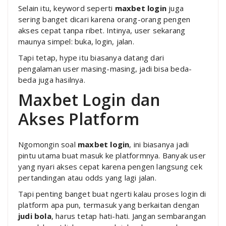
Selain itu, keyword seperti
maxbet login
juga
sering banget dicari karena orang-orang pengen
akses cepat tanpa ribet. Intinya, user sekarang
maunya simpel: buka, login, jalan.
Tapi tetap, hype itu biasanya datang dari
pengalaman user masing-masing, jadi bisa beda-
beda juga hasilnya.
Maxbet Login dan
Akses Platform
Ngomongin soal
maxbet login
, ini biasanya jadi
pintu utama buat masuk ke platformnya. Banyak user
yang nyari akses cepat karena pengen langsung cek
pertandingan atau odds yang lagi jalan.
Tapi penting banget buat ngerti kalau proses login di
platform apa pun, termasuk yang berkaitan dengan
judi bola
, harus tetap hati-hati. Jangan sembarangan