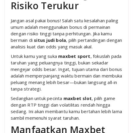
Risiko Terukur
Jangan asal pakai bonus! Salah satu kesalahan paling
umum adalah menggunakan bonus di permainan
dengan risiko tinggi tanpa perhitungan. Jika kamu
bermain di
situs judi bola
, pilih pertandingan dengan
analisis kuat dan odds yang masuk akal.
Untuk kamu yang suka
maxbet sport
, fokuslah pada
taruhan yang peluangnya tinggi, bukan sekadar
mengejar odds besar. Ingat, tujuan utama dari bonus
adalah memperpanjang waktu bermain dan membuka
peluang menang lebih besar—bukan langsung all-in
tanpa strategi.
Sedangkan untuk pecinta
maxbet slot
, pilih game
dengan RTP tinggi dan volatilitas rendah hingga
sedang. Ini akan membantu kamu bertahan lebih lama
sambil memenuhi syarat taruhan.
Manfaatkan Maxbet