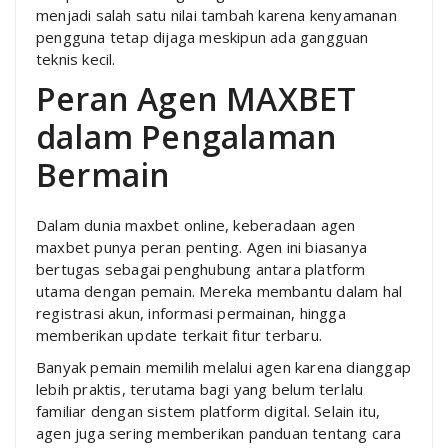
menjadi salah satu nilai tambah karena kenyamanan
pengguna tetap dijaga meskipun ada gangguan
teknis kecil.
Peran Agen MAXBET
dalam Pengalaman
Bermain
Dalam dunia maxbet online, keberadaan agen
maxbet punya peran penting. Agen ini biasanya
bertugas sebagai penghubung antara platform
utama dengan pemain. Mereka membantu dalam hal
registrasi akun, informasi permainan, hingga
memberikan update terkait fitur terbaru.
Banyak pemain memilih melalui agen karena dianggap
lebih praktis, terutama bagi yang belum terlalu
familiar dengan sistem platform digital. Selain itu,
agen juga sering memberikan panduan tentang cara