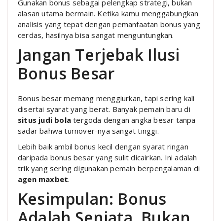
Gunakan bonus sebagai pelengkap strategi, bukan
alasan utama bermain. Ketika kamu menggabungkan
analisis yang tepat dengan pemanfaatan bonus yang
cerdas, hasilnya bisa sangat menguntungkan.
Jangan Terjebak Ilusi
Bonus Besar
Bonus besar memang menggiurkan, tapi sering kali
disertai syarat yang berat. Banyak pemain baru di
situs judi bola
tergoda dengan angka besar tanpa
sadar bahwa turnover-nya sangat tinggi.
Lebih baik ambil bonus kecil dengan syarat ringan
daripada bonus besar yang sulit dicairkan. Ini adalah
trik yang sering digunakan pemain berpengalaman di
agen maxbet
.
Kesimpulan: Bonus
Adalah Senjata, Bukan