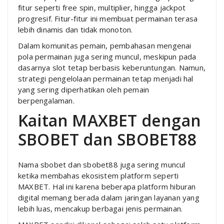
fitur seperti free spin, multiplier, hingga jackpot
progresif. Fitur-fitur ini membuat permainan terasa
lebih dinamis dan tidak monoton.
Dalam komunitas pemain, pembahasan mengenai
pola permainan juga sering muncul, meskipun pada
dasarnya slot tetap berbasis keberuntungan. Namun,
strategi pengelolaan permainan tetap menjadi hal
yang sering diperhatikan oleh pemain
berpengalaman.
Kaitan MAXBET dengan
SBOBET dan SBOBET88
Nama sbobet dan sbobet88 juga sering muncul
ketika membahas ekosistem platform seperti
MAXBET. Hal ini karena beberapa platform hiburan
digital memang berada dalam jaringan layanan yang
lebih luas, mencakup berbagai jenis permainan.