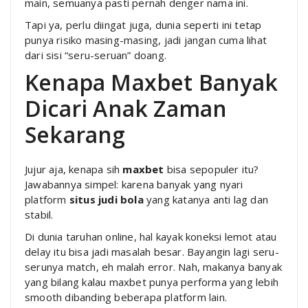
main, semuanya pasti pernah denger nama ini.
Tapi ya, perlu diingat juga, dunia seperti ini tetap
punya risiko masing-masing, jadi jangan cuma lihat
dari sisi “seru-seruan” doang.
Kenapa Maxbet Banyak
Dicari Anak Zaman
Sekarang
Jujur aja, kenapa sih
maxbet
bisa sepopuler itu?
Jawabannya simpel: karena banyak yang nyari
platform
situs judi bola
yang katanya anti lag dan
stabil.
Di dunia taruhan online, hal kayak koneksi lemot atau
delay itu bisa jadi masalah besar. Bayangin lagi seru-
serunya match, eh malah error. Nah, makanya banyak
yang bilang kalau maxbet punya performa yang lebih
smooth dibanding beberapa platform lain.