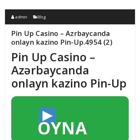
admin
Blog
Pin Up Casino – Azrbaycanda
onlayn kazino Pin-Up.4954 (2)
Pin Up Casino –
Azərbaycanda
onlayn kazino Pin-Up
OYNA