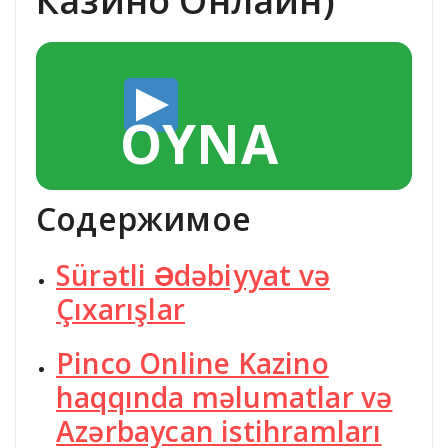
Казино Онлайн)
OYNA
Содержимое
Sürətli Ədəbiyyat və
Çıxarışlar
Pinco Online Kazino
haqqında məlumatlar və
Azərbaycan istihramları