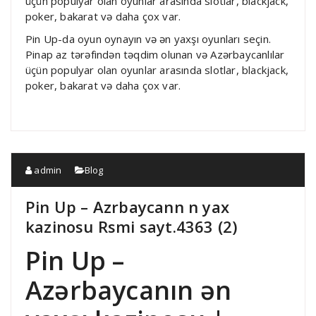
üçün populyar olan oyunlar arasında slotlar, blackjack,
poker, bakarat və daha çox var.
Pin Up-da oyun oynayın və ən yaxşı oyunları seçin.
Pinap az tərəfindən təqdim olunan və Azərbaycanlılar
üçün populyar olan oyunlar arasında slotlar, blackjack,
poker, bakarat və daha çox var.
admin
Blog
Pin Up – Azrbaycann n yax
kazinosu Rsmi sayt.4363 (2)
Pin Up –
Azərbaycanın ən