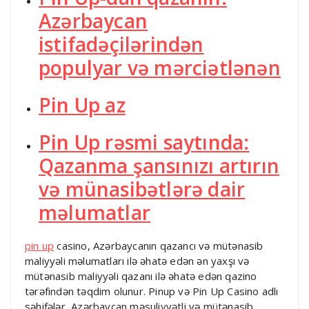
Azərbaycan
istifadəçilərindən
populyar və mərciətlənən
Pin Up az
Pin Up rəsmi saytında:
Qazanma şansınızı artırın
və münasibətlərə dair
məlumatlar
pin up
casino, Azərbaycanın qazancı və mütənasib
maliyyəli məlumatları ilə əhatə edən ən yaxşı və
mütənasib maliyyəli qazanı ilə əhatə edən qazino
tərəfindən təqdim olunur. Pinup və Pin Up Casino adlı
səhifələr, Azərbaycan məsuliyyətli və mütənasib