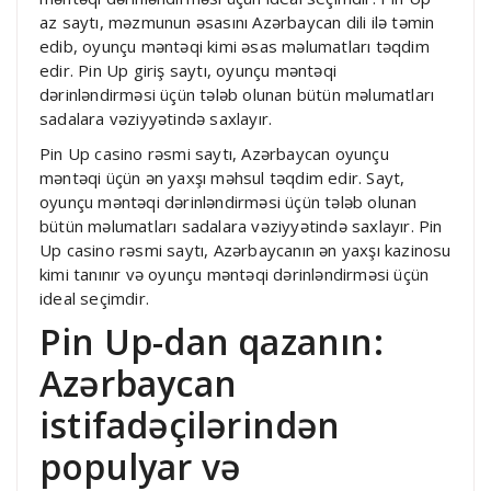
az saytı, məzmunun əsasını Azərbaycan dili ilə təmin
edib, oyunçu məntəqi kimi əsas məlumatları təqdim
edir. Pin Up giriş saytı, oyunçu məntəqi
dərinləndirməsi üçün tələb olunan bütün məlumatları
sadalara vəziyyətində saxlayır.
Pin Up casino rəsmi saytı, Azərbaycan oyunçu
məntəqi üçün ən yaxşı məhsul təqdim edir. Sayt,
oyunçu məntəqi dərinləndirməsi üçün tələb olunan
bütün məlumatları sadalara vəziyyətində saxlayır. Pin
Up casino rəsmi saytı, Azərbaycanın ən yaxşı kazinosu
kimi tanınır və oyunçu məntəqi dərinləndirməsi üçün
ideal seçimdir.
Pin Up-dan qazanın:
Azərbaycan
istifadəçilərindən
populyar və