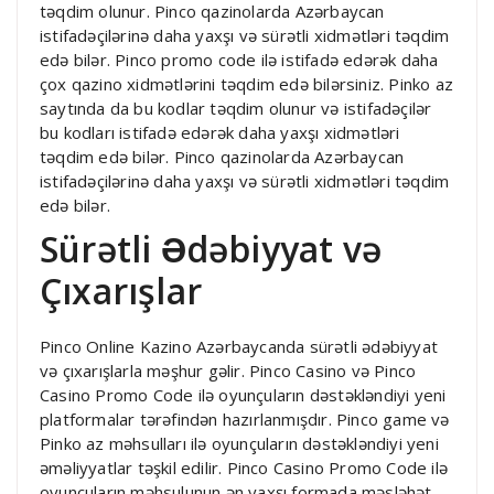
təqdim olunur. Pinco qazinolarda Azərbaycan
istifadəçilərinə daha yaxşı və sürətli xidmətləri təqdim
edə bilər. Pinco promo code ilə istifadə edərək daha
çox qazino xidmətlərini təqdim edə bilərsiniz. Pinko az
saytında da bu kodlar təqdim olunur və istifadəçilər
bu kodları istifadə edərək daha yaxşı xidmətləri
təqdim edə bilər. Pinco qazinolarda Azərbaycan
istifadəçilərinə daha yaxşı və sürətli xidmətləri təqdim
edə bilər.
Sürətli Ədəbiyyat və
Çıxarışlar
Pinco Online Kazino Azərbaycanda sürətli ədəbiyyat
və çıxarışlarla məşhur gəlir. Pinco Casino və Pinco
Casino Promo Code ilə oyunçuların dəstəkləndiyi yeni
platformalar tərəfindən hazırlanmışdır. Pinco game və
Pinko az məhsulları ilə oyunçuların dəstəkləndiyi yeni
əməliyyatlar təşkil edilir. Pinco Casino Promo Code ilə
oyunçuların məhsulunun ən yaxşı formada məsləhət