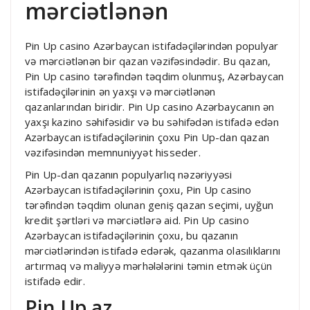
mərciətlənən
Pin Up casino Azərbaycan istifadəçilərindən populyar
və mərciətlənən bir qazan vəzifəsindədir. Bu qazan,
Pin Up casino tərəfindən təqdim olunmuş, Azərbaycan
istifadəçilərinin ən yaxşı və mərciətlənən
qazanlarından biridir. Pin Up casino Azərbaycanın ən
yaxşı kazino səhifəsidir və bu səhifədən istifadə edən
Azərbaycan istifadəçilərinin çoxu Pin Up-dan qazan
vəzifəsindən memnuniyyət hisseder.
Pin Up-dan qazanın populyarlıq nəzəriyyəsi
Azərbaycan istifadəçilərinin çoxu, Pin Up casino
tərəfindən təqdim olunan geniş qazan seçimi, uyğun
kredit şərtləri və mərciətlərə aid. Pin Up casino
Azərbaycan istifadəçilərinin çoxu, bu qazanın
mərciətlərindən istifadə edərək, qazanma olasılıklarını
artırmaq və maliyyə mərhələlərini təmin etmək üçün
istifadə edir.
Pin Up az