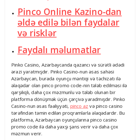
Pinco Online Kazino-dan
əldə edilə bilən faydalar
və risklər
Faydalı məlumatlar
Pinko Casino, Azərbaycanda qazancı və sürətli ədədi
ərazi yaratmışdır. Pinko Casino-nun əsas sahəsi
Azərbaycan, burada oyunçu məntiqi və təchizatı ilə
əlaqədar olan pinco promo code-nin tələb edilməsi ilə
qarşılıqlı, daha çox məzmunlu və tələb olunan bir
platforma dönüşmək üçün çərçivə yaradmışdır. Pinko
Casino-nun əsas fəaliyyəti,
pinco az
və pinco casino
tərəfindən təmin edilən proqramlarla əlaqədardır. Bu
platforma, Azərbaycan oyunçularına pinco casino
promo code ilə daha yaxşı şans verir və daha çox
məzmun verir.