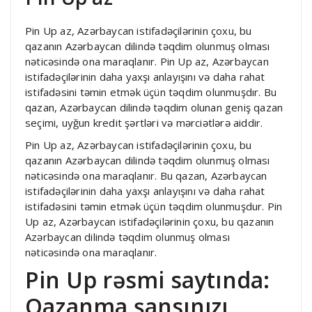
Pin Up az, Azərbaycan istifadəçilərinin çoxu, bu
qazanın Azərbaycan dilində təqdim olunmuş olması
nəticəsində ona maraqlanır. Pin Up az, Azərbaycan
istifadəçilərinin daha yaxşı anlayışını və daha rahat
istifadəsini təmin etmək üçün təqdim olunmuşdır. Bu
qazan, Azərbaycan dilində təqdim olunan geniş qazan
seçimi, uyğun kredit şərtləri və mərciətlərə aiddir.
Pin Up az, Azərbaycan istifadəçilərinin çoxu, bu
qazanın Azərbaycan dilində təqdim olunmuş olması
nəticəsində ona maraqlanır. Bu qazan, Azərbaycan
istifadəçilərinin daha yaxşı anlayışını və daha rahat
istifadəsini təmin etmək üçün təqdim olunmuşdur. Pin
Up az, Azərbaycan istifadəçilərinin çoxu, bu qazanın
Azərbaycan dilində təqdim olunmuş olması
nəticəsində ona maraqlanır.
Pin Up rəsmi saytında:
Qazanma şansınızı