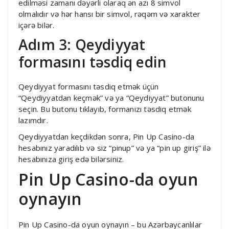
edilməsi zamanı dəyərli olaraq ən azı 8 simvol
olmalıdır və hər hansı bir simvol, rəqəm və xarakter
içərə bilər.
Adım 3: Qeydiyyat
formasını təsdiq edin
Qeydiyyat formasını təsdiq etmək üçün
“Qeydiyyatdan keçmək” və ya “Qeydiyyat” butonunu
seçin. Bu butonu tıklayıb, formanızı təsdiq etmək
lazımdır.
Qeydiyyatdan keçdikdən sonra, Pin Up Casino-da
hesabınız yaradılıb və siz “pinup” və ya “pin up giriş” ilə
hesabınıza giriş edə bilərsiniz.
Pin Up Casino-da oyun
oynayın
Pin Up Casino-da oyun oynayın – bu Azərbaycanlılar