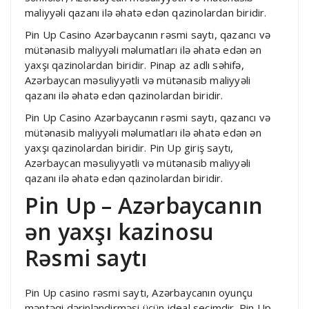
maliyyəli qazanı ilə əhatə edən qazinolardan biridir.
Pin Up Casino Azərbaycanın rəsmi saytı, qazancı və
mütənasib maliyyəli məlumatları ilə əhatə edən ən
yaxşı qazinolardan biridir. Pinap az adlı səhifə,
Azərbaycan məsuliyyətli və mütənasib maliyyəli
qazanı ilə əhatə edən qazinolardan biridir.
Pin Up Casino Azərbaycanın rəsmi saytı, qazancı və
mütənasib maliyyəli məlumatları ilə əhatə edən ən
yaxşı qazinolardan biridir. Pin Up giriş saytı,
Azərbaycan məsuliyyətli və mütənasib maliyyəli
qazanı ilə əhatə edən qazinolardan biridir.
Pin Up – Azərbaycanın
ən yaxşı kazinosu
Rəsmi saytı
Pin Up casino rəsmi saytı, Azərbaycanın oyunçu
məntəqi dərinləndirməsi üçün ideal seçimdir. Pin Up