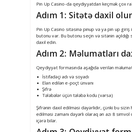
Pin Up Casino-da qeydiyyatdan keçmək çox rahat
Adım 1: Sitətə daxil olu
Pin Up Casino sitəsinə pinup və ya pin up giriş i
butonu var. Bu butonu seçin və sitənin açıldığ
daxil edin.
Adım 2: Məlumatları dax
Qeydiyyat formasında aşağıda verilən məlumatla
İstifadəçi adı və soyadı
Elan edilən e-poçt ünvanı
Şifrə
Tələbələr üçün tələbə kodu (varsa)
Şifrənin daxil edilməsi dəyərlidir, çünki bu sizin
edilməsi zamanı dəyərli olaraq ən azı 8 simvol 
içərə bilər.
Adım 3: Qeydiyyat forma