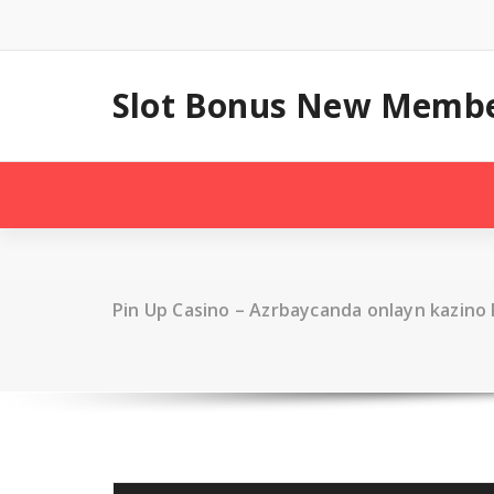
Skip
to
content
Slot Bonus New Member
Pin Up Casino – Azrbaycanda onlayn kazino 