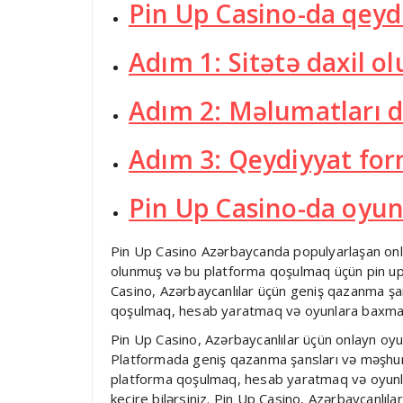
Pin Up Casino-da qey
Adım 1: Sitətə daxil o
Adım 2: Məlumatları d
Adım 3: Qeydiyyat for
Pin Up Casino-da oyu
Pin Up Casino Azərbaycanda populyarlaşan onl
olunmuş və bu platforma qoşulmaq üçün pin up gi
Casino, Azərbaycanlılar üçün geniş qazanma şa
qoşulmaq, hesab yaratmaq və oyunlara baxmaq ü
Pin Up Casino, Azərbaycanlılar üçün onlayn oyu
Platformada geniş qazanma şansları və məşhur 
platforma qoşulmaq, hesab yaratmaq və oyunla
keçire bilərsiniz. Pin Up Casino, Azərbaycanlıl