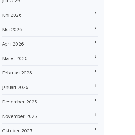
Juli 2026
Juni 2026
Mei 2026
April 2026
Maret 2026
Februari 2026
Januari 2026
Desember 2025
November 2025
Oktober 2025