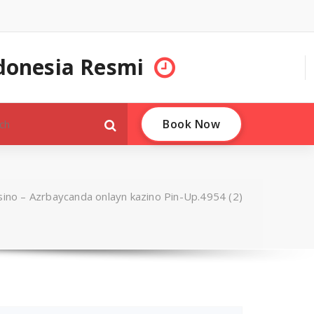
donesia Resmi
Book Now
sino – Azrbaycanda onlayn kazino Pin-Up.4954 (2)