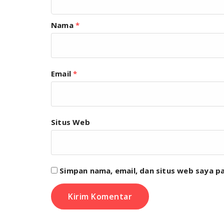
Nama
*
Email
*
Situs Web
Simpan nama, email, dan situs web saya p