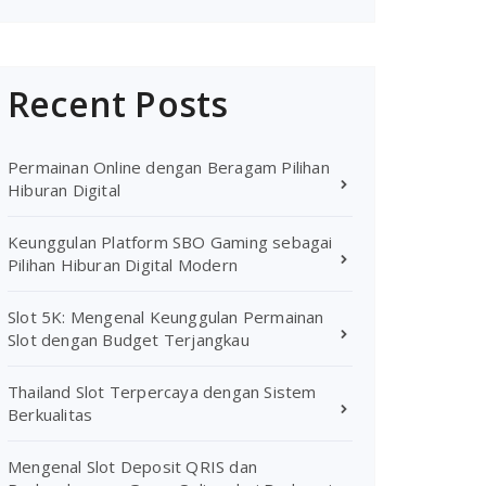
Recent Posts
Permainan Online dengan Beragam Pilihan
Hiburan Digital
Keunggulan Platform SBO Gaming sebagai
Pilihan Hiburan Digital Modern
Slot 5K: Mengenal Keunggulan Permainan
Slot dengan Budget Terjangkau
Thailand Slot Terpercaya dengan Sistem
Berkualitas
Mengenal Slot Deposit QRIS dan