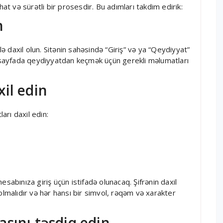
 və sürətli bir prosesdir. Bu adımları takdim edirik:
n
lə daxil olun. Sitənin sahəsində “Giriş” və ya “Qeydiyyat”
ı sayfada qeydiyyatdan keçmək üçün gerekli məlumatları
il edin
rı daxil edin:
 hesabınıza giriş üçün istifadə olunacaq. Şifrənin daxil
olmalıdır və hər hansı bir simvol, rəqəm və xarakter
sını təsdiq edin