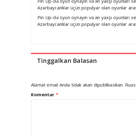
Pin Up-da oyun oynayın və ən yaxşı oyunları se
Azərbaycanlılar üçün populyar olan oyunlar aras
Pin Up-da oyun oynayın və ən yaxşı oyunları se
Azərbaycanlılar üçün populyar olan oyunlar aras
Tinggalkan Balasan
Alamat email Anda tidak akan dipublikasikan.
Ruas
Komentar
*