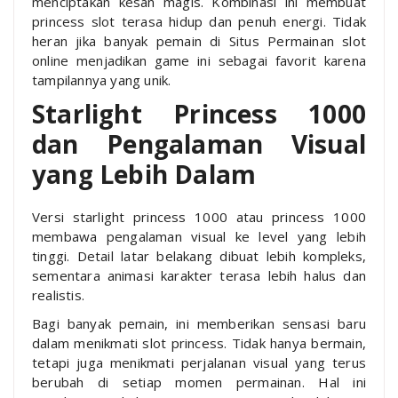
menciptakan kesan magis. Kombinasi ini membuat
princess slot terasa hidup dan penuh energi. Tidak
heran jika banyak pemain di Situs Permainan slot
online menjadikan game ini sebagai favorit karena
tampilannya yang unik.
Starlight Princess 1000
dan Pengalaman Visual
yang Lebih Dalam
Versi starlight princess 1000 atau princess 1000
membawa pengalaman visual ke level yang lebih
tinggi. Detail latar belakang dibuat lebih kompleks,
sementara animasi karakter terasa lebih halus dan
realistis.
Bagi banyak pemain, ini memberikan sensasi baru
dalam menikmati slot princess. Tidak hanya bermain,
tetapi juga menikmati perjalanan visual yang terus
berubah di setiap momen permainan. Hal ini