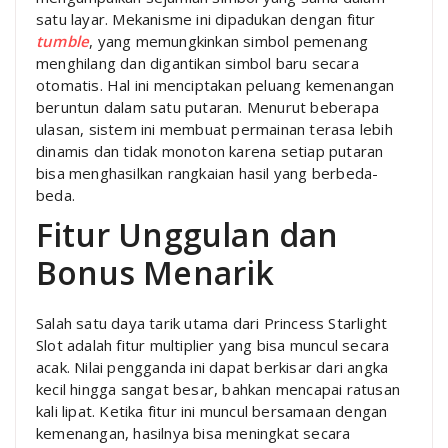
satu layar. Mekanisme ini dipadukan dengan fitur
tumble
, yang memungkinkan simbol pemenang
menghilang dan digantikan simbol baru secara
otomatis. Hal ini menciptakan peluang kemenangan
beruntun dalam satu putaran. Menurut beberapa
ulasan, sistem ini membuat permainan terasa lebih
dinamis dan tidak monoton karena setiap putaran
bisa menghasilkan rangkaian hasil yang berbeda-
beda.
Fitur Unggulan dan
Bonus Menarik
Salah satu daya tarik utama dari Princess Starlight
Slot adalah fitur multiplier yang bisa muncul secara
acak. Nilai pengganda ini dapat berkisar dari angka
kecil hingga sangat besar, bahkan mencapai ratusan
kali lipat. Ketika fitur ini muncul bersamaan dengan
kemenangan, hasilnya bisa meningkat secara