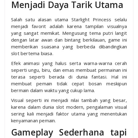
Menjadi Daya Tarik Utama
Salah satu alasan utama Starlight Princess selalu
menjadi favorit adalah karena tampilan visualnya
yang sangat memikat. Mengusung tema putri langit
dengan latar awan dan bintang berkilauan, game ini
memberikan suasana yang berbeda dibandingkan
slot bertema biasa.
Efek animasi yang halus serta warna-warna cerah
seperti ungu, biru, dan emas membuat permainan ini
terasa seperti berada di dunia fantasi. Hal ini
membuat pemain tidak cepat bosan meskipun
bermain dalam waktu yang cukup lama.
Visual seperti ini menjadi nilai tambah yang besar,
karena dalam dunia slot modern, pengalaman visual
sering kali menjadi faktor utama yang menentukan
kenyamanan pemain.
Gameplay Sederhana tapi