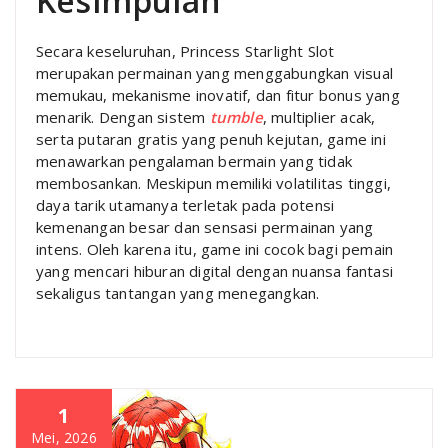
Kesimpulan
Secara keseluruhan, Princess Starlight Slot
merupakan permainan yang menggabungkan visual
memukau, mekanisme inovatif, dan fitur bonus yang
menarik. Dengan sistem
tumble
, multiplier acak,
serta putaran gratis yang penuh kejutan, game ini
menawarkan pengalaman bermain yang tidak
membosankan. Meskipun memiliki volatilitas tinggi,
daya tarik utamanya terletak pada potensi
kemenangan besar dan sensasi permainan yang
intens. Oleh karena itu, game ini cocok bagi pemain
yang mencari hiburan digital dengan nuansa fantasi
sekaligus tantangan yang menegangkan.
1
Mei, 2026