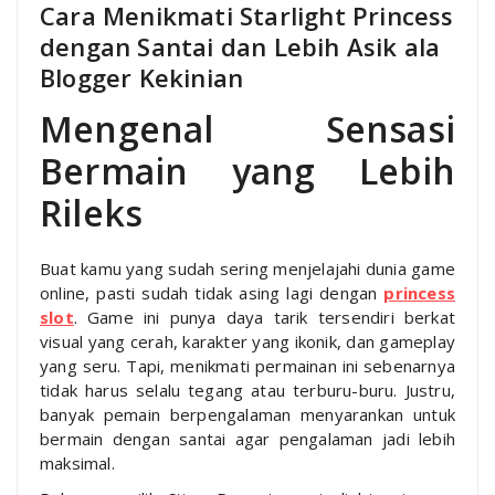
Cara Menikmati Starlight Princess
dengan Santai dan Lebih Asik ala
Blogger Kekinian
Mengenal Sensasi
Bermain yang Lebih
Rileks
Buat kamu yang sudah sering menjelajahi dunia game
online, pasti sudah tidak asing lagi dengan
princess
slot
. Game ini punya daya tarik tersendiri berkat
visual yang cerah, karakter yang ikonik, dan gameplay
yang seru. Tapi, menikmati permainan ini sebenarnya
tidak harus selalu tegang atau terburu-buru. Justru,
banyak pemain berpengalaman menyarankan untuk
bermain dengan santai agar pengalaman jadi lebih
maksimal.