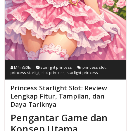
M4inG0ls
starlight princess
princess slot
,
princess starligt
,
slot princess
,
starlight princess
Princess Starlight Slot: Review
Lengkap Fitur, Tampilan, dan
Daya Tariknya
Pengantar Game dan
Konsep Utama