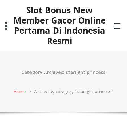
Skip
Slot Bonus New
to
content
Member Gacor Online
Pertama Di Indonesia
Resmi
Category Archives: starlight princess
Home
/
Archive by category "starlight princess"