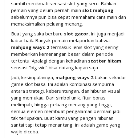
sambil menikmati sensasi slot yang seru. Bahkan
pemain yang belum pernah main
slot mahjong
sebelumnya pun bisa cepat memahami cara main dan
memaksimalkan peluang menang.
Buat yang suka berburu
slot gacor
, ini juga menjadi
kabar baik. Banyak pemain melaporkan bahwa
mahjong ways 2
termasuk jenis slot yang sering
memberikan kemenangan besar dalam periode
tertentu. Apalagi dengan kehadiran
scatter hitam
,
sensasi “big win” bisa datang kapan saja.
Jadi, kesimpulannya,
mahjong ways 2
bukan sekadar
game slot biasa. Ini adalah kombinasi sempurna
antara strategi, keberuntungan, dan hiburan visual
yang memukau. Dari simbol unik, fitur bonus
melimpah, hingga peluang menang yang tinggi,
semua elemen membuat pengalaman bermain jadi
tak terlupakan. Buat kamu yang pengen hiburan
santai tapi tetap menantang, ini adalah game yang
wajib dicoba.