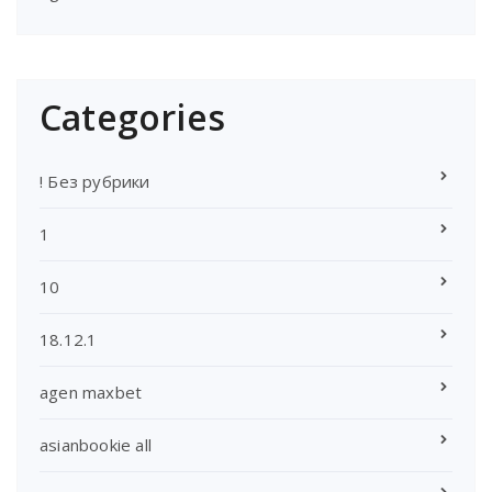
Categories
! Без рубрики
1
10
18.12.1
agen maxbet
asianbookie all