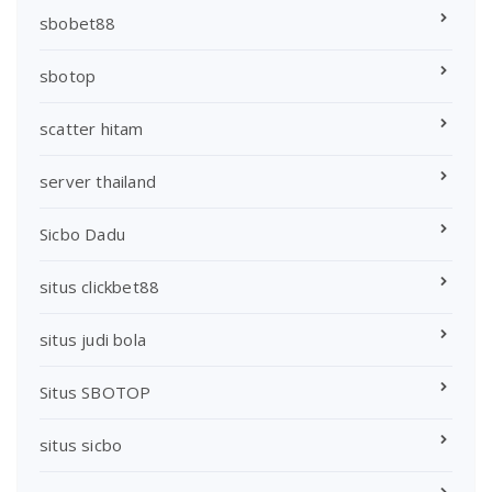
sbobet88
sbotop
scatter hitam
server thailand
Sicbo Dadu
situs clickbet88
situs judi bola
Situs SBOTOP
situs sicbo