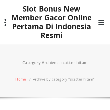
Skip
Slot Bonus New
to
content
Member Gacor Online
Pertama Di Indonesia
Resmi
Category Archives: scatter hitam
Home
/
Archive by category "scatter hitam"