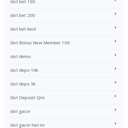
slot bet 100
slot bet 200
slot bet kecil
Slot Bonus New Member 100
slot demo
slot depo 10k
slot depo 5k
Slot Deposit Qris
slot gacor
slot gacor hari ini