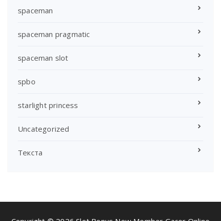
spaceman
spaceman pragmatic
spaceman slot
spbo
starlight princess
Uncategorized
Текста