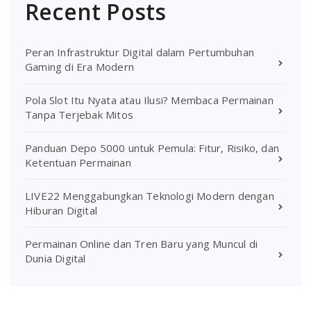
Recent Posts
Peran Infrastruktur Digital dalam Pertumbuhan
Gaming di Era Modern
Pola Slot Itu Nyata atau Ilusi? Membaca Permainan
Tanpa Terjebak Mitos
Panduan Depo 5000 untuk Pemula: Fitur, Risiko, dan
Ketentuan Permainan
LIVE22 Menggabungkan Teknologi Modern dengan
Hiburan Digital
Permainan Online dan Tren Baru yang Muncul di
Dunia Digital