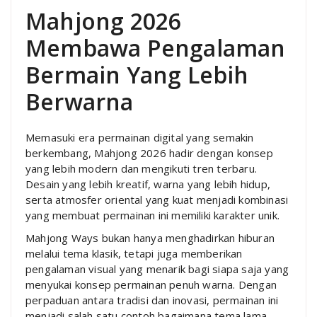
Mahjong 2026
Membawa Pengalaman
Bermain Yang Lebih
Berwarna
Memasuki era permainan digital yang semakin
berkembang, Mahjong 2026 hadir dengan konsep
yang lebih modern dan mengikuti tren terbaru.
Desain yang lebih kreatif, warna yang lebih hidup,
serta atmosfer oriental yang kuat menjadi kombinasi
yang membuat permainan ini memiliki karakter unik.
Mahjong Ways bukan hanya menghadirkan hiburan
melalui tema klasik, tetapi juga memberikan
pengalaman visual yang menarik bagi siapa saja yang
menyukai konsep permainan penuh warna. Dengan
perpaduan antara tradisi dan inovasi, permainan ini
menjadi salah satu contoh bagaimana tema lama