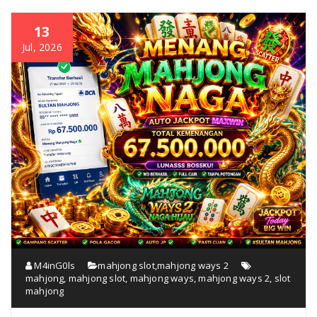
13
Jul, 2026
M4inG0ls
mahjong slot
,
mahjong ways 2
mahjong
,
mahjong slot
,
mahjong ways
,
mahjong ways 2
,
slot
mahjong