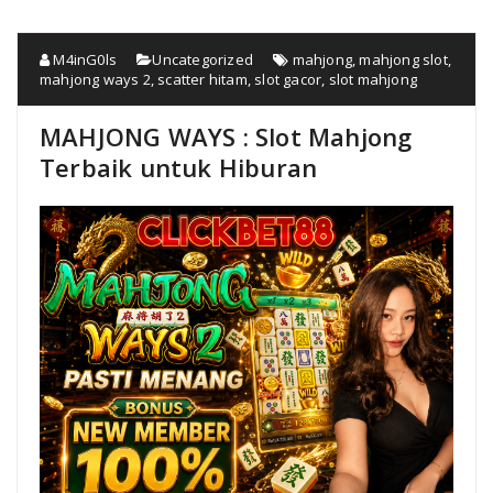
M4inG0ls
Uncategorized
mahjong
,
mahjong slot
,
mahjong ways 2
,
scatter hitam
,
slot gacor
,
slot mahjong
MAHJONG WAYS : Slot Mahjong
Terbaik untuk Hiburan