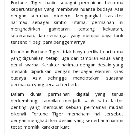
Fortune Tiger hadir sebagai permainan bertema
keberuntungan yang membawa nuansa budaya Asia
dengan sentuhan modern. Mengangkat karakter
harimau sebagai simbol utama, permainan ini
menghadirkan gambaran tentang kekuatan,
keberanian, dan semangat yang menjadi daya tarik
tersendiri bagi para penggemarnya.
Keunikan Fortune Tiger tidak hanya terlihat dari tema
yang digunakan, tetapi juga dari tampilan visual yang
penuh warna. Karakter harimau dengan desain yang
menarik dipadukan dengan berbagai elemen khas
budaya Asia sehingga menciptakan suasana
permainan yang terasa berbeda.
Dalam dunia permainan digital yang terus
berkembang, tampilan menjadi salah satu faktor
penting yang membuat sebuah permainan mudah
dikenali. Fortune Tiger memahami hal tersebut
dengan menghadirkan desain yang sederhana namun
tetap memiliki karakter kuat.