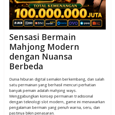
Sensasi Bermain
Mahjong Modern
dengan Nuansa
Berbeda
Dunia hiburan digital semakin berkembang, dan salah
satu permainan yang berhasil mencuri perhatian
banyak pemain adalah mahjong ways.
Menggabungkan konsep permainan tradisional
dengan teknologi slot modern, game ini menawarkan
pengalaman bermain yang penuh warna, seru, dan
pastinya bikin penasaran.