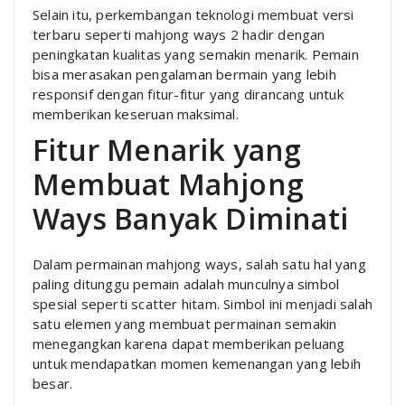
Selain itu, perkembangan teknologi membuat versi
terbaru seperti mahjong ways 2 hadir dengan
peningkatan kualitas yang semakin menarik. Pemain
bisa merasakan pengalaman bermain yang lebih
responsif dengan fitur-fitur yang dirancang untuk
memberikan keseruan maksimal.
Fitur Menarik yang
Membuat Mahjong
Ways Banyak Diminati
Dalam permainan mahjong ways, salah satu hal yang
paling ditunggu pemain adalah munculnya simbol
spesial seperti scatter hitam. Simbol ini menjadi salah
satu elemen yang membuat permainan semakin
menegangkan karena dapat memberikan peluang
untuk mendapatkan momen kemenangan yang lebih
besar.