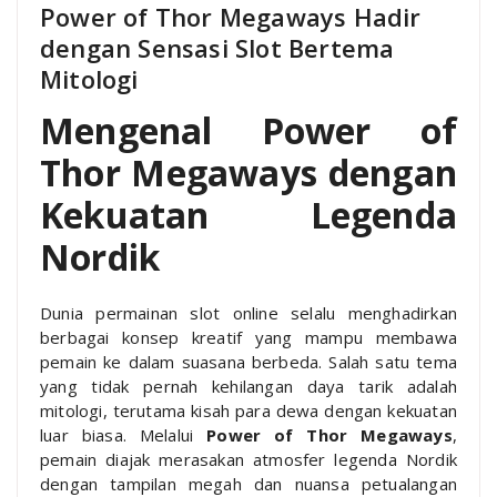
Power of Thor Megaways Hadir
dengan Sensasi Slot Bertema
Mitologi
Mengenal Power of
Thor Megaways dengan
Kekuatan Legenda
Nordik
Dunia permainan slot online selalu menghadirkan
berbagai konsep kreatif yang mampu membawa
pemain ke dalam suasana berbeda. Salah satu tema
yang tidak pernah kehilangan daya tarik adalah
mitologi, terutama kisah para dewa dengan kekuatan
luar biasa. Melalui
Power of Thor Megaways
,
pemain diajak merasakan atmosfer legenda Nordik
dengan tampilan megah dan nuansa petualangan