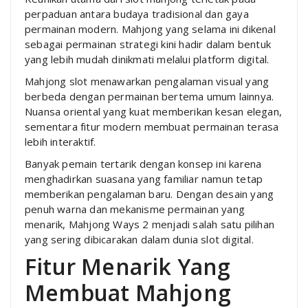
perpaduan antara budaya tradisional dan gaya
permainan modern. Mahjong yang selama ini dikenal
sebagai permainan strategi kini hadir dalam bentuk
yang lebih mudah dinikmati melalui platform digital.
Mahjong slot menawarkan pengalaman visual yang
berbeda dengan permainan bertema umum lainnya.
Nuansa oriental yang kuat memberikan kesan elegan,
sementara fitur modern membuat permainan terasa
lebih interaktif.
Banyak pemain tertarik dengan konsep ini karena
menghadirkan suasana yang familiar namun tetap
memberikan pengalaman baru. Dengan desain yang
penuh warna dan mekanisme permainan yang
menarik, Mahjong Ways 2 menjadi salah satu pilihan
yang sering dibicarakan dalam dunia slot digital.
Fitur Menarik Yang
Membuat Mahjong