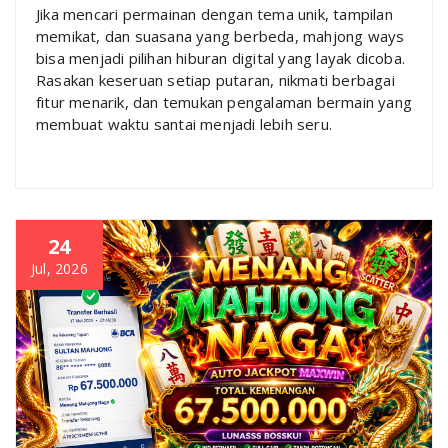
Jika mencari permainan dengan tema unik, tampilan
memikat, dan suasana yang berbeda, mahjong ways
bisa menjadi pilihan hiburan digital yang layak dicoba.
Rasakan keseruan setiap putaran, nikmati berbagai
fitur menarik, dan temukan pengalaman bermain yang
membuat waktu santai menjadi lebih seru.
24
Jul, 2026