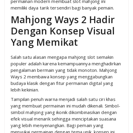
permainan modern membuat slot mahjong ini
memiliki daya tarik tersendiri bagi banyak pemain.
Mahjong Ways 2 Hadir
Dengan Konsep Visual
Yang Memikat
Salah satu alasan mengapa mahjong slot semakin
populer adalah karena kemampuannya menghadirkan
pengalaman bermain yang tidak monoton. Mahjong
Ways 2 membawa konsep yang menggabungkan
budaya klasik dengan fitur permainan digital yang
lebih kekinian.
Tampilan penuh warna menjadi salah satu ciri khas
yang membuat permainan ini mudah dikenali. Simbol-
simbol mahjong yang ikonik dikombinasikan dengan
efek visual menarik sehingga menciptakan suasana
yang lebih menyenangkan. Bagi pemain yang
menyukai permainan dengan tema unik, konsep ini