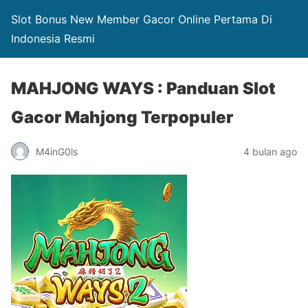
Slot Bonus New Member Gacor Online Pertama Di
Indonesia Resmi
MAHJONG WAYS : Panduan Slot
Gacor Mahjong Terpopuler
M4inG0ls
4 bulan ago