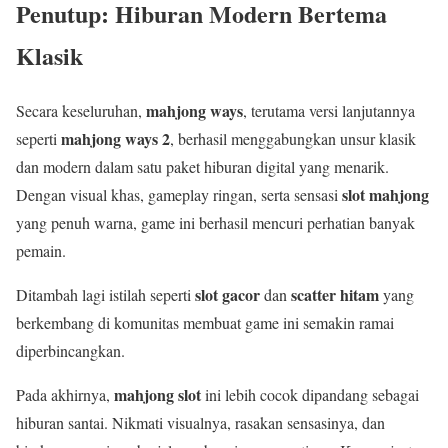
Penutup: Hiburan Modern Bertema
Klasik
mahjong ways
Secara keseluruhan,
, terutama versi lanjutannya
mahjong ways 2
seperti
, berhasil menggabungkan unsur klasik
dan modern dalam satu paket hiburan digital yang menarik.
slot mahjong
Dengan visual khas, gameplay ringan, serta sensasi
yang penuh warna, game ini berhasil mencuri perhatian banyak
pemain.
slot gacor
scatter hitam
Ditambah lagi istilah seperti
dan
yang
berkembang di komunitas membuat game ini semakin ramai
diperbincangkan.
mahjong slot
Pada akhirnya,
ini lebih cocok dipandang sebagai
hiburan santai. Nikmati visualnya, rasakan sensasinya, dan