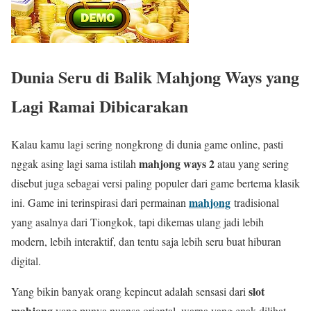
Dunia Seru di Balik Mahjong Ways yang
Lagi Ramai Dibicarakan
Kalau kamu lagi sering nongkrong di dunia game online, pasti
mahjong ways 2
nggak asing lagi sama istilah
atau yang sering
disebut juga sebagai versi paling populer dari game bertema klasik
mahjong
ini. Game ini terinspirasi dari permainan
tradisional
yang asalnya dari Tiongkok, tapi dikemas ulang jadi lebih
modern, lebih interaktif, dan tentu saja lebih seru buat hiburan
digital.
slot
Yang bikin banyak orang kepincut adalah sensasi dari
mahjong
yang punya nuansa oriental, warna yang enak dilihat,