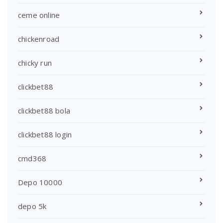
ceme online
chickenroad
chicky run
clickbet88
clickbet88 bola
clickbet88 login
cmd368
Depo 10000
depo 5k