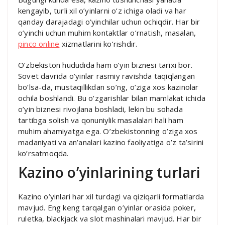
kengayib, turli xil o’yinlarni o’z ichiga oladi va har
qanday darajadagi o’yinchilar uchun ochiqdir. Har bir
o’yinchi uchun muhim kontaktlar o’rnatish, masalan,
pinco online
xizmatlarini ko’rishdir.
O’zbekiston hududida ham o’yin biznesi tarixi bor.
Sovet davrida o’yinlar rasmiy ravishda taqiqlangan
bo’lsa-da, mustaqillikdan so’ng, o’ziga xos kazinolar
ochila boshlandi. Bu o’zgarishlar bilan mamlakat ichida
o’yin biznesi rivojlana boshladi, lekin bu sohada
tartibga solish va qonuniylik masalalari hali ham
muhim ahamiyatga ega. O’zbekistonning o’ziga xos
madaniyati va an’analari kazino faoliyatiga o’z ta’sirini
ko’rsatmoqda.
Kazino o’yinlarining turlari
Kazino o’yinlari har xil turdagi va qiziqarli formatlarda
mavjud. Eng keng tarqalgan o’yinlar orasida poker,
ruletka, blackjack va slot mashinalari mavjud. Har bir