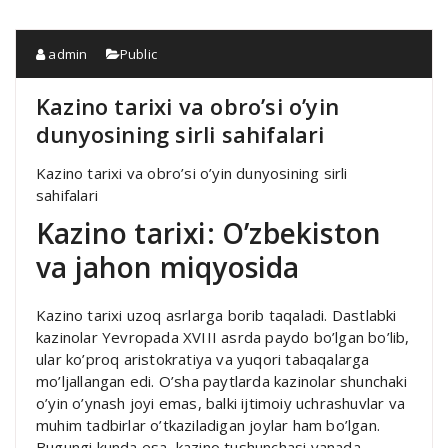
admin
Public
Kazino tarixi va obro’si o’yin
dunyosining sirli sahifalari
Kazino tarixi va obro’si o’yin dunyosining sirli
sahifalari
Kazino tarixi: O’zbekiston
va jahon miqyosida
Kazino tarixi uzoq asrlarga borib taqaladi. Dastlabki
kazinolar Yevropada XVIII asrda paydo bo’lgan bo’lib,
ular ko’proq aristokratiya va yuqori tabaqalarga
mo’ljallangan edi. O’sha paytlarda kazinolar shunchaki
o’yin o’ynash joyi emas, balki ijtimoiy uchrashuvlar va
muhim tadbirlar o’tkaziladigan joylar ham bo’lgan.
Bugungi kunda esa, kazino tushunchasi yanada