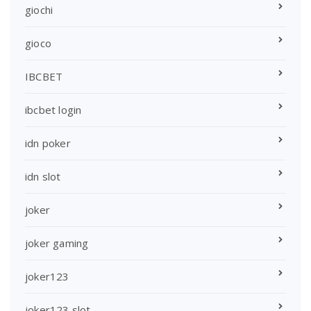
giochi
gioco
IBCBET
ibcbet login
idn poker
idn slot
joker
joker gaming
joker123
joker123 slot