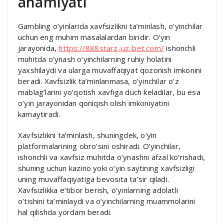
ahamiyati
Gambling o’yinlarida xavfsizlikni ta’minlash, o’yinchilar
uchun eng muhim masalalardan biridir. O’yin
jarayonida,
https://888starz-uz-bet.com/
ishonchli
muhitda o’ynash o’yinchilarning ruhiy holatini
yaxshilaydi va ularga muvaffaqiyat qozonish imkonini
beradi. Xavfsizlik ta’minlanmasa, o’yinchilar o’z
mablag’larini yo’qotish xavfiga duch keladilar, bu esa
o’yin jarayonidan qoniqish olish imkoniyatini
kamaytiradi.
Xavfsizlikni ta’minlash, shuningdek, o’yin
platformalarining obro’sini oshiradi. O’yinchilar,
ishonchli va xavfsiz muhitda o’ynashni afzal ko’rishadi,
shuning uchun kazino yoki o’yin saytining xavfsizligi
uning muvaffaqiyatiga bevosita ta’sir qiladi.
Xavfsizlikka e’tibor berish, o’yinlarning adolatli
o’tishini ta’minlaydi va o’yinchilarning muammolarini
hal qilishda yordam beradi.