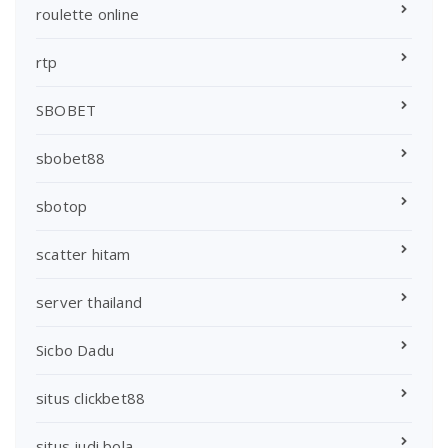
roulette online
rtp
SBOBET
sbobet88
sbotop
scatter hitam
server thailand
Sicbo Dadu
situs clickbet88
situs judi bola