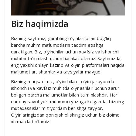
Biz haqimizda
Bizning saytimiz, gambling o’yinlari bilan bog’liq
barcha muhim ma’lumotlarni taqdim etishga
qaratilgan. Biz, o’yinchilar uchun xavfsiz va ishonchli
muhitni ta’minlash uchun harakat qilamiz. Saytimizda,
eng yaxshi onlayn kazino va o’yin platformalari haqida
ma’lumotlar, sharhlar va tavsiyalar mavjud.
Bizning maqsadimiz, o’yinchilarni o’yin jarayonida
ishonchli va xavfsiz muhitda o’ynashlari uchun zarur
bo’lgan barcha ma’lumotlar bilan ta’minlashdir. Har
qanday savol yoki muammo yuzaga kelganda, bizning
mutaxassislarimiz yordam berishga tayyor.
O’yinlaringizdan qoniqish olishingiz uchun biz doimo
xizmatda bo’lamiz.