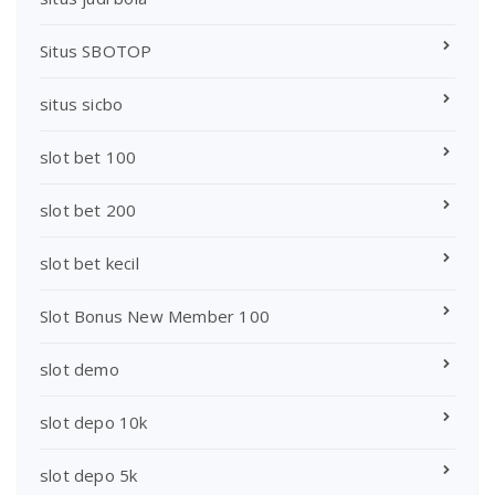
Situs SBOTOP
situs sicbo
slot bet 100
slot bet 200
slot bet kecil
Slot Bonus New Member 100
slot demo
slot depo 10k
slot depo 5k