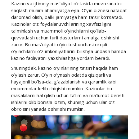
Kazino va ijtimoiy mas’uliyat o’rtasida muvozanatni
saqlash muhim ahamiyatga ega. O’yin biznesi nafaqat
daromad olish, balki jamiyatga ham ta’sir ko’rsatadi.
Kazinolar o’z foydalanuvchilarining xavfsizligini
ta’minlash va muammoli o’yinchilarni qo’llab-
quvvatlash uchun turli dasturlarni amalga oshirishi
zarur. Bu mas’uliyatli o’yin tushunchasi orqali
o’yinchilarni o’z imkoniyatlarini bilishga undash hamda
kazino faoliyatini yaxshilashga yordam beradi.
Shuningdek, kazino o’yinlarining ta’siri haqida ham
o’ylash zarur. O’yin o’ynash odatda qiziqarli va
hayajonli bo’lsa-da, g’azablanish va qaramlik kabi
muammolar kelib chiqishi mumkin. Kazinolar bu
masalalarni hal qilish uchun ta’lim va ma’lumot berish
ishlarini olib borishi lozim, shuning uchun ular o’z
obro’sini yanada oshirishi mumkin.