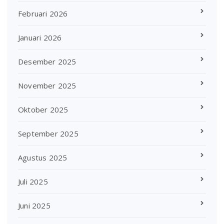
Februari 2026
Januari 2026
Desember 2025
November 2025
Oktober 2025
September 2025
Agustus 2025
Juli 2025
Juni 2025