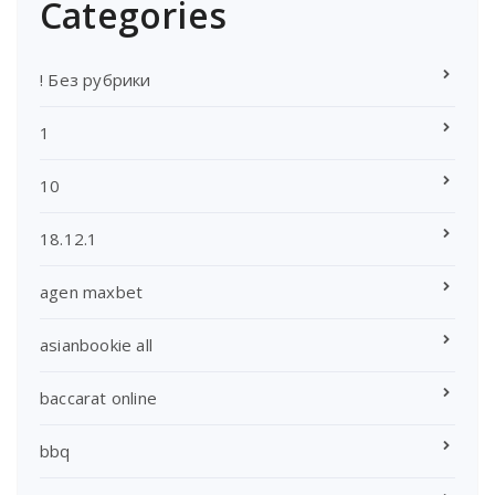
Categories
! Без рубрики
1
10
18.12.1
agen maxbet
asianbookie all
baccarat online
bbq