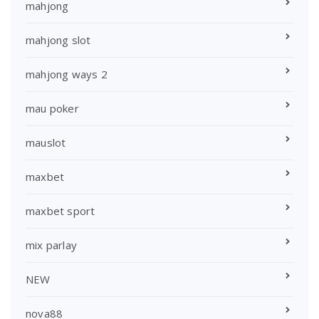
mahjong
mahjong slot
mahjong ways 2
mau poker
mauslot
maxbet
maxbet sport
mix parlay
NEW
nova88