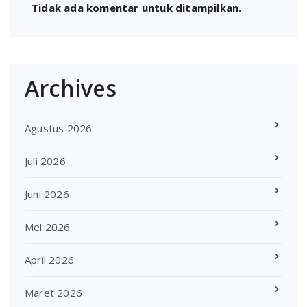
Tidak ada komentar untuk ditampilkan.
Archives
Agustus 2026
Juli 2026
Juni 2026
Mei 2026
April 2026
Maret 2026