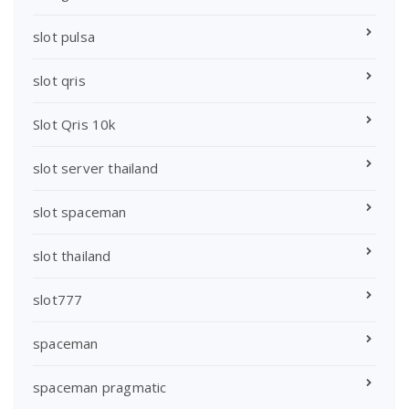
slot pulsa
slot qris
Slot Qris 10k
slot server thailand
slot spaceman
slot thailand
slot777
spaceman
spaceman pragmatic