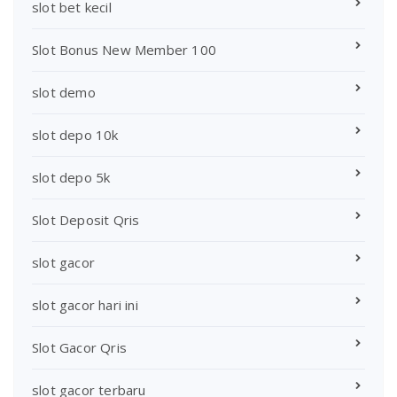
slot bet kecil
Slot Bonus New Member 100
slot demo
slot depo 10k
slot depo 5k
Slot Deposit Qris
slot gacor
slot gacor hari ini
Slot Gacor Qris
slot gacor terbaru