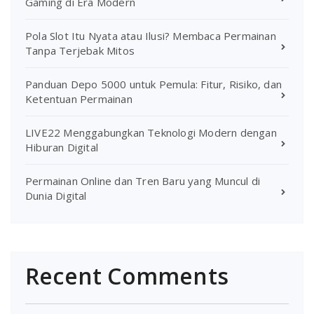
Gaming di Era Modern
Pola Slot Itu Nyata atau Ilusi? Membaca Permainan
Tanpa Terjebak Mitos
Panduan Depo 5000 untuk Pemula: Fitur, Risiko, dan
Ketentuan Permainan
LIVE22 Menggabungkan Teknologi Modern dengan
Hiburan Digital
Permainan Online dan Tren Baru yang Muncul di
Dunia Digital
Recent Comments