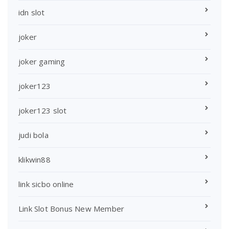
idn slot
joker
joker gaming
joker123
joker123 slot
judi bola
klikwin88
link sicbo online
Link Slot Bonus New Member