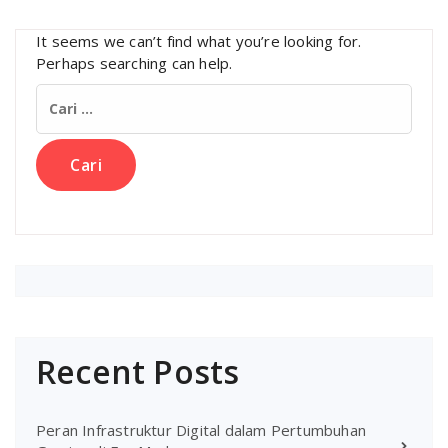
It seems we can’t find what you’re looking for.
Perhaps searching can help.
Cari
untuk:
Recent Posts
Peran Infrastruktur Digital dalam Pertumbuhan