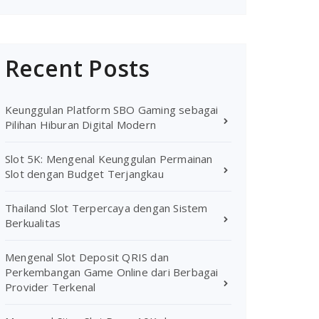
Recent Posts
Keunggulan Platform SBO Gaming sebagai
Pilihan Hiburan Digital Modern
Slot 5K: Mengenal Keunggulan Permainan
Slot dengan Budget Terjangkau
Thailand Slot Terpercaya dengan Sistem
Berkualitas
Mengenal Slot Deposit QRIS dan
Perkembangan Game Online dari Berbagai
Provider Terkenal