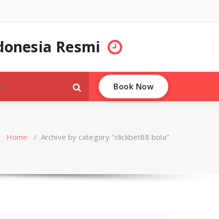
donesia Resmi
Book Now
Home
/
Archive by category "clickbet88 bola"