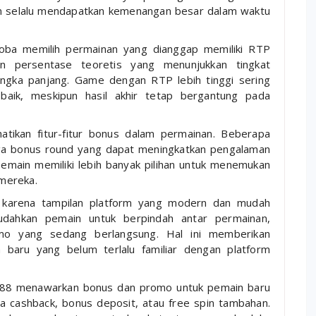
an selalu mendapatkan kemenangan besar dalam waktu
oba memilih permainan yang dianggap memiliki RTP
n persentase teoretis yang menunjukkan tingkat
ngka panjang. Game dengan RTP lebih tinggi sering
baik, meskipun hasil akhir tetap bergantung pada
tikan fitur-fitur bonus dalam permainan. Beberapa
gga bonus round yang dapat meningkatkan pengalaman
 pemain memiliki lebih banyak pilihan untuk menemukan
mereka.
n karena tampilan platform yang modern dan mudah
dahkan pemain untuk berpindah antar permainan,
mo yang sedang berlangsung. Hal ini memberikan
 baru yang belum terlalu familiar dengan platform
BET88 menawarkan bonus dan promo untuk pemain baru
a cashback, bonus deposit, atau free spin tambahan.