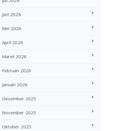
Juli 2026
Juni 2026
Mei 2026
April 2026
Maret 2026
Februari 2026
Januari 2026
Desember 2025
November 2025
Oktober 2025