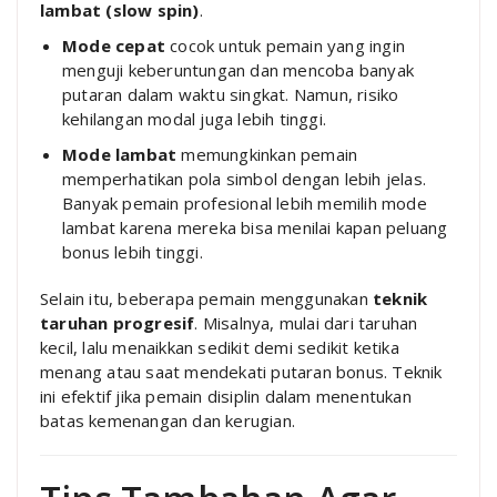
lambat (slow spin)
.
Mode cepat
cocok untuk pemain yang ingin
menguji keberuntungan dan mencoba banyak
putaran dalam waktu singkat. Namun, risiko
kehilangan modal juga lebih tinggi.
Mode lambat
memungkinkan pemain
memperhatikan pola simbol dengan lebih jelas.
Banyak pemain profesional lebih memilih mode
lambat karena mereka bisa menilai kapan peluang
bonus lebih tinggi.
Selain itu, beberapa pemain menggunakan
teknik
taruhan progresif
. Misalnya, mulai dari taruhan
kecil, lalu menaikkan sedikit demi sedikit ketika
menang atau saat mendekati putaran bonus. Teknik
ini efektif jika pemain disiplin dalam menentukan
batas kemenangan dan kerugian.