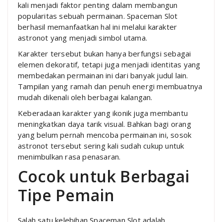
kali menjadi faktor penting dalam membangun
popularitas sebuah permainan. Spaceman Slot
berhasil memanfaatkan hal ini melalui karakter
astronot yang menjadi simbol utama.
Karakter tersebut bukan hanya berfungsi sebagai
elemen dekoratif, tetapi juga menjadi identitas yang
membedakan permainan ini dari banyak judul lain.
Tampilan yang ramah dan penuh energi membuatnya
mudah dikenali oleh berbagai kalangan.
Keberadaan karakter yang ikonik juga membantu
meningkatkan daya tarik visual. Bahkan bagi orang
yang belum pernah mencoba permainan ini, sosok
astronot tersebut sering kali sudah cukup untuk
menimbulkan rasa penasaran.
Cocok untuk Berbagai
Tipe Pemain
Salah satu kelebihan Spaceman Slot adalah