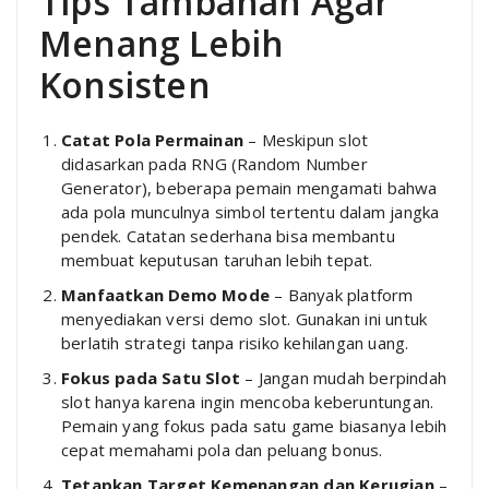
Tips Tambahan Agar
Menang Lebih
Konsisten
Catat Pola Permainan
– Meskipun slot
didasarkan pada RNG (Random Number
Generator), beberapa pemain mengamati bahwa
ada pola munculnya simbol tertentu dalam jangka
pendek. Catatan sederhana bisa membantu
membuat keputusan taruhan lebih tepat.
Manfaatkan Demo Mode
– Banyak platform
menyediakan versi demo slot. Gunakan ini untuk
berlatih strategi tanpa risiko kehilangan uang.
Fokus pada Satu Slot
– Jangan mudah berpindah
slot hanya karena ingin mencoba keberuntungan.
Pemain yang fokus pada satu game biasanya lebih
cepat memahami pola dan peluang bonus.
Tetapkan Target Kemenangan dan Kerugian
–