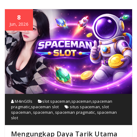
8
Jun, 2026
M4inG0ls
slot spaceman
,
spaceman
,
spaceman
pragmatic
,
spaceman slot
situs spaceman
,
slot
spaceman
,
spaceman
,
spaceman pragmatic
,
spaceman
slot
Mengungkap Daya Tarik Utama