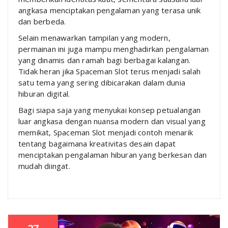
angkasa menciptakan pengalaman yang terasa unik
dan berbeda.
Selain menawarkan tampilan yang modern,
permainan ini juga mampu menghadirkan pengalaman
yang dinamis dan ramah bagi berbagai kalangan.
Tidak heran jika Spaceman Slot terus menjadi salah
satu tema yang sering dibicarakan dalam dunia
hiburan digital.
Bagi siapa saja yang menyukai konsep petualangan
luar angkasa dengan nuansa modern dan visual yang
memikat, Spaceman Slot menjadi contoh menarik
tentang bagaimana kreativitas desain dapat
menciptakan pengalaman hiburan yang berkesan dan
mudah diingat.