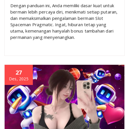
Dengan panduan ini, Anda memiliki dasar kuat untuk
bermain lebih percaya diri, menikmati setiap putaran,
dan memaksimalkan pengalaman bermain Slot
Spaceman Pragmatic. Ingat, hiburan tetap yang
utama, kemenangan hanyalah bonus tambahan dari
permainan yang menyenangkan.
27
Des, 2025