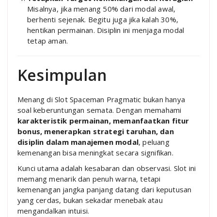
Misalnya, jika menang 50% dari modal awal,
berhenti sejenak. Begitu juga jika kalah 30%,
hentikan permainan. Disiplin ini menjaga modal
tetap aman.
Kesimpulan
Menang di Slot Spaceman Pragmatic bukan hanya
soal keberuntungan semata. Dengan memahami
karakteristik permainan, memanfaatkan fitur
bonus, menerapkan strategi taruhan, dan
disiplin dalam manajemen modal
, peluang
kemenangan bisa meningkat secara signifikan.
Kunci utama adalah kesabaran dan observasi. Slot ini
memang menarik dan penuh warna, tetapi
kemenangan jangka panjang datang dari keputusan
yang cerdas, bukan sekadar menebak atau
mengandalkan intuisi.