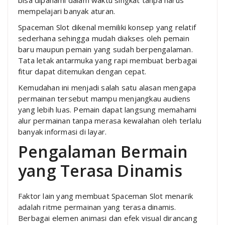
mempelajari banyak aturan.
Spaceman Slot dikenal memiliki konsep yang relatif
sederhana sehingga mudah diakses oleh pemain
baru maupun pemain yang sudah berpengalaman.
Tata letak antarmuka yang rapi membuat berbagai
fitur dapat ditemukan dengan cepat.
Kemudahan ini menjadi salah satu alasan mengapa
permainan tersebut mampu menjangkau audiens
yang lebih luas. Pemain dapat langsung memahami
alur permainan tanpa merasa kewalahan oleh terlalu
banyak informasi di layar.
Pengalaman Bermain
yang Terasa Dinamis
Faktor lain yang membuat Spaceman Slot menarik
adalah ritme permainan yang terasa dinamis.
Berbagai elemen animasi dan efek visual dirancang