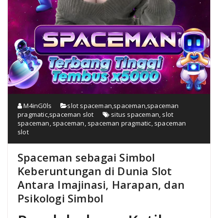
M4inG0ls
slot spaceman
,
spaceman
,
spaceman
pragmatic
,
spaceman slot
situs spaceman
,
slot
spaceman
,
spaceman
,
spaceman pragmatic
,
spaceman
slot
Spaceman sebagai Simbol
Keberuntungan di Dunia Slot
Antara Imajinasi, Harapan, dan
Psikologi Simbol