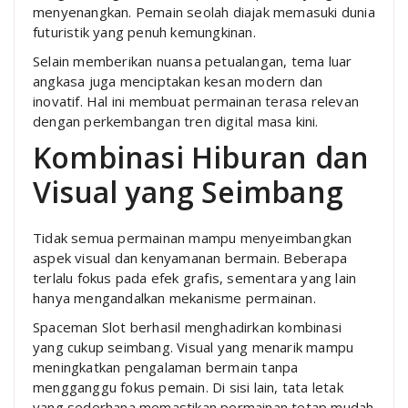
menyenangkan. Pemain seolah diajak memasuki dunia
futuristik yang penuh kemungkinan.
Selain memberikan nuansa petualangan, tema luar
angkasa juga menciptakan kesan modern dan
inovatif. Hal ini membuat permainan terasa relevan
dengan perkembangan tren digital masa kini.
Kombinasi Hiburan dan
Visual yang Seimbang
Tidak semua permainan mampu menyeimbangkan
aspek visual dan kenyamanan bermain. Beberapa
terlalu fokus pada efek grafis, sementara yang lain
hanya mengandalkan mekanisme permainan.
Spaceman Slot berhasil menghadirkan kombinasi
yang cukup seimbang. Visual yang menarik mampu
meningkatkan pengalaman bermain tanpa
mengganggu fokus pemain. Di sisi lain, tata letak
yang sederhana memastikan permainan tetap mudah