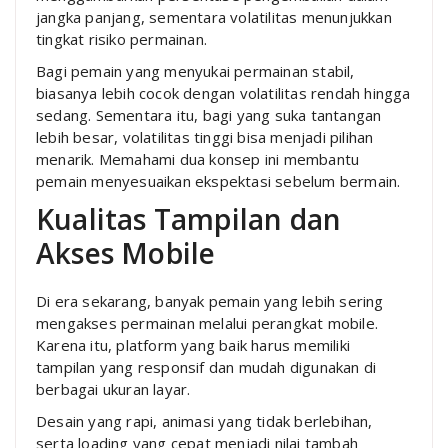
jangka panjang, sementara volatilitas menunjukkan
tingkat risiko permainan.
Bagi pemain yang menyukai permainan stabil,
biasanya lebih cocok dengan volatilitas rendah hingga
sedang. Sementara itu, bagi yang suka tantangan
lebih besar, volatilitas tinggi bisa menjadi pilihan
menarik. Memahami dua konsep ini membantu
pemain menyesuaikan ekspektasi sebelum bermain.
Kualitas Tampilan dan
Akses Mobile
Di era sekarang, banyak pemain yang lebih sering
mengakses permainan melalui perangkat mobile.
Karena itu, platform yang baik harus memiliki
tampilan yang responsif dan mudah digunakan di
berbagai ukuran layar.
Desain yang rapi, animasi yang tidak berlebihan,
serta loading yang cepat menjadi nilai tambah