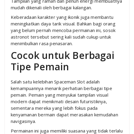
Tampilan yang ramah dan penuh energi membuatnya
mudah dikenali oleh berbagai kalangan.
Keberadaan karakter yang ikonik juga membantu
meningkatkan daya tarik visual. Bahkan bagi orang
yang belum pernah mencoba permainan ini, sosok
astronot tersebut sering kali sudah cukup untuk
menimbulkan rasa penasaran.
Cocok untuk Berbagai
Tipe Pemain
Salah satu kelebihan Spaceman Slot adalah
kemampuannya menarik perhatian berbagai tipe
pemain. Pemain yang menyukai tampilan visual
modern dapat menikmati desain futuristiknya,
sementara mereka yang lebih fokus pada
kenyamanan bermain dapat merasakan kemudahan
navigasinya.
Permainan ini juga memiliki suasana yang tidak terlalu