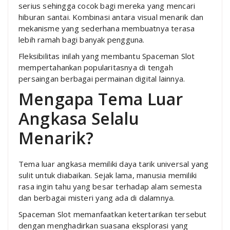
serius sehingga cocok bagi mereka yang mencari
hiburan santai. Kombinasi antara visual menarik dan
mekanisme yang sederhana membuatnya terasa
lebih ramah bagi banyak pengguna.
Fleksibilitas inilah yang membantu Spaceman Slot
mempertahankan popularitasnya di tengah
persaingan berbagai permainan digital lainnya.
Mengapa Tema Luar
Angkasa Selalu
Menarik?
Tema luar angkasa memiliki daya tarik universal yang
sulit untuk diabaikan. Sejak lama, manusia memiliki
rasa ingin tahu yang besar terhadap alam semesta
dan berbagai misteri yang ada di dalamnya.
Spaceman Slot memanfaatkan ketertarikan tersebut
dengan menghadirkan suasana eksplorasi yang