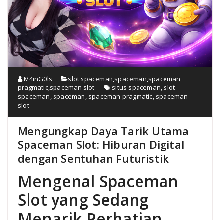
M4inG0ls
slot spaceman
,
spaceman
,
spaceman
pragmatic
,
spaceman slot
situs spaceman
,
slot
spaceman
,
spaceman
,
spaceman pragmatic
,
spaceman
slot
Mengungkap Daya Tarik Utama
Spaceman Slot: Hiburan Digital
dengan Sentuhan Futuristik
Mengenal Spaceman
Slot yang Sedang
Menarik Perhatian