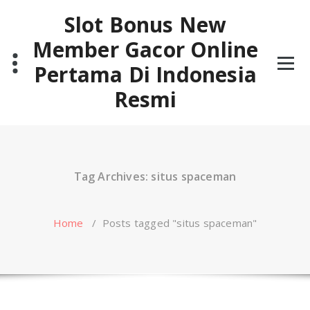
Skip
Slot Bonus New
to
content
Member Gacor Online
Pertama Di Indonesia
Resmi
Tag Archives: situs spaceman
Home
/
Posts tagged "situs spaceman"