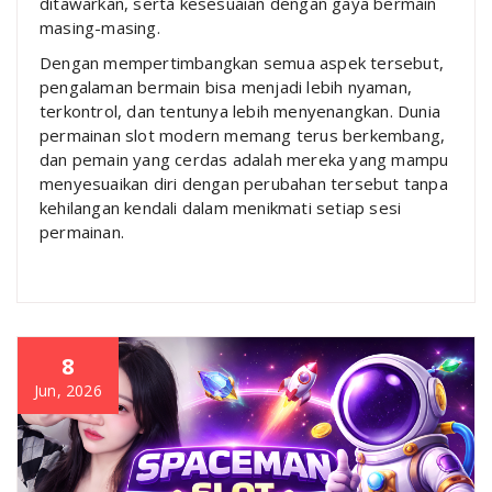
ditawarkan, serta kesesuaian dengan gaya bermain
masing-masing.
Dengan mempertimbangkan semua aspek tersebut,
pengalaman bermain bisa menjadi lebih nyaman,
terkontrol, dan tentunya lebih menyenangkan. Dunia
permainan slot modern memang terus berkembang,
dan pemain yang cerdas adalah mereka yang mampu
menyesuaikan diri dengan perubahan tersebut tanpa
kehilangan kendali dalam menikmati setiap sesi
permainan.
8
Jun, 2026