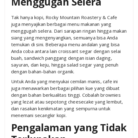
Menggugah Selera
Tak hanya kopi, Rocky Mountain Roastery & Cafe
juga menyajikan berbagai menu makanan yang
menggugah selera. Dari sarapan ringan hingga makan
siang yang mengenyangkan, semuanya bisa Anda
temukan di sini. Beberapa menu andalan yang bisa
Anda coba antara lain croissant segar dengan selai
buah, sandwich panggang dengan isian daging,
sayuran, dan keju, hingga salad segar yang penuh
dengan bahan-bahan organik.
Untuk Anda yang menyukai cemilan manis, cafe ini
juga menawarkan berbagai pilihan kue yang dibuat
dengan bahan berkualitas tinggi. Cobalah brownies
yang lezat atau sepotong cheesecake yang lembut,
dan rasakan kenikmatan yang sempurna untuk
menemani secangkir kopi.
Pengalaman yang Tidak