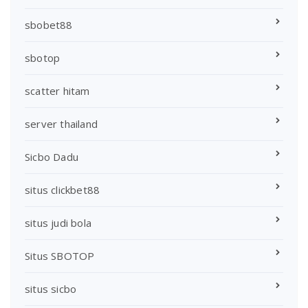
sbobet88
sbotop
scatter hitam
server thailand
Sicbo Dadu
situs clickbet88
situs judi bola
Situs SBOTOP
situs sicbo