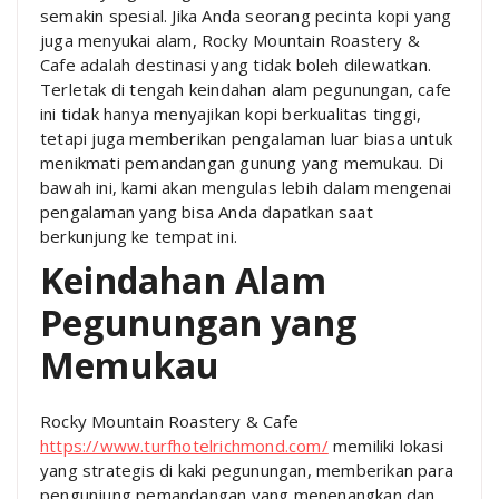
semakin spesial. Jika Anda seorang pecinta kopi yang
juga menyukai alam, Rocky Mountain Roastery &
Cafe adalah destinasi yang tidak boleh dilewatkan.
Terletak di tengah keindahan alam pegunungan, cafe
ini tidak hanya menyajikan kopi berkualitas tinggi,
tetapi juga memberikan pengalaman luar biasa untuk
menikmati pemandangan gunung yang memukau. Di
bawah ini, kami akan mengulas lebih dalam mengenai
pengalaman yang bisa Anda dapatkan saat
berkunjung ke tempat ini.
Keindahan Alam
Pegunungan yang
Memukau
Rocky Mountain Roastery & Cafe
https://www.turfhotelrichmond.com/
memiliki lokasi
yang strategis di kaki pegunungan, memberikan para
pengunjung pemandangan yang menenangkan dan