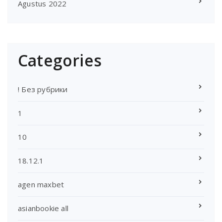
Agustus 2022
Categories
! Без рубрики
1
10
18.12.1
agen maxbet
asianbookie all