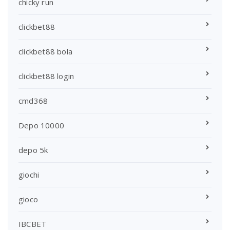
chicky run
clickbet88
clickbet88 bola
clickbet88 login
cmd368
Depo 10000
depo 5k
giochi
gioco
IBCBET