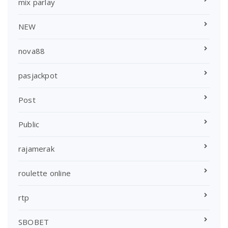
mix parlay
NEW
nova88
pasjackpot
Post
Public
rajamerak
roulette online
rtp
SBOBET