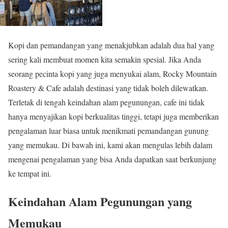
Kopi dan pemandangan yang menakjubkan adalah dua hal yang
sering kali membuat momen kita semakin spesial. Jika Anda
seorang pecinta kopi yang juga menyukai alam, Rocky Mountain
Roastery & Cafe adalah destinasi yang tidak boleh dilewatkan.
Terletak di tengah keindahan alam pegunungan, cafe ini tidak
hanya menyajikan kopi berkualitas tinggi, tetapi juga memberikan
pengalaman luar biasa untuk menikmati pemandangan gunung
yang memukau. Di bawah ini, kami akan mengulas lebih dalam
mengenai pengalaman yang bisa Anda dapatkan saat berkunjung
ke tempat ini.
Keindahan Alam Pegunungan yang
Memukau