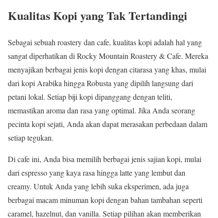
Kualitas Kopi yang Tak Tertandingi
Sebagai sebuah roastery dan cafe, kualitas kopi adalah hal yang
sangat diperhatikan di Rocky Mountain Roastery & Cafe. Mereka
menyajikan berbagai jenis kopi dengan citarasa yang khas, mulai
dari kopi Arabika hingga Robusta yang dipilih langsung dari
petani lokal. Setiap biji kopi dipanggang dengan teliti,
memastikan aroma dan rasa yang optimal. Jika Anda seorang
pecinta kopi sejati, Anda akan dapat merasakan perbedaan dalam
setiap tegukan.
Di cafe ini, Anda bisa memilih berbagai jenis sajian kopi, mulai
dari espresso yang kaya rasa hingga latte yang lembut dan
creamy. Untuk Anda yang lebih suka eksperimen, ada juga
berbagai macam minuman kopi dengan bahan tambahan seperti
caramel, hazelnut, dan vanilla. Setiap pilihan akan memberikan