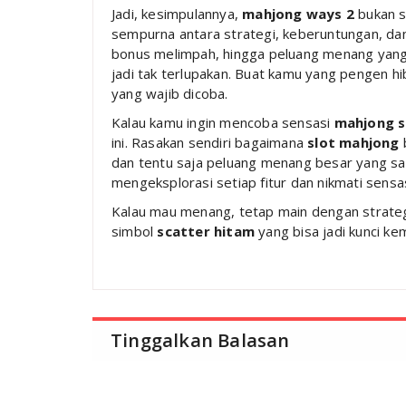
Jadi, kesimpulannya,
mahjong ways 2
bukan s
sempurna antara strategi, keberuntungan, dan 
bonus melimpah, hingga peluang menang yan
jadi tak terlupakan. Buat kamu yang pengen hi
yang wajib dicoba.
Kalau kamu ingin mencoba sensasi
mahjong s
ini. Rasakan sendiri bagaimana
slot mahjong
dan tentu saja peluang menang besar yang say
mengeksplorasi setiap fitur dan nikmati sensa
Kalau mau menang, tetap main dengan strategi,
simbol
scatter hitam
yang bisa jadi kunci k
Tinggalkan Balasan