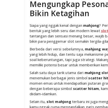
Mengungkap Pesona
Bikin Ketagihan
Siapa yang nggak kenal dengan
mahjong
? Per
bentuk yang lebih seru dan modern lewat
slo
tantangan dan sensasi menang besar, wajib 
bikin para penggemar slot semakin tergila-gila
Berbeda dari versi sebelumnya,
mahjong wa
yang lebih hidup, dan tentu saja mekanisme per
soal keberuntungan, tapi juga strategi. Maka
memiliki potensi besar untuk memberikan ke
Salah satu daya tarik utama dari
mahjong slo
menemukan berbagai jenis simbol
scatter h
momen emas untuk mendapatkan putaran grat
dengan beberapa simbol
scatter hitam
, kam
diidam-idamkan.
Selain itu,
slot mahjong
terbaru ini juga meng
kamu nggak cuma mengandalkan garis pembayara