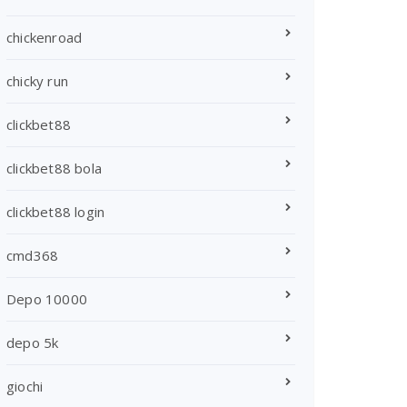
chickenroad
chicky run
clickbet88
clickbet88 bola
clickbet88 login
cmd368
Depo 10000
depo 5k
giochi