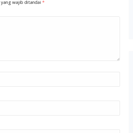
 yang wajib ditandai
*