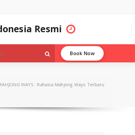
donesia Resmi
Book Now
MAHJONG WAYS : Rahasia Mahjong Ways Terbaru