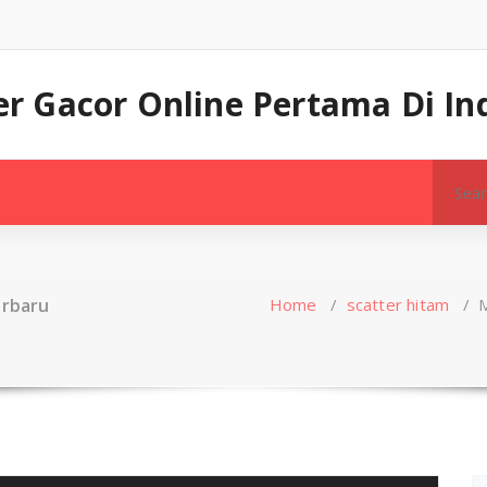
 Gacor Online Pertama Di In
Search
for:
erbaru
Home
/
scatter hitam
/