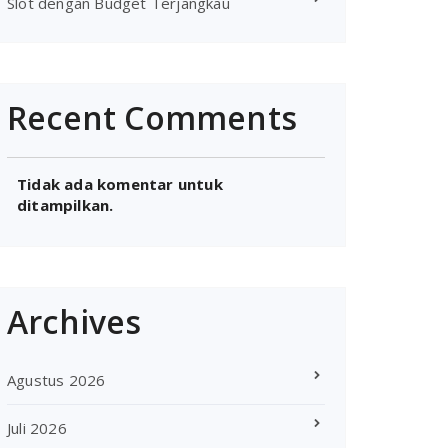
Slot dengan Budget Terjangkau
Recent Comments
Tidak ada komentar untuk
ditampilkan.
Archives
Agustus 2026
Juli 2026