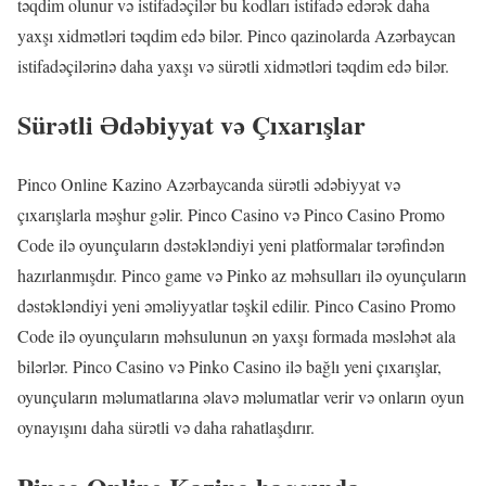
təqdim olunur və istifadəçilər bu kodları istifadə edərək daha
yaxşı xidmətləri təqdim edə bilər. Pinco qazinolarda Azərbaycan
istifadəçilərinə daha yaxşı və sürətli xidmətləri təqdim edə bilər.
Sürətli Ədəbiyyat və Çıxarışlar
Pinco Online Kazino Azərbaycanda sürətli ədəbiyyat və
çıxarışlarla məşhur gəlir. Pinco Casino və Pinco Casino Promo
Code ilə oyunçuların dəstəkləndiyi yeni platformalar tərəfindən
hazırlanmışdır. Pinco game və Pinko az məhsulları ilə oyunçuların
dəstəkləndiyi yeni əməliyyatlar təşkil edilir. Pinco Casino Promo
Code ilə oyunçuların məhsulunun ən yaxşı formada məsləhət ala
bilərlər. Pinco Casino və Pinko Casino ilə bağlı yeni çıxarışlar,
oyunçuların məlumatlarına əlavə məlumatlar verir və onların oyun
oynayışını daha sürətli və daha rahatlaşdırır.