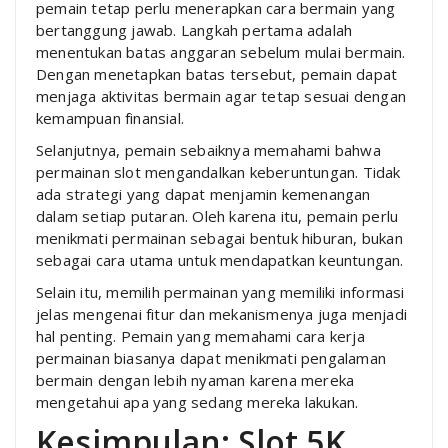
pemain tetap perlu menerapkan cara bermain yang
bertanggung jawab. Langkah pertama adalah
menentukan batas anggaran sebelum mulai bermain.
Dengan menetapkan batas tersebut, pemain dapat
menjaga aktivitas bermain agar tetap sesuai dengan
kemampuan finansial.
Selanjutnya, pemain sebaiknya memahami bahwa
permainan slot mengandalkan keberuntungan. Tidak
ada strategi yang dapat menjamin kemenangan
dalam setiap putaran. Oleh karena itu, pemain perlu
menikmati permainan sebagai bentuk hiburan, bukan
sebagai cara utama untuk mendapatkan keuntungan.
Selain itu, memilih permainan yang memiliki informasi
jelas mengenai fitur dan mekanismenya juga menjadi
hal penting. Pemain yang memahami cara kerja
permainan biasanya dapat menikmati pengalaman
bermain dengan lebih nyaman karena mereka
mengetahui apa yang sedang mereka lakukan.
Kesimpulan: Slot 5K