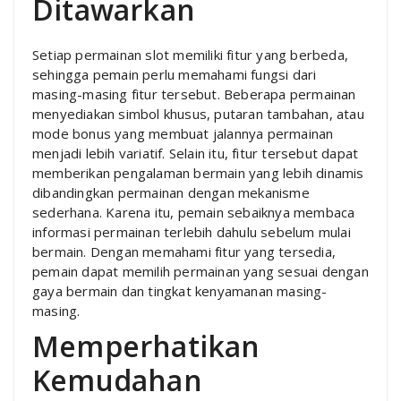
Ditawarkan
Setiap permainan slot memiliki fitur yang berbeda,
sehingga pemain perlu memahami fungsi dari
masing-masing fitur tersebut. Beberapa permainan
menyediakan simbol khusus, putaran tambahan, atau
mode bonus yang membuat jalannya permainan
menjadi lebih variatif. Selain itu, fitur tersebut dapat
memberikan pengalaman bermain yang lebih dinamis
dibandingkan permainan dengan mekanisme
sederhana. Karena itu, pemain sebaiknya membaca
informasi permainan terlebih dahulu sebelum mulai
bermain. Dengan memahami fitur yang tersedia,
pemain dapat memilih permainan yang sesuai dengan
gaya bermain dan tingkat kenyamanan masing-
masing.
Memperhatikan
Kemudahan