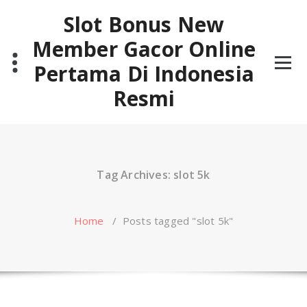
Skip
Slot Bonus New
to
content
Member Gacor Online
Pertama Di Indonesia
Resmi
Tag Archives: slot 5k
Home
/
Posts tagged "slot 5k"