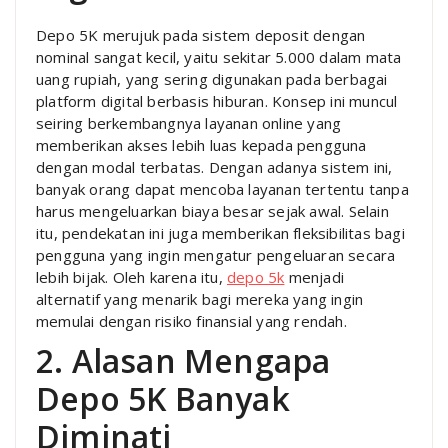
Depo 5K merujuk pada sistem deposit dengan
nominal sangat kecil, yaitu sekitar 5.000 dalam mata
uang rupiah, yang sering digunakan pada berbagai
platform digital berbasis hiburan. Konsep ini muncul
seiring berkembangnya layanan online yang
memberikan akses lebih luas kepada pengguna
dengan modal terbatas. Dengan adanya sistem ini,
banyak orang dapat mencoba layanan tertentu tanpa
harus mengeluarkan biaya besar sejak awal. Selain
itu, pendekatan ini juga memberikan fleksibilitas bagi
pengguna yang ingin mengatur pengeluaran secara
lebih bijak. Oleh karena itu,
depo 5k
menjadi
alternatif yang menarik bagi mereka yang ingin
memulai dengan risiko finansial yang rendah.
2. Alasan Mengapa
Depo 5K Banyak
Diminati