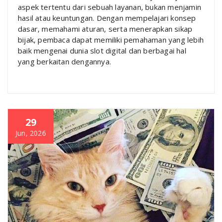
aspek tertentu dari sebuah layanan, bukan menjamin
hasil atau keuntungan. Dengan mempelajari konsep
dasar, memahami aturan, serta menerapkan sikap
bijak, pembaca dapat memiliki pemahaman yang lebih
baik mengenai dunia slot digital dan berbagai hal
yang berkaitan dengannya.
29
Jun, 2026