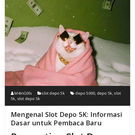
M4inG0ls
slot depo 5k
depo 5000
,
depo 5k
,
slot
5k
,
slot depo 5k
Mengenal Slot Depo 5K: Informasi
Dasar untuk Pembaca Baru