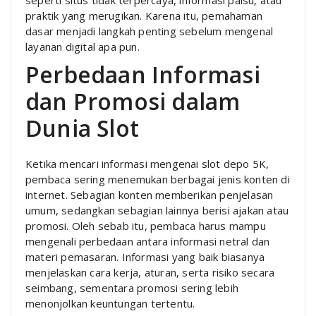
seperti situs tidak terpercaya, informasi palsu, atau
praktik yang merugikan. Karena itu, pemahaman
dasar menjadi langkah penting sebelum mengenal
layanan digital apa pun.
Perbedaan Informasi
dan Promosi dalam
Dunia Slot
Ketika mencari informasi mengenai slot depo 5K,
pembaca sering menemukan berbagai jenis konten di
internet. Sebagian konten memberikan penjelasan
umum, sedangkan sebagian lainnya berisi ajakan atau
promosi. Oleh sebab itu, pembaca harus mampu
mengenali perbedaan antara informasi netral dan
materi pemasaran. Informasi yang baik biasanya
menjelaskan cara kerja, aturan, serta risiko secara
seimbang, sementara promosi sering lebih
menonjolkan keuntungan tertentu.