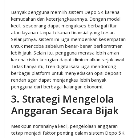
Banyak pengguna memilih sistem Depo 5K karena
kemudahan dan keterjangkauannya. Dengan modal
kecil, seseorang dapat mengakses berbagai fitur
atau layanan tanpa tekanan finansial yang besar.
Selanjutnya, sistem ini juga memberikan kesempatan
untuk mencoba sebelum benar-benar berkomitmen
lebih jauh. Selain itu, pengguna merasa lebih aman
karena risiko kerugian dapat diminimalkan sejak awal.
Tidak hanya itu, tren digitalisasi juga mendorong
berbagai platform untuk menyediakan opsi deposit
rendah agar dapat menjangkau lebih banyak
pengguna dari berbagai kalangan ekonomi.
3. Strategi Mengelola
Anggaran Secara Bijak
Meskipun nominalnya kecil, pengelolaan anggaran
tetap menjadi faktor penting dalam sistem Depo 5K.