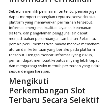
Sebelum memilih permainan tertentu, pemain juga
dapat mempertimbangkan reputasi penyedia atau
platform yang menawarkan permainan tersebut.
Informasi mengenai kualitas layanan, keamanan
sistem, dan pengalaman pengguna lain dapat
menjadi bahan pertimbangan tambahan. Selain itu,
pemain perlu memastikan bahwa mereka memahami
aturan dan ketentuan yang berlaku pada platform
tersebut. Dengan mencari informasi yang cukup,
pemain dapat membuat keputusan yang lebih tepat
dan mengurangi risiko memilih permainan yang tidak
sesuai dengan harapan.
Mengikuti
Perkembangan Slot
Terbaru Secara Selektif