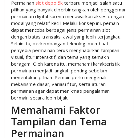
Permainan
slot depo 5k
terbaru menjadi salah satu
pilihan yang banyak diperbincangkan oleh penggemar
permainan digital karena menawarkan akses dengan
modal yang relatif kecil. Melalui konsep ini, pemain
dapat mencoba berbagai jenis permainan slot
dengan batas transaksi awal yang lebih terjangkau.
Selain itu, perkembangan teknologi membuat
penyedia permainan terus menghadirkan tampilan
visual, fitur interaktif, dan tema yang semakin
beragam. Oleh karena itu, memahami karakteristik
permainan menjadi langkah penting sebelum
menentukan pilihan. Pemain perlu mengenali
mekanisme dasar, variasi fitur, serta aturan
permainan agar dapat menikmati pengalaman
bermain secara lebih bijak.
Memahami Faktor
Tampilan dan Tema
Permainan