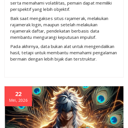
serta memahami volatilitas, pemain dapat memiliki
perspektif yang lebih objektif.
Baik saat mengakses situs rajamerak, melakukan
rajamerak login, maupun setelah melakukan
rajamerak daftar, pendekatan berbasis data
membantu mengurangi keputusan impulsif.
Pada akhirnya, data bukan alat untuk mengendalikan
hasil, tetapi untuk membantu memahami pengalaman
bermain dengan lebih bijak dan terstruktur.
22
Mei, 2026