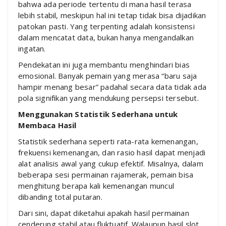
bahwa ada periode tertentu di mana hasil terasa
lebih stabil, meskipun hal ini tetap tidak bisa dijadikan
patokan pasti. Yang terpenting adalah konsistensi
dalam mencatat data, bukan hanya mengandalkan
ingatan.
Pendekatan ini juga membantu menghindari bias
emosional. Banyak pemain yang merasa “baru saja
hampir menang besar” padahal secara data tidak ada
pola signifikan yang mendukung persepsi tersebut.
Menggunakan Statistik Sederhana untuk
Membaca Hasil
Statistik sederhana seperti rata-rata kemenangan,
frekuensi kemenangan, dan rasio hasil dapat menjadi
alat analisis awal yang cukup efektif. Misalnya, dalam
beberapa sesi permainan rajamerak, pemain bisa
menghitung berapa kali kemenangan muncul
dibanding total putaran.
Dari sini, dapat diketahui apakah hasil permainan
cenderung stabil atau fluktuatif. Walaupun hasil slot