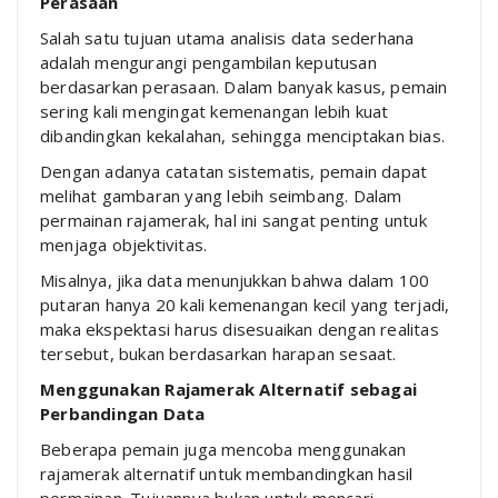
Perasaan
Salah satu tujuan utama analisis data sederhana
adalah mengurangi pengambilan keputusan
berdasarkan perasaan. Dalam banyak kasus, pemain
sering kali mengingat kemenangan lebih kuat
dibandingkan kekalahan, sehingga menciptakan bias.
Dengan adanya catatan sistematis, pemain dapat
melihat gambaran yang lebih seimbang. Dalam
permainan rajamerak, hal ini sangat penting untuk
menjaga objektivitas.
Misalnya, jika data menunjukkan bahwa dalam 100
putaran hanya 20 kali kemenangan kecil yang terjadi,
maka ekspektasi harus disesuaikan dengan realitas
tersebut, bukan berdasarkan harapan sesaat.
Menggunakan Rajamerak Alternatif sebagai
Perbandingan Data
Beberapa pemain juga mencoba menggunakan
rajamerak alternatif untuk membandingkan hasil
permainan. Tujuannya bukan untuk mencari