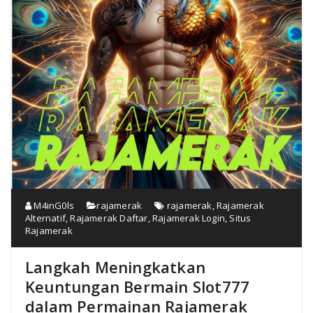
M4inG0ls
rajamerak
rajamerak
,
Rajamerak
Alternatif
,
Rajamerak Daftar
,
Rajamerak Login
,
Situs
Rajamerak
Langkah Meningkatkan
Keuntungan Bermain Slot777
dalam Permainan Rajamerak