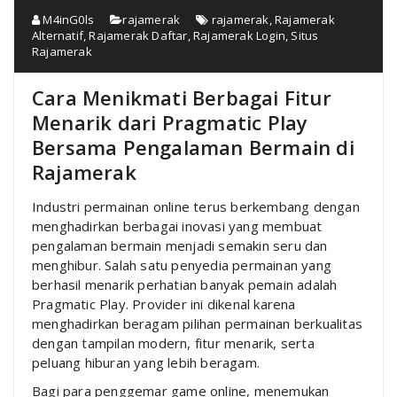
M4inG0ls
rajamerak
rajamerak
,
Rajamerak
Alternatif
,
Rajamerak Daftar
,
Rajamerak Login
,
Situs
Rajamerak
Cara Menikmati Berbagai Fitur
Menarik dari Pragmatic Play
Bersama Pengalaman Bermain di
Rajamerak
Industri permainan online terus berkembang dengan
menghadirkan berbagai inovasi yang membuat
pengalaman bermain menjadi semakin seru dan
menghibur. Salah satu penyedia permainan yang
berhasil menarik perhatian banyak pemain adalah
Pragmatic Play. Provider ini dikenal karena
menghadirkan beragam pilihan permainan berkualitas
dengan tampilan modern, fitur menarik, serta
peluang hiburan yang lebih beragam.
Bagi para penggemar game online, menemukan