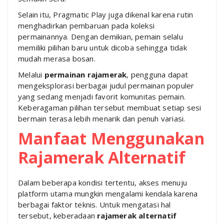
Selain itu, Pragmatic Play juga dikenal karena rutin
menghadirkan pembaruan pada koleksi
permainannya. Dengan demikian, pemain selalu
memiliki pilihan baru untuk dicoba sehingga tidak
mudah merasa bosan.
Melalui
permainan rajamerak
, pengguna dapat
mengeksplorasi berbagai judul permainan populer
yang sedang menjadi favorit komunitas pemain.
Keberagaman pilihan tersebut membuat setiap sesi
bermain terasa lebih menarik dan penuh variasi.
Manfaat Menggunakan
Rajamerak Alternatif
Dalam beberapa kondisi tertentu, akses menuju
platform utama mungkin mengalami kendala karena
berbagai faktor teknis. Untuk mengatasi hal
tersebut, keberadaan
rajamerak alternatif