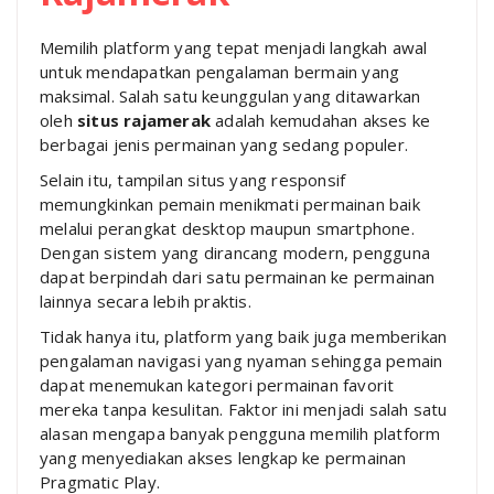
Memilih platform yang tepat menjadi langkah awal
untuk mendapatkan pengalaman bermain yang
maksimal. Salah satu keunggulan yang ditawarkan
oleh
situs rajamerak
adalah kemudahan akses ke
berbagai jenis permainan yang sedang populer.
Selain itu, tampilan situs yang responsif
memungkinkan pemain menikmati permainan baik
melalui perangkat desktop maupun smartphone.
Dengan sistem yang dirancang modern, pengguna
dapat berpindah dari satu permainan ke permainan
lainnya secara lebih praktis.
Tidak hanya itu, platform yang baik juga memberikan
pengalaman navigasi yang nyaman sehingga pemain
dapat menemukan kategori permainan favorit
mereka tanpa kesulitan. Faktor ini menjadi salah satu
alasan mengapa banyak pengguna memilih platform
yang menyediakan akses lengkap ke permainan
Pragmatic Play.