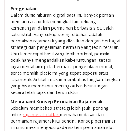
Pengenalan
Dalam dunia hiburan digital saat ini, banyak pemain
mencari cara untuk meningkatkan peluang
kemenangan dalam permainan berbasis slot. Salah
satu istilah yang cukup sering dibahas adalah
permainan rajamerak yang dikaitkan dengan berbagai
strategi dan pengalaman bermain yang lebih terarah.
Untuk mencapai hasil yang lebih optimal, pemain
tidak hanya mengandalkan keberuntungan, tetapi
juga memahami pola bermain, pengelolaan modal,
serta memilih platform yang tepat seperti situs
rajamerak. Artikel ini akan membahas langkah-langkah
yang bisa membantu meningkatkan keuntungan
secara lebih bijak dan terstruktur.
Memahami Konsep Permainan Rajamerak
Sebelum membahas strategi lebih jauh, penting
untuk
raja merak daftar
memahami dasar dari
permainan rajamerak itu sendiri. Konsep permainan
ini umumnya mengacu pada sistem permainan slot