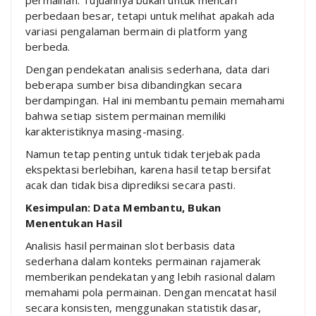
perbedaan besar, tetapi untuk melihat apakah ada
variasi pengalaman bermain di platform yang
berbeda.
Dengan pendekatan analisis sederhana, data dari
beberapa sumber bisa dibandingkan secara
berdampingan. Hal ini membantu pemain memahami
bahwa setiap sistem permainan memiliki
karakteristiknya masing-masing.
Namun tetap penting untuk tidak terjebak pada
ekspektasi berlebihan, karena hasil tetap bersifat
acak dan tidak bisa diprediksi secara pasti.
Kesimpulan: Data Membantu, Bukan
Menentukan Hasil
Analisis hasil permainan slot berbasis data
sederhana dalam konteks permainan rajamerak
memberikan pendekatan yang lebih rasional dalam
memahami pola permainan. Dengan mencatat hasil
secara konsisten, menggunakan statistik dasar,