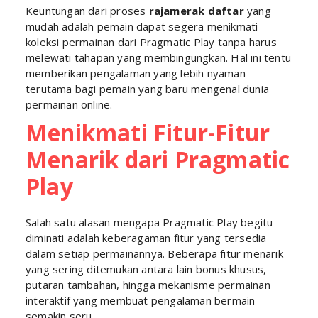
Keuntungan dari proses
rajamerak daftar
yang
mudah adalah pemain dapat segera menikmati
koleksi permainan dari Pragmatic Play tanpa harus
melewati tahapan yang membingungkan. Hal ini tentu
memberikan pengalaman yang lebih nyaman
terutama bagi pemain yang baru mengenal dunia
permainan online.
Menikmati Fitur-Fitur
Menarik dari Pragmatic
Play
Salah satu alasan mengapa Pragmatic Play begitu
diminati adalah keberagaman fitur yang tersedia
dalam setiap permainannya. Beberapa fitur menarik
yang sering ditemukan antara lain bonus khusus,
putaran tambahan, hingga mekanisme permainan
interaktif yang membuat pengalaman bermain
semakin seru.