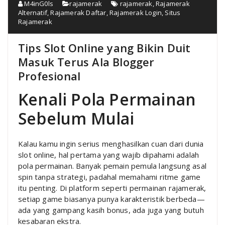
M4inG0ls
rajamerak
rajamerak
,
Rajamerak
Alternatif
,
Rajamerak Daftar
,
Rajamerak Login
,
Situs
Rajamerak
Tips Slot Online yang Bikin Duit
Masuk Terus Ala Blogger
Profesional
Kenali Pola Permainan
Sebelum Mulai
Kalau kamu ingin serius menghasilkan cuan dari dunia
slot online, hal pertama yang wajib dipahami adalah
pola permainan. Banyak pemain pemula langsung asal
spin tanpa strategi, padahal memahami ritme game
itu penting. Di platform seperti permainan rajamerak,
setiap game biasanya punya karakteristik berbeda—
ada yang gampang kasih bonus, ada juga yang butuh
kesabaran ekstra.