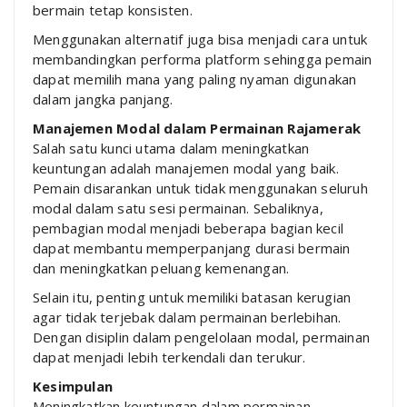
bermain tetap konsisten.
Menggunakan alternatif juga bisa menjadi cara untuk
membandingkan performa platform sehingga pemain
dapat memilih mana yang paling nyaman digunakan
dalam jangka panjang.
Manajemen Modal dalam Permainan Rajamerak
Salah satu kunci utama dalam meningkatkan
keuntungan adalah manajemen modal yang baik.
Pemain disarankan untuk tidak menggunakan seluruh
modal dalam satu sesi permainan. Sebaliknya,
pembagian modal menjadi beberapa bagian kecil
dapat membantu memperpanjang durasi bermain
dan meningkatkan peluang kemenangan.
Selain itu, penting untuk memiliki batasan kerugian
agar tidak terjebak dalam permainan berlebihan.
Dengan disiplin dalam pengelolaan modal, permainan
dapat menjadi lebih terkendali dan terukur.
Kesimpulan
Meningkatkan keuntungan dalam permainan