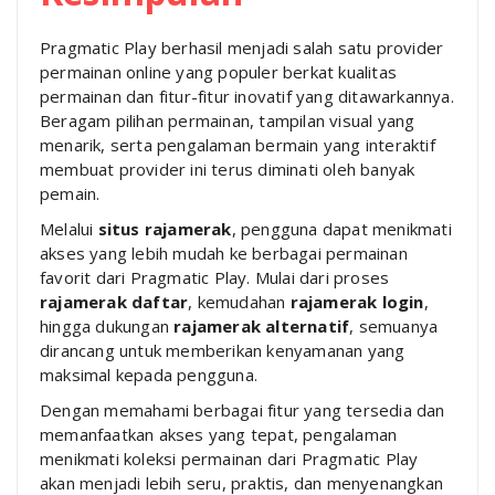
Pragmatic Play berhasil menjadi salah satu provider
permainan online yang populer berkat kualitas
permainan dan fitur-fitur inovatif yang ditawarkannya.
Beragam pilihan permainan, tampilan visual yang
menarik, serta pengalaman bermain yang interaktif
membuat provider ini terus diminati oleh banyak
pemain.
Melalui
situs rajamerak
, pengguna dapat menikmati
akses yang lebih mudah ke berbagai permainan
favorit dari Pragmatic Play. Mulai dari proses
rajamerak daftar
, kemudahan
rajamerak login
,
hingga dukungan
rajamerak alternatif
, semuanya
dirancang untuk memberikan kenyamanan yang
maksimal kepada pengguna.
Dengan memahami berbagai fitur yang tersedia dan
memanfaatkan akses yang tepat, pengalaman
menikmati koleksi permainan dari Pragmatic Play
akan menjadi lebih seru, praktis, dan menyenangkan