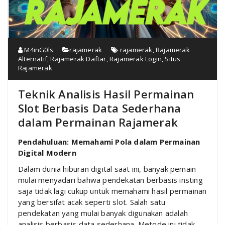
M4inG0ls
rajamerak
rajamerak
,
Rajamerak
Alternatif
,
Rajamerak Daftar
,
Rajamerak Login
,
Situs
Rajamerak
Teknik Analisis Hasil Permainan
Slot Berbasis Data Sederhana
dalam Permainan Rajamerak
Pendahuluan: Memahami Pola dalam Permainan
Digital Modern
Dalam dunia hiburan digital saat ini, banyak pemain
mulai menyadari bahwa pendekatan berbasis insting
saja tidak lagi cukup untuk memahami hasil permainan
yang bersifat acak seperti slot. Salah satu
pendekatan yang mulai banyak digunakan adalah
analisis berbasis data sederhana. Metode ini tidak