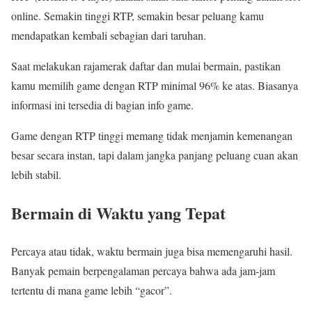
online. Semakin tinggi RTP, semakin besar peluang kamu
mendapatkan kembali sebagian dari taruhan.
Saat melakukan rajamerak daftar dan mulai bermain, pastikan
kamu memilih game dengan RTP minimal 96% ke atas. Biasanya
informasi ini tersedia di bagian info game.
Game dengan RTP tinggi memang tidak menjamin kemenangan
besar secara instan, tapi dalam jangka panjang peluang cuan akan
lebih stabil.
Bermain di Waktu yang Tepat
Percaya atau tidak, waktu bermain juga bisa memengaruhi hasil.
Banyak pemain berpengalaman percaya bahwa ada jam-jam
tertentu di mana game lebih “gacor”.