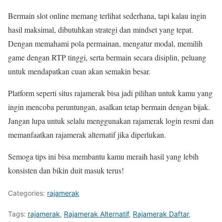
Bermain slot online memang terlihat sederhana, tapi kalau ingin
hasil maksimal, dibutuhkan strategi dan mindset yang tepat.
Dengan memahami pola permainan, mengatur modal, memilih
game dengan RTP tinggi, serta bermain secara disiplin, peluang
untuk mendapatkan cuan akan semakin besar.
Platform seperti situs rajamerak bisa jadi pilihan untuk kamu yang
ingin mencoba peruntungan, asalkan tetap bermain dengan bijak.
Jangan lupa untuk selalu menggunakan rajamerak login resmi dan
memanfaatkan rajamerak alternatif jika diperlukan.
Semoga tips ini bisa membantu kamu meraih hasil yang lebih
konsisten dan bikin duit masuk terus!
Categories:
rajamerak
Tags:
rajamerak
,
Rajamerak Alternatif
,
Rajamerak Daftar
,