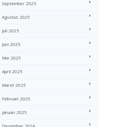
September 2025
Agustus 2025
Juli 2025
Juni 2025
Mei 2025
April 2025
Maret 2025
Februari 2025
Januari 2025
Desember 2024