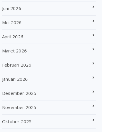
Juni 2026
Mei 2026
April 2026
Maret 2026
Februari 2026
Januari 2026
Desember 2025
November 2025
Oktober 2025