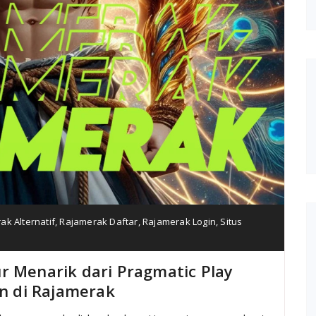
ak Alternatif
,
Rajamerak Daftar
,
Rajamerak Login
,
Situs
r Menarik dari Pragmatic Play
n di Rajamerak