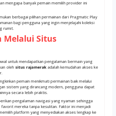
an mengapa banyak pemain memilih provider ini
ukan berbagai pilihan permainan dari Pragmatic Play
manan bagi pengguna yang ingin menjelajahi koleksi
g rumit.
Melalui Situs
h awal untuk mendapatkan pengalaman bermain yang
kan oleh
situs rajamerak
adalah kemudahan akses ke
r.
ungkinkan pemain menikmati permainan baik melalui
an sistem yang dirancang modern, pengguna dapat
innya secara lebih praktis.
mberikan pengalaman navigasi yang nyaman sehingga
vorit mereka tanpa kesulitan. Faktor ini menjadi
memilih platform yang menyediakan akses lengkap ke