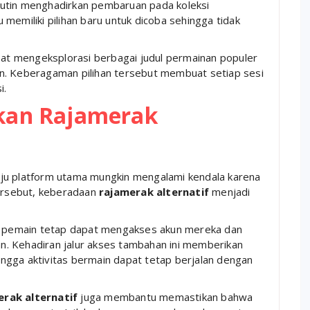
a rutin menghadirkan pembaruan pada koleksi
memiliki pilihan baru untuk dicoba sehingga tidak
at mengeksplorasi berbagai judul permainan populer
n. Keberagaman pilihan tersebut membuat setiap sesi
i.
an Rajamerak
ju platform utama mungkin mengalami kendala karena
tersebut, keberadaan
rajamerak alternatif
menjadi
, pemain tetap dapat mengakses akun mereka dan
. Kehadiran jalur akses tambahan ini memberikan
hingga aktivitas bermain dapat tetap berjalan dengan
erak alternatif
juga membantu memastikan bahwa