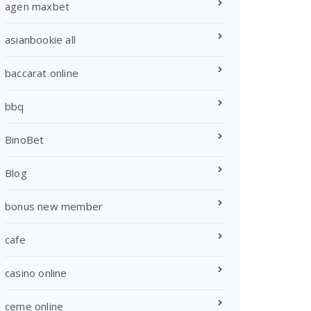
agen maxbet
asianbookie all
baccarat online
bbq
BinoBet
Blog
bonus new member
cafe
casino online
ceme online