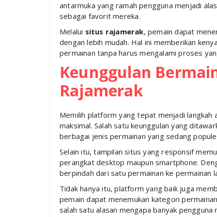
antarmuka yang ramah pengguna menjadi alas
sebagai favorit mereka.
Melalui
situs rajamerak
, pemain dapat menem
dengan lebih mudah. Hal ini memberikan kenya
permainan tanpa harus mengalami proses yan
Keunggulan Bermain 
Rajamerak
Memilih platform yang tepat menjadi langka
maksimal. Salah satu keunggulan yang ditawar
berbagai jenis permainan yang sedang popule
Selain itu, tampilan situs yang responsif mem
perangkat desktop maupun smartphone. Deng
berpindah dari satu permainan ke permainan la
Tidak hanya itu, platform yang baik juga me
pemain dapat menemukan kategori permainan fa
salah satu alasan mengapa banyak pengguna 