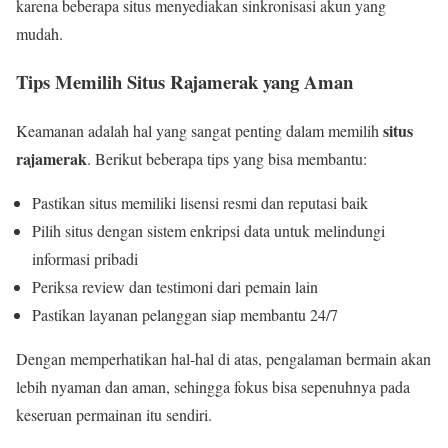
karena beberapa situs menyediakan sinkronisasi akun yang
mudah.
Tips Memilih Situs Rajamerak yang Aman
situs
Keamanan adalah hal yang sangat penting dalam memilih
rajamerak
. Berikut beberapa tips yang bisa membantu:
Pastikan situs memiliki lisensi resmi dan reputasi baik
Pilih situs dengan sistem enkripsi data untuk melindungi
informasi pribadi
Periksa review dan testimoni dari pemain lain
Pastikan layanan pelanggan siap membantu 24/7
Dengan memperhatikan hal-hal di atas, pengalaman bermain akan
lebih nyaman dan aman, sehingga fokus bisa sepenuhnya pada
keseruan permainan itu sendiri.