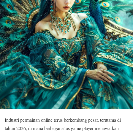
Industri permainan online terus berkembang pesat, terutama di
tahun 2026, di mana berbagai situs game player menawarkan