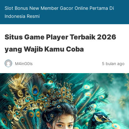
Slot Bonus New Member Gacor Online Pertama Di
Indonesia Resmi
Situs Game Player Terbaik 2026
yang Wajib Kamu Coba
M4inG0ls
5 bulan ago