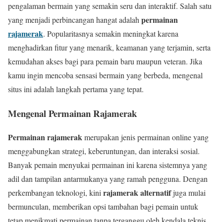
pengalaman bermain yang semakin seru dan interaktif. Salah satu
permainan
yang menjadi perbincangan hangat adalah
rajamerak
. Popularitasnya semakin meningkat karena
menghadirkan fitur yang menarik, keamanan yang terjamin, serta
kemudahan akses bagi para pemain baru maupun veteran. Jika
kamu ingin mencoba sensasi bermain yang berbeda, mengenal
situs ini adalah langkah pertama yang tepat.
Mengenal Permainan Rajamerak
Permainan rajamerak
merupakan jenis permainan online yang
menggabungkan strategi, keberuntungan, dan interaksi sosial.
Banyak pemain menyukai permainan ini karena sistemnya yang
adil dan tampilan antarmukanya yang ramah pengguna. Dengan
rajamerak alternatif
perkembangan teknologi, kini
juga mulai
bermunculan, memberikan opsi tambahan bagi pemain untuk
tetap menikmati permainan tanpa terganggu oleh kendala teknis