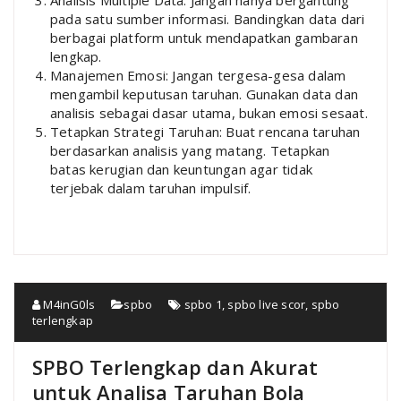
pada satu sumber informasi. Bandingkan data dari
berbagai platform untuk mendapatkan gambaran
lengkap.
Manajemen Emosi: Jangan tergesa-gesa dalam
mengambil keputusan taruhan. Gunakan data dan
analisis sebagai dasar utama, bukan emosi sesaat.
Tetapkan Strategi Taruhan: Buat rencana taruhan
berdasarkan analisis yang matang. Tetapkan
batas kerugian dan keuntungan agar tidak
terjebak dalam taruhan impulsif.
M4inG0ls
spbo
spbo 1
,
spbo live scor
,
spbo
terlengkap
SPBO Terlengkap dan Akurat
untuk Analisa Taruhan Bola