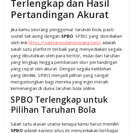
Terlengkap dan Hasil
Pertandingan Akurat
Jika kamu seorang penggemar taruhan bola, pasti
sudah tak asing dengan
SPBO
. SPBO yang disediakan
oleh link
https://salstacosalamexicana.com/
adalah
salah satu platform terbaik yang menyediakan segala
yang dibutuhkan oleh para bettor, mulai dari taruhan
yang lengkap hingga pembaruan skor pertandingan
yang cepat dan akurat. Dengan segala kelebihan
yang dimiliki, SPBO menjadi pilihan yang sangat
menguntungkan bagi mereka yang ingin meraih
kemenangan di dunia taruhan bola online.
SPBO Terlengkap untuk
Pilihan Taruhan Bola
Salah satu alasan utama kenapa kamu harus memilih
SPBO
adalah karena situs ini menyediakan berbagai