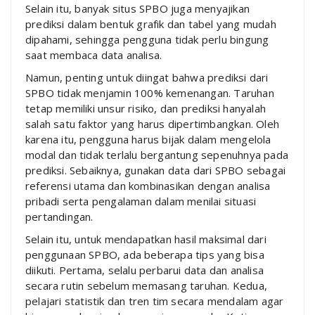
Selain itu, banyak situs SPBO juga menyajikan
prediksi dalam bentuk grafik dan tabel yang mudah
dipahami, sehingga pengguna tidak perlu bingung
saat membaca data analisa.
Namun, penting untuk diingat bahwa prediksi dari
SPBO tidak menjamin 100% kemenangan. Taruhan
tetap memiliki unsur risiko, dan prediksi hanyalah
salah satu faktor yang harus dipertimbangkan. Oleh
karena itu, pengguna harus bijak dalam mengelola
modal dan tidak terlalu bergantung sepenuhnya pada
prediksi. Sebaiknya, gunakan data dari SPBO sebagai
referensi utama dan kombinasikan dengan analisa
pribadi serta pengalaman dalam menilai situasi
pertandingan.
Selain itu, untuk mendapatkan hasil maksimal dari
penggunaan SPBO, ada beberapa tips yang bisa
diikuti. Pertama, selalu perbarui data dan analisa
secara rutin sebelum memasang taruhan. Kedua,
pelajari statistik dan tren tim secara mendalam agar