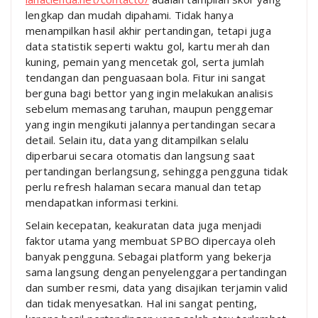
lengkap dan mudah dipahami. Tidak hanya
menampilkan hasil akhir pertandingan, tetapi juga
data statistik seperti waktu gol, kartu merah dan
kuning, pemain yang mencetak gol, serta jumlah
tendangan dan penguasaan bola. Fitur ini sangat
berguna bagi bettor yang ingin melakukan analisis
sebelum memasang taruhan, maupun penggemar
yang ingin mengikuti jalannya pertandingan secara
detail. Selain itu, data yang ditampilkan selalu
diperbarui secara otomatis dan langsung saat
pertandingan berlangsung, sehingga pengguna tidak
perlu refresh halaman secara manual dan tetap
mendapatkan informasi terkini.
Selain kecepatan, keakuratan data juga menjadi
faktor utama yang membuat SPBO dipercaya oleh
banyak pengguna. Sebagai platform yang bekerja
sama langsung dengan penyelenggara pertandingan
dan sumber resmi, data yang disajikan terjamin valid
dan tidak menyesatkan. Hal ini sangat penting,