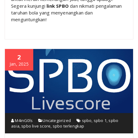
Segera kunjungi
link SPBO
dan nikmati pengalaman
taruhan bola yang menyenangkan dan
menguntungkan!
2
Jan, 2025
M4inG0ls
Uncategorized
spbo
,
spbo 1
,
spbo
asia
,
spbo live score
,
spbo terlengkap