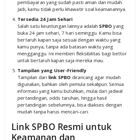
pembayaran yang sudah pasti aman dan mudah.
Jadi, kamu tidak perlu khawatir soal keamanannya.
Tersedia 24 Jam Sehari
Salah satu keuntungan lainnya adalah
SPBO
yang
buka 24 jam sehari, 7 hari seminggu. Kamu bisa
bertaruh kapan saja sesuai dengan waktu yang
kamu punya, tanpa ada batasan waktu yang
mengganggu. Ini memberi fleksibilitas bagi bettor
untuk bertaruh kapan saja mereka mau.
Tampilan yang User-Friendly
Tampilan dari
link SPBO
dirancang agar mudah
digunakan, bahkan oleh pemula sekalipun. Semua
informasi yang kamu butuhkan, mulai dari jadwal
pertandingan, odds taruhan, hingga hasil
pertandingan sebelumnya, bisa diakses dengan
mudah tanpa harus mencari-cari.
Link SPBO Resmi untuk
Keamanan dan