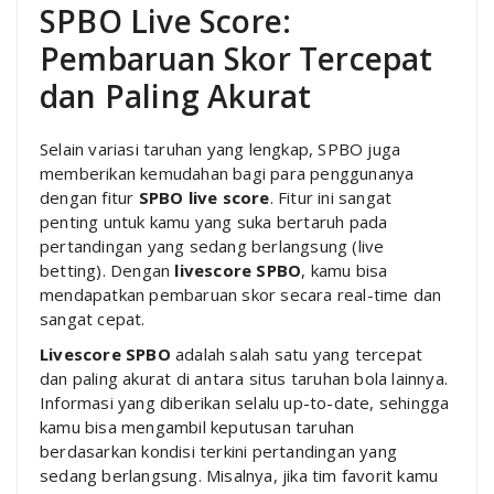
SPBO Live Score:
Pembaruan Skor Tercepat
dan Paling Akurat
Selain variasi taruhan yang lengkap, SPBO juga
memberikan kemudahan bagi para penggunanya
dengan fitur
SPBO live score
. Fitur ini sangat
penting untuk kamu yang suka bertaruh pada
pertandingan yang sedang berlangsung (live
betting). Dengan
livescore SPBO
, kamu bisa
mendapatkan pembaruan skor secara real-time dan
sangat cepat.
Livescore SPBO
adalah salah satu yang tercepat
dan paling akurat di antara situs taruhan bola lainnya.
Informasi yang diberikan selalu up-to-date, sehingga
kamu bisa mengambil keputusan taruhan
berdasarkan kondisi terkini pertandingan yang
sedang berlangsung. Misalnya, jika tim favorit kamu