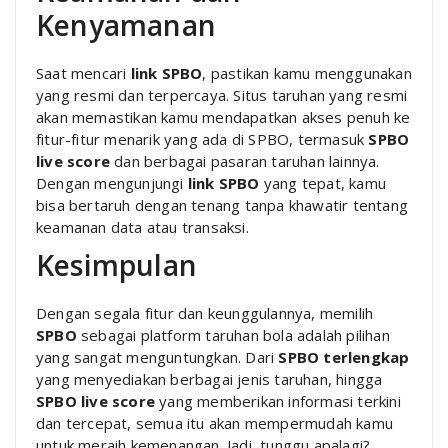
Kenyamanan
Saat mencari
link SPBO
, pastikan kamu menggunakan
yang resmi dan terpercaya. Situs taruhan yang resmi
akan memastikan kamu mendapatkan akses penuh ke
fitur-fitur menarik yang ada di SPBO, termasuk
SPBO
live score
dan berbagai pasaran taruhan lainnya.
Dengan mengunjungi
link SPBO
yang tepat, kamu
bisa bertaruh dengan tenang tanpa khawatir tentang
keamanan data atau transaksi.
Kesimpulan
Dengan segala fitur dan keunggulannya, memilih
SPBO
sebagai platform taruhan bola adalah pilihan
yang sangat menguntungkan. Dari
SPBO terlengkap
yang menyediakan berbagai jenis taruhan, hingga
SPBO live score
yang memberikan informasi terkini
dan tercepat, semua itu akan mempermudah kamu
untuk meraih kemenangan. Jadi, tunggu apalagi?