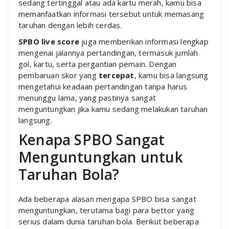
sedang tertinggal atau ada kartu merah, kamu bisa
memanfaatkan informasi tersebut untuk memasang
taruhan dengan lebih cerdas.
SPBO live score
juga memberikan informasi lengkap
mengenai jalannya pertandingan, termasuk jumlah
gol, kartu, serta pergantian pemain. Dengan
pembaruan skor yang
tercepat
, kamu bisa langsung
mengetahui keadaan pertandingan tanpa harus
menunggu lama, yang pastinya sangat
menguntungkan jika kamu sedang melakukan taruhan
langsung.
Kenapa SPBO Sangat
Menguntungkan untuk
Taruhan Bola?
Ada beberapa alasan mengapa SPBO bisa sangat
menguntungkan, terutama bagi para bettor yang
serius dalam dunia taruhan bola. Berikut beberapa