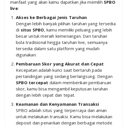
manfaat yang akan kamu dapatkan jika memilih
SPBO
live
:
Akses ke Berbagai Jenis Taruhan
Dengan lebih banyak pilihan taruhan yang tersedia
di
situs SPBO
, kamu memiliki peluang yang lebih
besar untuk meraih kemenangan. Dari taruhan
bola tradisional hingga taruhan live, semuanya
tersedia dalam satu platform yang mudah
digunakan.
Pembaruan Skor yang Akurat dan Cepat
Kecepatan adalah kunci saat bertaruh pada
pertandingan yang sedang berlangsung. Dengan
SPBO tercepat
dalam memberikan pembaruan
skor, kamu bisa mengambil keputusan taruhan
dengan lebih cepat dan tepat.
Keamanan dan Kenyamanan Transaksi
SPBO adalah situs yang terpercaya dan aman
untuk melakukan transaksi. Kamu bisa melakukan
deposit dan penarikan dengan berbagai metode