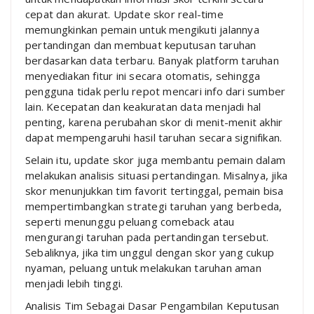
cepat dan akurat. Update skor real-time
memungkinkan pemain untuk mengikuti jalannya
pertandingan dan membuat keputusan taruhan
berdasarkan data terbaru. Banyak platform taruhan
menyediakan fitur ini secara otomatis, sehingga
pengguna tidak perlu repot mencari info dari sumber
lain. Kecepatan dan keakuratan data menjadi hal
penting, karena perubahan skor di menit-menit akhir
dapat mempengaruhi hasil taruhan secara signifikan.
Selain itu, update skor juga membantu pemain dalam
melakukan analisis situasi pertandingan. Misalnya, jika
skor menunjukkan tim favorit tertinggal, pemain bisa
mempertimbangkan strategi taruhan yang berbeda,
seperti menunggu peluang comeback atau
mengurangi taruhan pada pertandingan tersebut.
Sebaliknya, jika tim unggul dengan skor yang cukup
nyaman, peluang untuk melakukan taruhan aman
menjadi lebih tinggi.
Analisis Tim Sebagai Dasar Pengambilan Keputusan