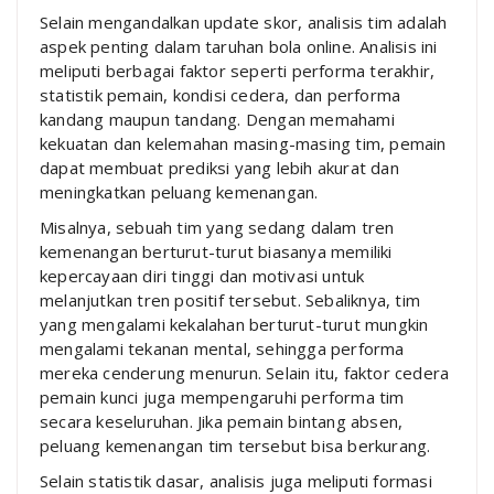
Selain mengandalkan update skor, analisis tim adalah
aspek penting dalam taruhan bola online. Analisis ini
meliputi berbagai faktor seperti performa terakhir,
statistik pemain, kondisi cedera, dan performa
kandang maupun tandang. Dengan memahami
kekuatan dan kelemahan masing-masing tim, pemain
dapat membuat prediksi yang lebih akurat dan
meningkatkan peluang kemenangan.
Misalnya, sebuah tim yang sedang dalam tren
kemenangan berturut-turut biasanya memiliki
kepercayaan diri tinggi dan motivasi untuk
melanjutkan tren positif tersebut. Sebaliknya, tim
yang mengalami kekalahan berturut-turut mungkin
mengalami tekanan mental, sehingga performa
mereka cenderung menurun. Selain itu, faktor cedera
pemain kunci juga mempengaruhi performa tim
secara keseluruhan. Jika pemain bintang absen,
peluang kemenangan tim tersebut bisa berkurang.
Selain statistik dasar, analisis juga meliputi formasi