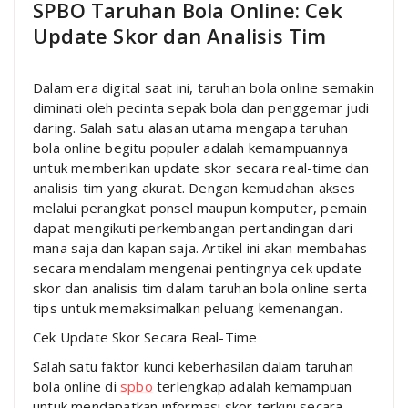
SPBO Taruhan Bola Online: Cek
Update Skor dan Analisis Tim
Dalam era digital saat ini, taruhan bola online semakin
diminati oleh pecinta sepak bola dan penggemar judi
daring. Salah satu alasan utama mengapa taruhan
bola online begitu populer adalah kemampuannya
untuk memberikan update skor secara real-time dan
analisis tim yang akurat. Dengan kemudahan akses
melalui perangkat ponsel maupun komputer, pemain
dapat mengikuti perkembangan pertandingan dari
mana saja dan kapan saja. Artikel ini akan membahas
secara mendalam mengenai pentingnya cek update
skor dan analisis tim dalam taruhan bola online serta
tips untuk memaksimalkan peluang kemenangan.
Cek Update Skor Secara Real-Time
Salah satu faktor kunci keberhasilan dalam taruhan
bola online di
spbo
terlengkap adalah kemampuan
untuk mendapatkan informasi skor terkini secara