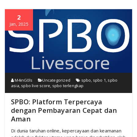
2
Jan, 2025
M4inG0ls
Uncategorized
spbo
,
spbo 1
,
spbo
asia
,
spbo live score
,
spbo terlengkap
SPBO: Platform Terpercaya
dengan Pembayaran Cepat dan
Aman
Di dunia taruhan online, kepercayaan dan keamanan