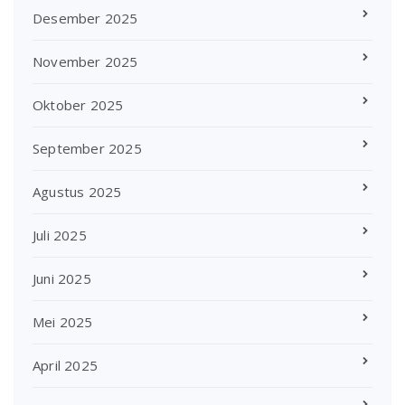
Desember 2025
November 2025
Oktober 2025
September 2025
Agustus 2025
Juli 2025
Juni 2025
Mei 2025
April 2025