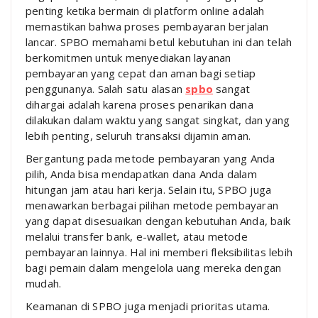
penting ketika bermain di platform online adalah
memastikan bahwa proses pembayaran berjalan
lancar. SPBO memahami betul kebutuhan ini dan telah
berkomitmen untuk menyediakan layanan
pembayaran yang cepat dan aman bagi setiap
penggunanya. Salah satu alasan
spbo
sangat
dihargai adalah karena proses penarikan dana
dilakukan dalam waktu yang sangat singkat, dan yang
lebih penting, seluruh transaksi dijamin aman.
Bergantung pada metode pembayaran yang Anda
pilih, Anda bisa mendapatkan dana Anda dalam
hitungan jam atau hari kerja. Selain itu, SPBO juga
menawarkan berbagai pilihan metode pembayaran
yang dapat disesuaikan dengan kebutuhan Anda, baik
melalui transfer bank, e-wallet, atau metode
pembayaran lainnya. Hal ini memberi fleksibilitas lebih
bagi pemain dalam mengelola uang mereka dengan
mudah.
Keamanan di SPBO juga menjadi prioritas utama.