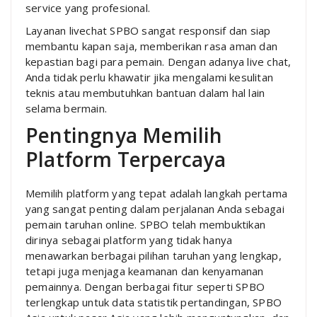
service yang profesional.
Layanan livechat SPBO sangat responsif dan siap
membantu kapan saja, memberikan rasa aman dan
kepastian bagi para pemain. Dengan adanya live chat,
Anda tidak perlu khawatir jika mengalami kesulitan
teknis atau membutuhkan bantuan dalam hal lain
selama bermain.
Pentingnya Memilih
Platform Terpercaya
Memilih platform yang tepat adalah langkah pertama
yang sangat penting dalam perjalanan Anda sebagai
pemain taruhan online. SPBO telah membuktikan
dirinya sebagai platform yang tidak hanya
menawarkan berbagai pilihan taruhan yang lengkap,
tetapi juga menjaga keamanan dan kenyamanan
pemainnya. Dengan berbagai fitur seperti SPBO
terlengkap untuk data statistik pertandingan, SPBO