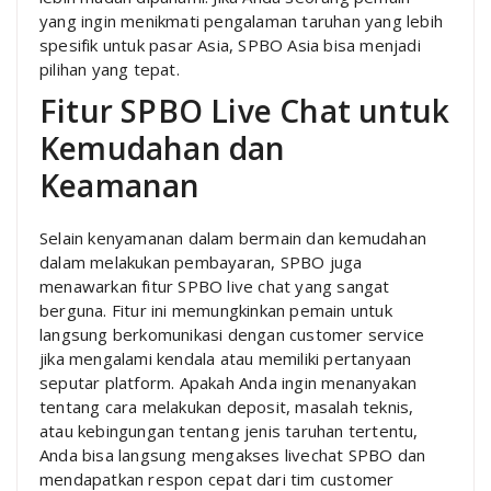
yang ingin menikmati pengalaman taruhan yang lebih
spesifik untuk pasar Asia, SPBO Asia bisa menjadi
pilihan yang tepat.
Fitur SPBO Live Chat untuk
Kemudahan dan
Keamanan
Selain kenyamanan dalam bermain dan kemudahan
dalam melakukan pembayaran, SPBO juga
menawarkan fitur SPBO live chat yang sangat
berguna. Fitur ini memungkinkan pemain untuk
langsung berkomunikasi dengan customer service
jika mengalami kendala atau memiliki pertanyaan
seputar platform. Apakah Anda ingin menanyakan
tentang cara melakukan deposit, masalah teknis,
atau kebingungan tentang jenis taruhan tertentu,
Anda bisa langsung mengakses livechat SPBO dan
mendapatkan respon cepat dari tim customer