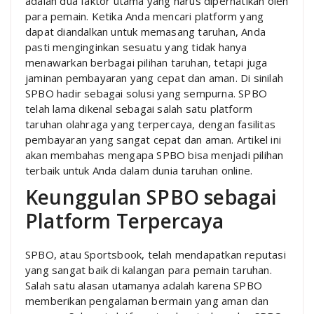
adalah dua faktor utama yang harus diperhatikan oleh
para pemain. Ketika Anda mencari platform yang
dapat diandalkan untuk memasang taruhan, Anda
pasti menginginkan sesuatu yang tidak hanya
menawarkan berbagai pilihan taruhan, tetapi juga
jaminan pembayaran yang cepat dan aman. Di sinilah
SPBO hadir sebagai solusi yang sempurna. SPBO
telah lama dikenal sebagai salah satu platform
taruhan olahraga yang terpercaya, dengan fasilitas
pembayaran yang sangat cepat dan aman. Artikel ini
akan membahas mengapa SPBO bisa menjadi pilihan
terbaik untuk Anda dalam dunia taruhan online.
Keunggulan SPBO sebagai
Platform Terpercaya
SPBO, atau Sportsbook, telah mendapatkan reputasi
yang sangat baik di kalangan para pemain taruhan.
Salah satu alasan utamanya adalah karena SPBO
memberikan pengalaman bermain yang aman dan