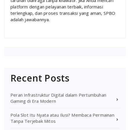
taruhan olahraga tanpa khawatir. Jika Anda mencari
platform dengan pelayanan terbaik, informasi
terlengkap, dan proses transaksi yang aman, SPBO
adalah jawabannya.
Recent Posts
Peran Infrastruktur Digital dalam Pertumbuhan
Gaming di Era Modern
Pola Slot Itu Nyata atau Ilusi? Membaca Permainan
Tanpa Terjebak Mitos