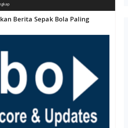
engkap
kan Berita Sepak Bola Paling