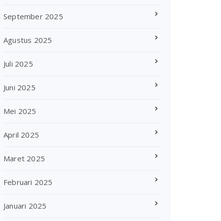
September 2025
Agustus 2025
Juli 2025
Juni 2025
Mei 2025
April 2025
Maret 2025
Februari 2025
Januari 2025