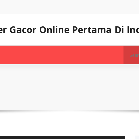
 Gacor Online Pertama Di In
Search
for: