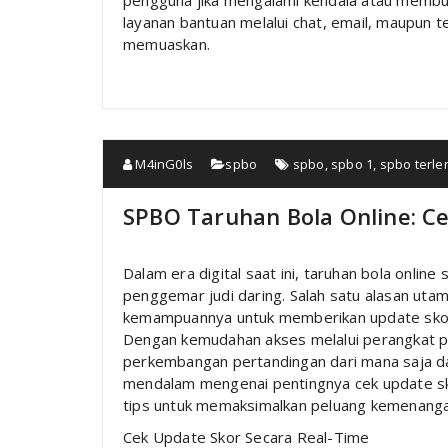
pengguna jika mengalami kendala atau membu
layanan bantuan melalui chat, email, maupun 
memuaskan.
M4inG0ls
spbo
spbo
,
spbo 1
,
spbo terl
SPBO Taruhan Bola Online: Ce
Dalam era digital saat ini, taruhan bola online
penggemar judi daring. Salah satu alasan uta
kemampuannya untuk memberikan update skor s
Dengan kemudahan akses melalui perangkat p
perkembangan pertandingan dari mana saja dan
mendalam mengenai pentingnya cek update skor
tips untuk memaksimalkan peluang kemenanga
Cek Update Skor Secara Real-Time