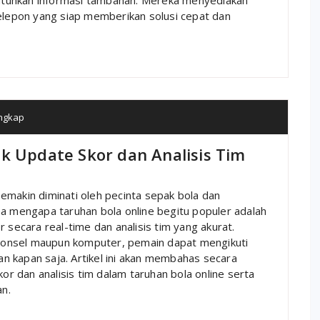
tuhkan informasi tambahan. Mereka menyediakan
telepon yang siap memberikan solusi cepat dan
engkap
k Update Skor dan Analisis Tim
 semakin diminati oleh pecinta sepak bola dan
ma mengapa taruhan bola online begitu populer adalah
ecara real-time dan analisis tim yang akurat.
onsel maupun komputer, pemain dapat mengikuti
 kapan saja. Artikel ini akan membahas secara
 dan analisis tim dalam taruhan bola online serta
n.