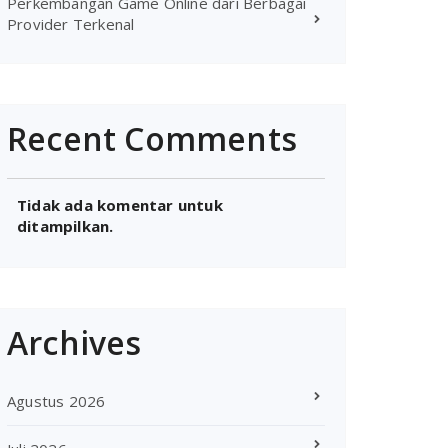
Perkembangan Game Online dari Berbagai
Provider Terkenal
Recent Comments
Tidak ada komentar untuk
ditampilkan.
Archives
Agustus 2026