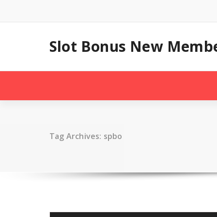
Skip
to
content
Slot Bonus New Member
Tag Archives: spbo