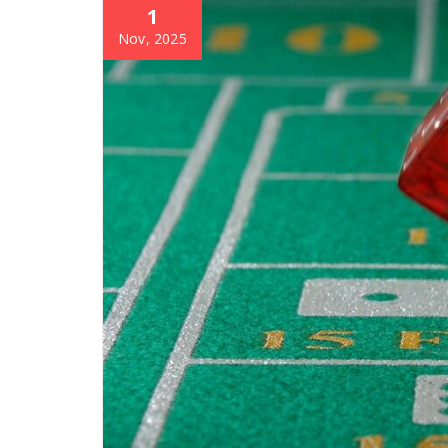
1
Nov, 2025