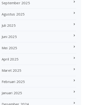
September 2025
Agustus 2025
Juli 2025
Juni 2025
Mei 2025
April 2025
Maret 2025
Februari 2025
Januari 2025
Desember 2024