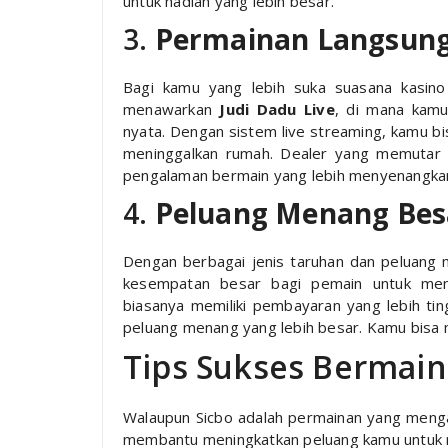
untuk hadiah yang lebih besar.
3.
Permainan Langsung 
Bagi kamu yang lebih suka suasana kasino 
menawarkan
Judi Dadu Live
, di mana kamu
nyata. Dengan sistem live streaming, kamu b
meninggalkan rumah. Dealer yang memutar 
pengalaman bermain yang lebih menyenangka
4.
Peluang Menang Bes
Dengan berbagai jenis taruhan dan peluan
kesempatan besar bagi pemain untuk mend
biasanya memiliki pembayaran yang lebih ti
peluang menang yang lebih besar. Kamu bisa 
Tips Sukses Bermain
Walaupun Sicbo adalah permainan yang menga
membantu meningkatkan peluang kamu untuk