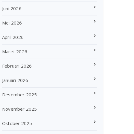
Juni 2026
Mei 2026
April 2026
Maret 2026
Februari 2026
Januari 2026
Desember 2025
November 2025
Oktober 2025