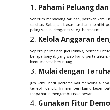
1.
Pahami Peluang da
Sebelum memasang taruhan, pastikan kamu m
taruhan. Sebagian besar taruhan memiliki pe
paling sesuai dengan strategi bermainmu.
2.
Kelola Anggaran den
Seperti permainan judi lainnya, penting unt
berapa banyak yang siap kamu pertaruhkan, 
kamu merasa beruntung.
3.
Mulai dengan Taruha
Jika kamu baru pertama kali mencoba
Sicbo
terlebih dahulu. Ini memberi kamu kesempa
tanpa harus mengambil risiko besar.
4.
Gunakan Fitur Dem