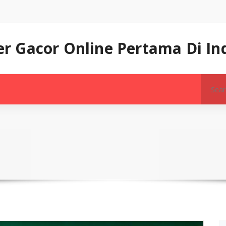
 Gacor Online Pertama Di In
Search
for: