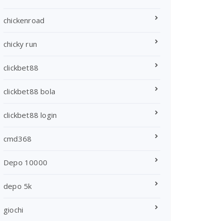
chickenroad
chicky run
clickbet88
clickbet88 bola
clickbet88 login
cmd368
Depo 10000
depo 5k
giochi