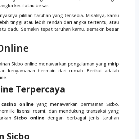
angka kecil atau besar.
nyaknya pilihan taruhan yang tersedia. Misalnya, kamu
ebih tinggi atau lebih rendah dari angka tertentu, atau
satu dadu. Semakin tepat taruhan kamu, semakin besar
Online
ainan Sicbo online menawarkan pengalaman yang mirip
ngan kenyamanan bermain dari rumah. Berikut adalah
ine:
nline Terpercaya
s
casino online
yang menawarkan permainan Sicbo.
memiliki lisensi resmi, dan mendukung transaksi yang
warkan
Sicbo online
dengan berbagai jenis taruhan
n Sicbo