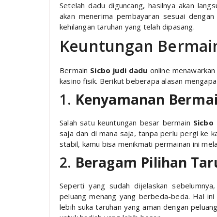
Setelah dadu diguncang, hasilnya akan langs
akan menerima pembayaran sesuai dengan je
kehilangan taruhan yang telah dipasang.
Keuntungan Bermain 
Bermain
Sicbo judi dadu
online menawarkan 
kasino fisik. Berikut beberapa alasan mengapa
1.
Kenyamanan Bermai
Salah satu keuntungan besar bermain
Sicbo 
saja dan di mana saja, tanpa perlu pergi ke k
stabil, kamu bisa menikmati permainan ini mel
2.
Beragam Pilihan Ta
Seperti yang sudah dijelaskan sebelumnya
peluang menang yang berbeda-beda. Hal ini 
lebih suka taruhan yang aman dengan peluang 