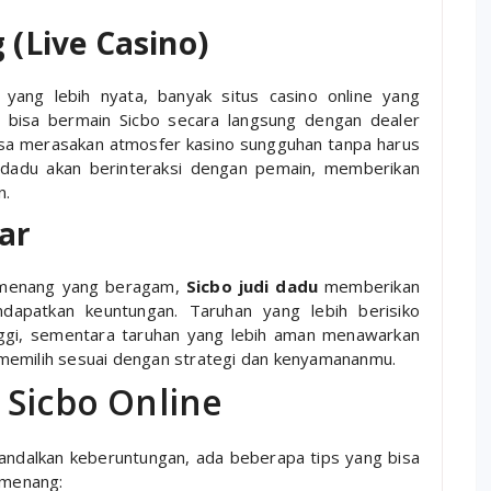
(Live Casino)
yang lebih nyata, banyak situs casino online yang
 bisa bermain Sicbo secara langsung dengan dealer
isa merasakan atmosfer kasino sungguhan tanpa harus
dadu akan berinteraksi dengan pemain, memberikan
n.
ar
g menang yang beragam,
Sicbo judi dadu
memberikan
apatkan keuntungan. Taruhan yang lebih berisiko
nggi, sementara taruhan yang lebih aman menawarkan
memilih sesuai dengan strategi dan kenyamananmu.
 Sicbo Online
ndalkan keberuntungan, ada beberapa tips yang bisa
 menang: