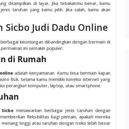
ung ditampilkan di layar. Jika tebakanmu benar, kamu
nis taruhan yang kamu pilih. Jika salah, kamu akan
Sicbo Judi Dadu Online
berbagai keuntungan dibandingkan dengan bermain di
 permainan ini semakin populer:
n di Rumah
online
adalah kenyamanan. Kamu bisa bermain kapan
asino fisik. Selama kamu memiliki koneksi internet yang
alui perangkat komputer, laptop, atau smartphone.
ruhan
,
Sicbo
menawarkan berbagai jenis taruhan dengan
memberikan fleksibilitas bagi pemain, apakah mereka
menang tinggi atau taruhan dengan risiko lebih besar