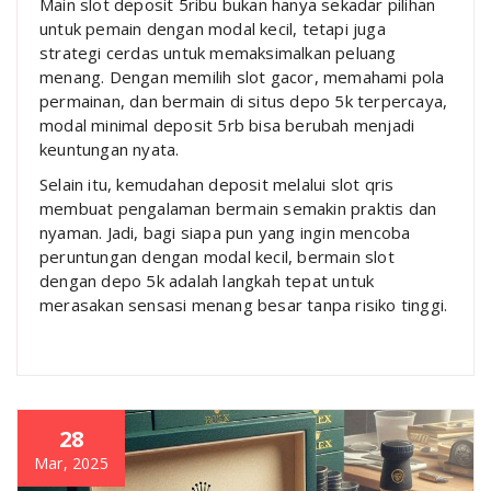
Main slot deposit 5ribu bukan hanya sekadar pilihan
untuk pemain dengan modal kecil, tetapi juga
strategi cerdas untuk memaksimalkan peluang
menang. Dengan memilih slot gacor, memahami pola
permainan, dan bermain di situs depo 5k terpercaya,
modal minimal deposit 5rb bisa berubah menjadi
keuntungan nyata.
Selain itu, kemudahan deposit melalui slot qris
membuat pengalaman bermain semakin praktis dan
nyaman. Jadi, bagi siapa pun yang ingin mencoba
peruntungan dengan modal kecil, bermain slot
dengan depo 5k adalah langkah tepat untuk
merasakan sensasi menang besar tanpa risiko tinggi.
28
Mar, 2025