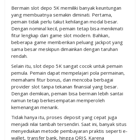
Bermain slot depo 5K memiliki banyak keuntungan
yang membuatnya semakin diminati. Pertama,
pemain tidak perlu takut kehilangan modal besar.
Dengan nominal kecil, pemain tetap bisa menikmati
fitur lengkap dari game slot modern. Bahkan,
beberapa game memberikan peluang jackpot yang
sama besar meskipun dimainkan dengan taruhan
rendah.
Selain itu, slot depo 5K sangat cocok untuk pemain
pemula. Pemain dapat mempelajari pola permainan,
memahami fitur bonus, dan mencoba berbagai
provider slot tanpa tekanan finansial yang besar.
Dengan demikian, pemain bisa bermain lebih santai
namun tetap berkesempatan memperoleh
kemenangan menarik.
Tidak hanya itu, proses deposit yang cepat juga
menjadi nilai tambah tersendiri. Saat ini, banyak situs
menyediakan metode pembayaran praktis seperti e-
wallet, transfer bank, hingga QRIS. Karena