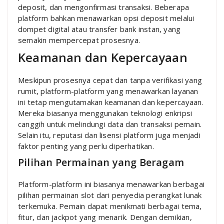
deposit, dan mengonfirmasi transaksi. Beberapa
platform bahkan menawarkan opsi deposit melalui
dompet digital atau transfer bank instan, yang
semakin mempercepat prosesnya.
Keamanan dan Kepercayaan
Meskipun prosesnya cepat dan tanpa verifikasi yang
rumit, platform-platform yang menawarkan layanan
ini tetap mengutamakan keamanan dan kepercayaan.
Mereka biasanya menggunakan teknologi enkripsi
canggih untuk melindungi data dan transaksi pemain.
Selain itu, reputasi dan lisensi platform juga menjadi
faktor penting yang perlu diperhatikan.
Pilihan Permainan yang Beragam
Platform-platform ini biasanya menawarkan berbagai
pilihan permainan slot dari penyedia perangkat lunak
terkemuka. Pemain dapat menikmati berbagai tema,
fitur, dan jackpot yang menarik. Dengan demikian,