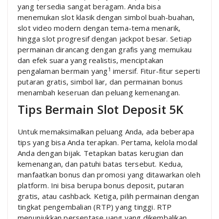
yang tersedia sangat beragam. Anda bisa
menemukan slot klasik dengan simbol buah-buahan,
slot video modern dengan tema-tema menarik,
hingga slot progresif dengan jackpot besar.
Setiap
permainan dirancang dengan grafis yang memukau
dan efek suara yang realistis, menciptakan
1
pengalaman bermain yang
imersif. Fitur-fitur seperti
putaran gratis, simbol liar, dan permainan bonus
menambah keseruan dan peluang kemenangan.
Tips Bermain Slot Deposit 5K
Untuk memaksimalkan peluang Anda, ada beberapa
tips yang bisa Anda terapkan. Pertama, kelola modal
Anda dengan bijak. Tetapkan batas kerugian dan
kemenangan, dan patuhi batas tersebut. Kedua,
manfaatkan bonus dan promosi yang ditawarkan oleh
platform. Ini bisa berupa bonus deposit, putaran
gratis, atau cashback. Ketiga, pilih permainan dengan
tingkat pengembalian (RTP)
yang tinggi. RTP
menunjukkan persentase uang yang dikembalikan