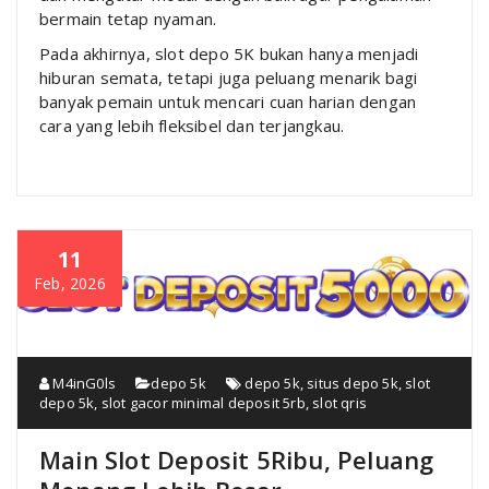
bermain tetap nyaman.
Pada akhirnya, slot depo 5K bukan hanya menjadi
hiburan semata, tetapi juga peluang menarik bagi
banyak pemain untuk mencari cuan harian dengan
cara yang lebih fleksibel dan terjangkau.
11
Feb, 2026
M4inG0ls
depo 5k
depo 5k
,
situs depo 5k
,
slot
depo 5k
,
slot gacor minimal deposit 5rb
,
slot qris
Main Slot Deposit 5Ribu, Peluang