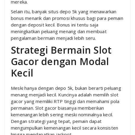
mereka.
Selain itu, banyak situs depo 5k yang menawarkan
bonus menarik dan promosi khusus bagi para pemain
dengan deposit kecil. Bonus ini tentu saja
meningkatkan peluang menang dan membuat
pengalaman bermain menjadi lebih seru.
Strategi Bermain Slot
Gacor dengan Modal
Kecil
Meski hanya dengan depo 5k, bukan berarti peluang
menang menjadi kecil. Kuncinya adalah memilih slot
gacor yang memiliki RTP tinggi dan memahami pola
permainan. Slot gacor biasanya memberikan
kemenangan lebih sering meski nominalnya kecil.
Dengan strategi yang tepat, pemain dapat
mengumpulkan kemenangan kecil secara konsisten
hingga mendapatkan jackpot.