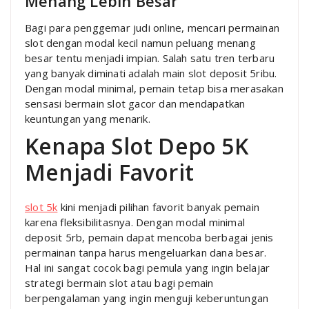
Menang Lebih Besar
Bagi para penggemar judi online, mencari permainan
slot dengan modal kecil namun peluang menang
besar tentu menjadi impian. Salah satu tren terbaru
yang banyak diminati adalah main slot deposit 5ribu.
Dengan modal minimal, pemain tetap bisa merasakan
sensasi bermain slot gacor dan mendapatkan
keuntungan yang menarik.
Kenapa Slot Depo 5K
Menjadi Favorit
slot 5k
kini menjadi pilihan favorit banyak pemain
karena fleksibilitasnya. Dengan modal minimal
deposit 5rb, pemain dapat mencoba berbagai jenis
permainan tanpa harus mengeluarkan dana besar.
Hal ini sangat cocok bagi pemula yang ingin belajar
strategi bermain slot atau bagi pemain
berpengalaman yang ingin menguji keberuntungan