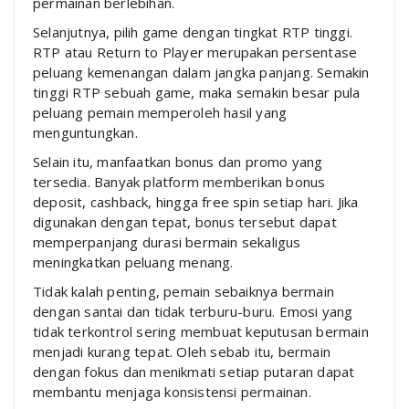
permainan berlebihan.
Selanjutnya, pilih game dengan tingkat RTP tinggi.
RTP atau Return to Player merupakan persentase
peluang kemenangan dalam jangka panjang. Semakin
tinggi RTP sebuah game, maka semakin besar pula
peluang pemain memperoleh hasil yang
menguntungkan.
Selain itu, manfaatkan bonus dan promo yang
tersedia. Banyak platform memberikan bonus
deposit, cashback, hingga free spin setiap hari. Jika
digunakan dengan tepat, bonus tersebut dapat
memperpanjang durasi bermain sekaligus
meningkatkan peluang menang.
Tidak kalah penting, pemain sebaiknya bermain
dengan santai dan tidak terburu-buru. Emosi yang
tidak terkontrol sering membuat keputusan bermain
menjadi kurang tepat. Oleh sebab itu, bermain
dengan fokus dan menikmati setiap putaran dapat
membantu menjaga konsistensi permainan.