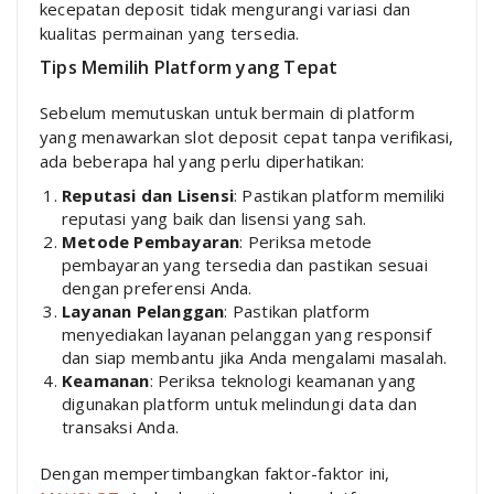
kecepatan deposit tidak mengurangi variasi dan
kualitas permainan yang tersedia.
Tips Memilih Platform yang Tepat
Sebelum memutuskan untuk bermain di platform
yang menawarkan slot deposit cepat tanpa verifikasi,
ada beberapa hal yang perlu diperhatikan:
Reputasi dan Lisensi
: Pastikan platform memiliki
reputasi yang baik dan lisensi yang sah.
Metode Pembayaran
: Periksa metode
pembayaran yang tersedia dan pastikan sesuai
dengan preferensi Anda.
Layanan Pelanggan
: Pastikan platform
menyediakan layanan pelanggan yang responsif
dan siap membantu jika Anda mengalami masalah.
Keamanan
: Periksa teknologi keamanan yang
digunakan platform untuk melindungi data dan
transaksi Anda.
Dengan mempertimbangkan faktor-faktor ini,