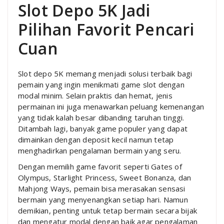
Slot Depo 5K Jadi
Pilihan Favorit Pencari
Cuan
Slot depo 5K memang menjadi solusi terbaik bagi
pemain yang ingin menikmati game slot dengan
modal minim. Selain praktis dan hemat, jenis
permainan ini juga menawarkan peluang kemenangan
yang tidak kalah besar dibanding taruhan tinggi.
Ditambah lagi, banyak game populer yang dapat
dimainkan dengan deposit kecil namun tetap
menghadirkan pengalaman bermain yang seru.
Dengan memilih game favorit seperti Gates of
Olympus, Starlight Princess, Sweet Bonanza, dan
Mahjong Ways, pemain bisa merasakan sensasi
bermain yang menyenangkan setiap hari. Namun
demikian, penting untuk tetap bermain secara bijak
dan mengatur modal dengan baik agar pengalaman