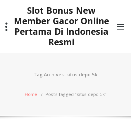
Skip
Slot Bonus New
to
content
Member Gacor Online
Pertama Di Indonesia
Resmi
Tag Archives: situs depo 5k
Home
/
Posts tagged "situs depo 5k"