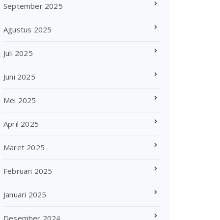
September 2025
Agustus 2025
Juli 2025
Juni 2025
Mei 2025
April 2025
Maret 2025
Februari 2025
Januari 2025
Desember 2024