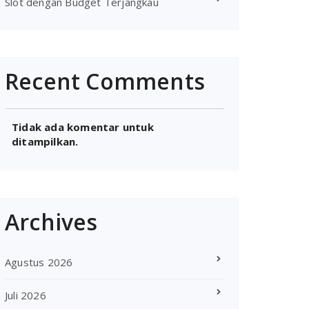
Slot dengan Budget Terjangkau
Recent Comments
Tidak ada komentar untuk
ditampilkan.
Archives
Agustus 2026
Juli 2026