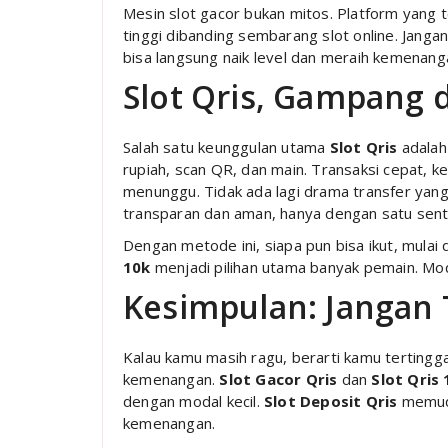
Mesin slot gacor bukan mitos. Platform yang
tinggi dibanding sembarang slot online. Jang
bisa langsung naik level dan meraih kemenanga
Slot Qris, Gampang d
Salah satu keunggulan utama
Slot Qris
adalah
rupiah, scan QR, dan main. Transaksi cepat, k
menunggu. Tidak ada lagi drama transfer yang
transparan dan aman, hanya dengan satu sen
Dengan metode ini, siapa pun bisa ikut, mulai
10k
menjadi pilihan utama banyak pemain. Modal
Kesimpulan: Jangan 
Kalau kamu masih ragu, berarti kamu tertingga
kemenangan.
Slot Gacor Qris
dan
Slot Qris
dengan modal kecil.
Slot Deposit Qris
memuda
kemenangan.