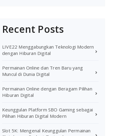
Recent Posts
LIVE22 Menggabungkan Teknologi Modern
dengan Hiburan Digital
Permainan Online dan Tren Baru yang
Muncul di Dunia Digital
Permainan Online dengan Beragam Pilihan
Hiburan Digital
Keunggulan Platform SBO Gaming sebagai
Pilihan Hiburan Digital Modern
Slot 5K: Mengenal Keunggulan Permainan