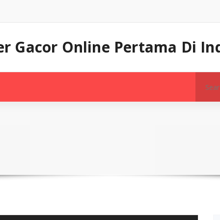
 Gacor Online Pertama Di In
Search
for: