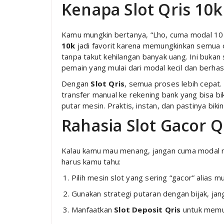
Kenapa Slot Qris 10k
Kamu mungkin bertanya, “Lho, cuma modal 10 
10k
jadi favorit karena memungkinkan semua 
tanpa takut kehilangan banyak uang. Ini bukan 
pemain yang mulai dari modal kecil dan berha
Dengan
Slot Qris
, semua proses lebih cepat. 
transfer manual ke rekening bank yang bisa bi
putar mesin. Praktis, instan, dan pastinya biki
Rahasia Slot Gacor Q
Kalau kamu mau menang, jangan cuma modal 
harus kamu tahu:
Pilih mesin slot yang sering “gacor” alia
Gunakan strategi putaran dengan bijak, jan
Manfaatkan
Slot Deposit Qris
untuk memud