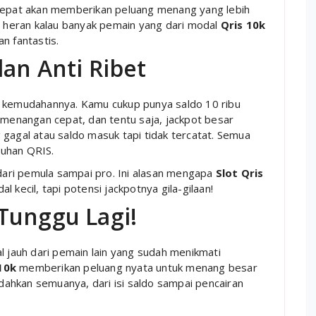
 tepat akan memberikan peluang menang yang lebih
an heran kalau banyak pemain yang dari modal
Qris 10k
n fantastis.
an Anti Ribet
 kemudahannya. Kamu cukup punya saldo 10 ribu
emenangan cepat, dan tentu saja, jackpot besar
 gagal atau saldo masuk tapi tidak tercatat. Semua
tuhan QRIS.
 dari pemula sampai pro. Ini alasan mengapa
Slot Qris
 kecil, tapi potensi jackpotnya gila-gilaan!
Tunggu Lagi!
l jauh dari pemain lain yang sudah menikmati
 10k
memberikan peluang nyata untuk menang besar
hkan semuanya, dari isi saldo sampai pencairan