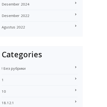
Desember 2024
Desember 2022
Agustus 2022
Categories
! Без рубрики
1
10
18.12.1