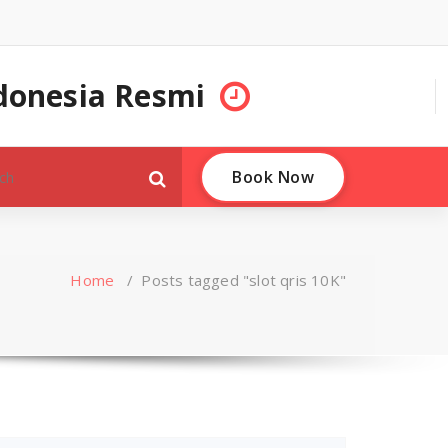
donesia Resmi
Book Now
Home
/
Posts tagged "slot qris 10K"