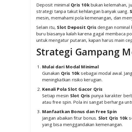
Deposit minimal
Qris 10k
bukan kelemahan, ju
strategi tanpa takut kehilangan banyak uang.
S
mesin, memahami pola kemenangan, dan meny
Selain itu,
Slot Deposit Qris
dengan nominal k
buru biasanya kalah karena gagal membaca p
untuk mengatur putaran, kapan harus main c
Strategi Gampang Me
Mulai dari Modal Minimal
Gunakan
Qris 10k
sebagai modal awal. Jang
meningkatkan risiko kerugian.
Kenali Pola Slot Gacor Qris
Setiap mesin
Slot Qris
punya karakter ber
atau free spin. Pola ini sangat berharga u
Manfaatkan Bonus dan Free Spin
Jangan abaikan fitur bonus.
Slot Qris 10k
se
yang bisa menggandakan kemenangan.