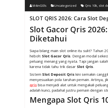
M4inG0ls
Uncategorized
Qris 10k
,
slot d
SLOT QRIS 2026: Cara Slot D
Slot Gacor Qris 2026
Diketahui
Siapa bilang main slot online itu sulit? Tahun
heboh:
Slot Gacor Qris
. Dengan modal sekec
peluang menang yang nyata. Tapi jangan salah
karena tidak tahu trik dasar
Slot Qris
.
Sistem
Slot Deposit Qris
kini semakin canggi
menyesuaikan pola taruhan pemain. Artinya, j
qris
bisa menjadi alat untuk mengakali pelua
adalah kunci, padahal justru pemain dengan st
Mengapa Slot Qris 1