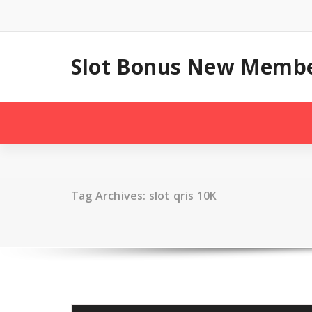
Skip
to
content
Slot Bonus New Member
Tag Archives: slot qris 10K