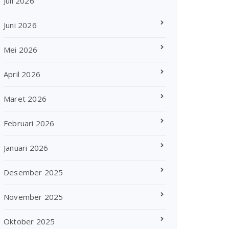
Juli 2026
Juni 2026
Mei 2026
April 2026
Maret 2026
Februari 2026
Januari 2026
Desember 2025
November 2025
Oktober 2025