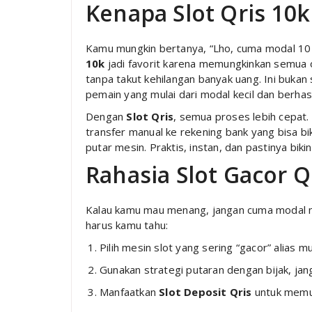
Kenapa Slot Qris 10k
Kamu mungkin bertanya, “Lho, cuma modal 10 
10k
jadi favorit karena memungkinkan semua 
tanpa takut kehilangan banyak uang. Ini bukan 
pemain yang mulai dari modal kecil dan berha
Dengan
Slot Qris
, semua proses lebih cepat. 
transfer manual ke rekening bank yang bisa bi
putar mesin. Praktis, instan, dan pastinya biki
Rahasia Slot Gacor Q
Kalau kamu mau menang, jangan cuma modal 
harus kamu tahu:
Pilih mesin slot yang sering “gacor” alia
Gunakan strategi putaran dengan bijak, jan
Manfaatkan
Slot Deposit Qris
untuk memud