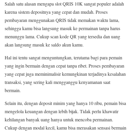
Salah satu alasan mengapa slot QRIS 10K sangat populer adalah
karena sistem depositnya yang cepat dan mudah. Proses
pembayaran menggunakan QRIS tidak memakan waktu lama,
sehingga kamu bisa langsung masuk ke permainan tanpa harus
menunggu lama. Cukup scan kode QR yang tersedia dan uang
akan langsung masuk ke saldo akun kamu.
Hal ini tentu sangat menguntungkan, terutama bagi para pemain
yang ingin bermain dengan cepat tanpa ribet. Proses pembayaran
yang cepat juga meminimalisir kemungkinan terjadinya kesalahan
transaksi, yang sering kali mengganggu kenyamanan saat
bermain.
Selain itu, dengan deposit minim yang hanya 10 ribu, pemain bisa
mengelola keuangan dengan lebih bijak. Tidak perlu khawatir
kehilangan banyak uang hanya untuk mencoba permainan.
Cukup dengan modal kecil, kamu bisa merasakan sensasi bermain