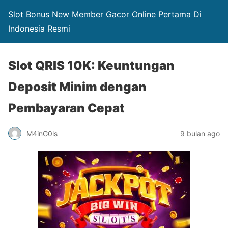
Slot Bonus New Member Gacor Online Pertama Di
Indonesia Resmi
Slot QRIS 10K: Keuntungan
Deposit Minim dengan
Pembayaran Cepat
M4inG0ls
9 bulan ago