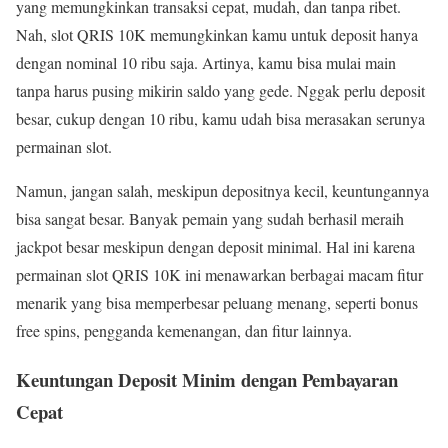
yang memungkinkan transaksi cepat, mudah, dan tanpa ribet.
Nah, slot QRIS 10K memungkinkan kamu untuk deposit hanya
dengan nominal 10 ribu saja. Artinya, kamu bisa mulai main
tanpa harus pusing mikirin saldo yang gede. Nggak perlu deposit
besar, cukup dengan 10 ribu, kamu udah bisa merasakan serunya
permainan slot.
Namun, jangan salah, meskipun depositnya kecil, keuntungannya
bisa sangat besar. Banyak pemain yang sudah berhasil meraih
jackpot besar meskipun dengan deposit minimal. Hal ini karena
permainan slot QRIS 10K ini menawarkan berbagai macam fitur
menarik yang bisa memperbesar peluang menang, seperti bonus
free spins, pengganda kemenangan, dan fitur lainnya.
Keuntungan Deposit Minim dengan Pembayaran
Cepat