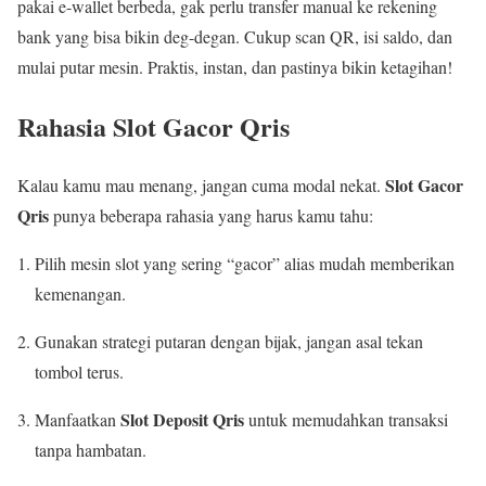
pakai e-wallet berbeda, gak perlu transfer manual ke rekening
bank yang bisa bikin deg-degan. Cukup scan QR, isi saldo, dan
mulai putar mesin. Praktis, instan, dan pastinya bikin ketagihan!
Rahasia Slot Gacor Qris
Slot Gacor
Kalau kamu mau menang, jangan cuma modal nekat.
Qris
punya beberapa rahasia yang harus kamu tahu:
Pilih mesin slot yang sering “gacor” alias mudah memberikan
kemenangan.
Gunakan strategi putaran dengan bijak, jangan asal tekan
tombol terus.
Slot Deposit Qris
Manfaatkan
untuk memudahkan transaksi
tanpa hambatan.