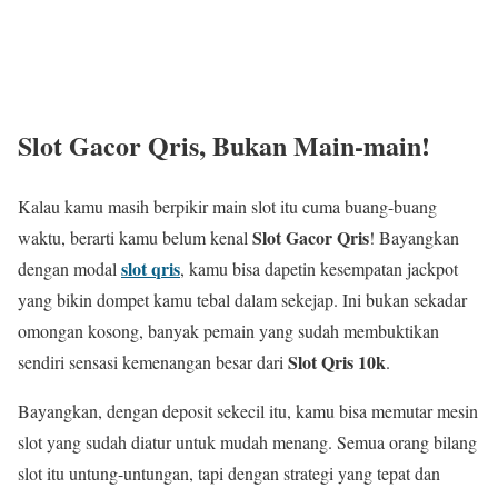
Slot Gacor Qris, Bukan Main-main!
Kalau kamu masih berpikir main slot itu cuma buang-buang
Slot Gacor Qris
waktu, berarti kamu belum kenal
! Bayangkan
slot qris
dengan modal
, kamu bisa dapetin kesempatan jackpot
yang bikin dompet kamu tebal dalam sekejap. Ini bukan sekadar
omongan kosong, banyak pemain yang sudah membuktikan
Slot Qris 10k
sendiri sensasi kemenangan besar dari
.
Bayangkan, dengan deposit sekecil itu, kamu bisa memutar mesin
slot yang sudah diatur untuk mudah menang. Semua orang bilang
slot itu untung-untungan, tapi dengan strategi yang tepat dan