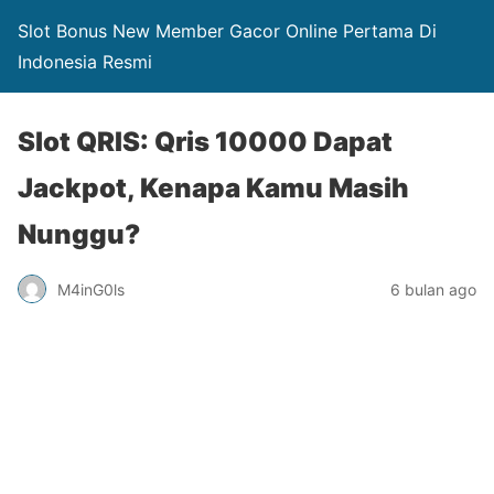
Slot Bonus New Member Gacor Online Pertama Di
Indonesia Resmi
Slot QRIS: Qris 10000 Dapat
Jackpot, Kenapa Kamu Masih
Nunggu?
M4inG0ls
6 bulan ago