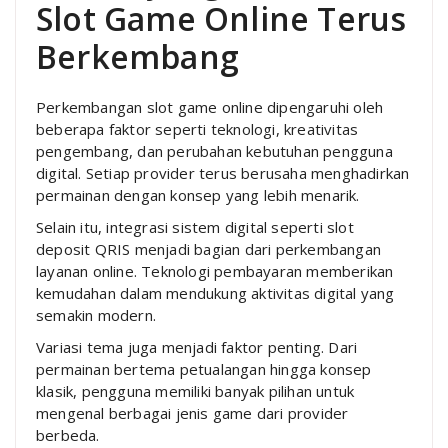
Slot Game Online Terus
Berkembang
Perkembangan slot game online dipengaruhi oleh
beberapa faktor seperti teknologi, kreativitas
pengembang, dan perubahan kebutuhan pengguna
digital. Setiap provider terus berusaha menghadirkan
permainan dengan konsep yang lebih menarik.
Selain itu, integrasi sistem digital seperti slot
deposit QRIS menjadi bagian dari perkembangan
layanan online. Teknologi pembayaran memberikan
kemudahan dalam mendukung aktivitas digital yang
semakin modern.
Variasi tema juga menjadi faktor penting. Dari
permainan bertema petualangan hingga konsep
klasik, pengguna memiliki banyak pilihan untuk
mengenal berbagai jenis game dari provider
berbeda.