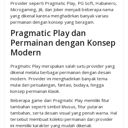
Provider seperti Pragmatic Play, PG Soft, Habanero,
Microgaming, Jili, dan Joker menjadi beberapa nama
yang dikenal karena menghadirkan banyak variasi
permainan dengan konsep yang beragam.
Pragmatic Play dan
Permainan dengan Konsep
Modern
Pragmatic Play merupakan salah satu provider yang
dikenal melalui berbagai permainan dengan desain
modern. Provider ini menghadirkan banyak tema
mulai dari petualangan, fantasi, budaya, hingga
konsep permainan klasik.
Beberapa game dari Pragmatic Play memiliki fitur
tambahan seperti simbol khusus, fitur putaran
tambahan, serta desain visual yang penuh warna. Hal
tersebut membuat koleksi permainan dari provider
ini memiliki karakter yang mudah dikenali.