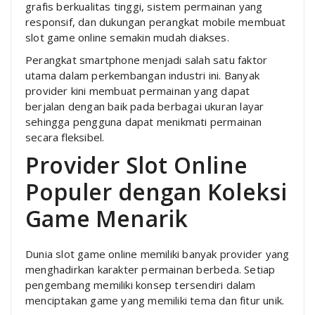
grafis berkualitas tinggi, sistem permainan yang
responsif, dan dukungan perangkat mobile membuat
slot game online semakin mudah diakses.
Perangkat smartphone menjadi salah satu faktor
utama dalam perkembangan industri ini. Banyak
provider kini membuat permainan yang dapat
berjalan dengan baik pada berbagai ukuran layar
sehingga pengguna dapat menikmati permainan
secara fleksibel.
Provider Slot Online
Populer dengan Koleksi
Game Menarik
Dunia slot game online memiliki banyak provider yang
menghadirkan karakter permainan berbeda. Setiap
pengembang memiliki konsep tersendiri dalam
menciptakan game yang memiliki tema dan fitur unik.