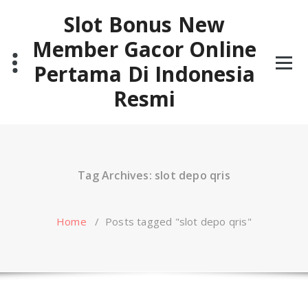
Skip
Slot Bonus New
to
content
Member Gacor Online
Pertama Di Indonesia
Resmi
Tag Archives: slot depo qris
Home
/
Posts tagged "slot depo qris"