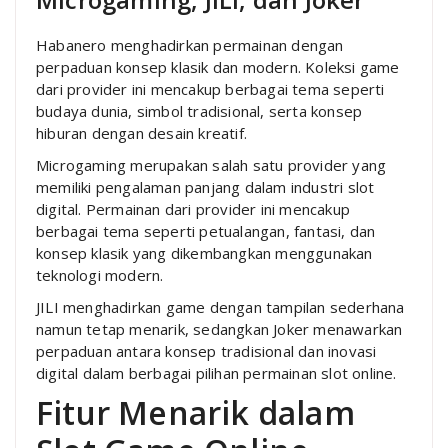
Habanero menghadirkan permainan dengan
perpaduan konsep klasik dan modern. Koleksi game
dari provider ini mencakup berbagai tema seperti
budaya dunia, simbol tradisional, serta konsep
hiburan dengan desain kreatif.
Microgaming merupakan salah satu provider yang
memiliki pengalaman panjang dalam industri slot
digital. Permainan dari provider ini mencakup
berbagai tema seperti petualangan, fantasi, dan
konsep klasik yang dikembangkan menggunakan
teknologi modern.
JILI menghadirkan game dengan tampilan sederhana
namun tetap menarik, sedangkan Joker menawarkan
perpaduan antara konsep tradisional dan inovasi
digital dalam berbagai pilihan permainan slot online.
Fitur Menarik dalam