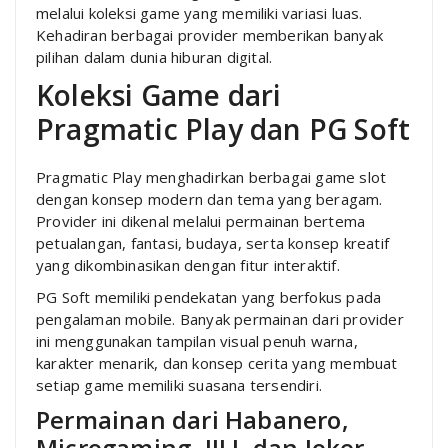
melalui koleksi game yang memiliki variasi luas.
Kehadiran berbagai provider memberikan banyak
pilihan dalam dunia hiburan digital.
Koleksi Game dari
Pragmatic Play dan PG Soft
Pragmatic Play menghadirkan berbagai game slot
dengan konsep modern dan tema yang beragam.
Provider ini dikenal melalui permainan bertema
petualangan, fantasi, budaya, serta konsep kreatif
yang dikombinasikan dengan fitur interaktif.
PG Soft memiliki pendekatan yang berfokus pada
pengalaman mobile. Banyak permainan dari provider
ini menggunakan tampilan visual penuh warna,
karakter menarik, dan konsep cerita yang membuat
setiap game memiliki suasana tersendiri.
Permainan dari Habanero,
Microgaming, JILI, dan Joker