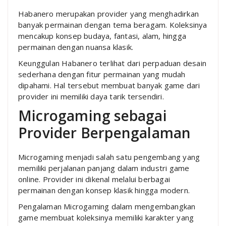
Habanero merupakan provider yang menghadirkan
banyak permainan dengan tema beragam. Koleksinya
mencakup konsep budaya, fantasi, alam, hingga
permainan dengan nuansa klasik.
Keunggulan Habanero terlihat dari perpaduan desain
sederhana dengan fitur permainan yang mudah
dipahami. Hal tersebut membuat banyak game dari
provider ini memiliki daya tarik tersendiri.
Microgaming sebagai
Provider Berpengalaman
Microgaming menjadi salah satu pengembang yang
memiliki perjalanan panjang dalam industri game
online. Provider ini dikenal melalui berbagai
permainan dengan konsep klasik hingga modern.
Pengalaman Microgaming dalam mengembangkan
game membuat koleksinya memiliki karakter yang