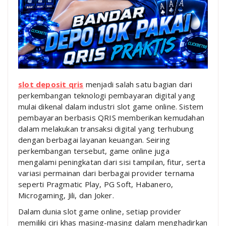
slot deposit qris
menjadi salah satu bagian dari
perkembangan teknologi pembayaran digital yang
mulai dikenal dalam industri slot game online. Sistem
pembayaran berbasis QRIS memberikan kemudahan
dalam melakukan transaksi digital yang terhubung
dengan berbagai layanan keuangan. Seiring
perkembangan tersebut, game online juga
mengalami peningkatan dari sisi tampilan, fitur, serta
variasi permainan dari berbagai provider ternama
seperti Pragmatic Play, PG Soft, Habanero,
Microgaming, Jili, dan Joker.
Dalam dunia slot game online, setiap provider
memiliki ciri khas masing-masing dalam menghadirkan