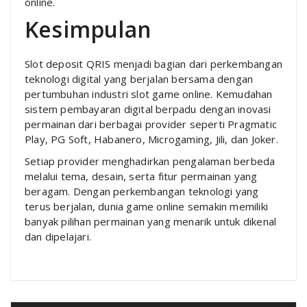
online.
Kesimpulan
Slot deposit QRIS menjadi bagian dari perkembangan
teknologi digital yang berjalan bersama dengan
pertumbuhan industri slot game online. Kemudahan
sistem pembayaran digital berpadu dengan inovasi
permainan dari berbagai provider seperti Pragmatic
Play, PG Soft, Habanero, Microgaming, Jili, dan Joker.
Setiap provider menghadirkan pengalaman berbeda
melalui tema, desain, serta fitur permainan yang
beragam. Dengan perkembangan teknologi yang
terus berjalan, dunia game online semakin memiliki
banyak pilihan permainan yang menarik untuk dikenal
dan dipelajari.