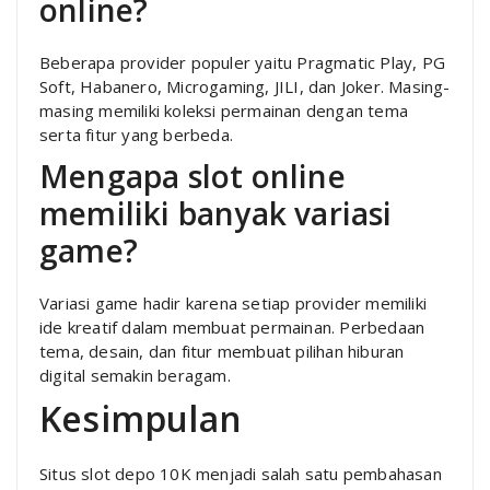
online?
Beberapa provider populer yaitu Pragmatic Play, PG
Soft, Habanero, Microgaming, JILI, dan Joker. Masing-
masing memiliki koleksi permainan dengan tema
serta fitur yang berbeda.
Mengapa slot online
memiliki banyak variasi
game?
Variasi game hadir karena setiap provider memiliki
ide kreatif dalam membuat permainan. Perbedaan
tema, desain, dan fitur membuat pilihan hiburan
digital semakin beragam.
Kesimpulan
Situs slot depo 10K menjadi salah satu pembahasan