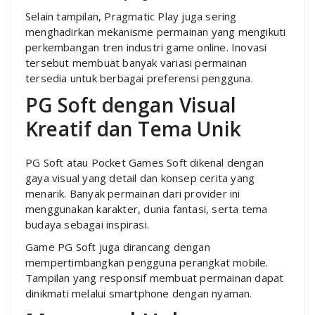
Selain tampilan, Pragmatic Play juga sering
menghadirkan mekanisme permainan yang mengikuti
perkembangan tren industri game online. Inovasi
tersebut membuat banyak variasi permainan
tersedia untuk berbagai preferensi pengguna.
PG Soft dengan Visual
Kreatif dan Tema Unik
PG Soft atau Pocket Games Soft dikenal dengan
gaya visual yang detail dan konsep cerita yang
menarik. Banyak permainan dari provider ini
menggunakan karakter, dunia fantasi, serta tema
budaya sebagai inspirasi.
Game PG Soft juga dirancang dengan
mempertimbangkan pengguna perangkat mobile.
Tampilan yang responsif membuat permainan dapat
dinikmati melalui smartphone dengan nyaman.