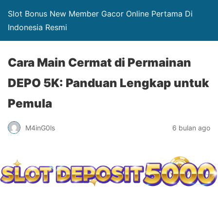
Slot Bonus New Member Gacor Online Pertama Di
Indonesia Resmi
Cara Main Cermat di Permainan
DEPO 5K: Panduan Lengkap untuk
Pemula
M4inG0ls
6 bulan ago