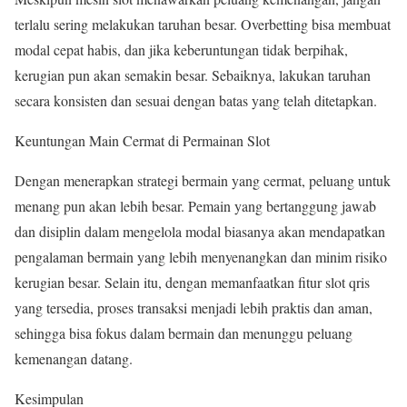
terlalu sering melakukan taruhan besar. Overbetting bisa membuat
modal cepat habis, dan jika keberuntungan tidak berpihak,
kerugian pun akan semakin besar. Sebaiknya, lakukan taruhan
secara konsisten dan sesuai dengan batas yang telah ditetapkan.
Keuntungan Main Cermat di Permainan Slot
Dengan menerapkan strategi bermain yang cermat, peluang untuk
menang pun akan lebih besar. Pemain yang bertanggung jawab
dan disiplin dalam mengelola modal biasanya akan mendapatkan
pengalaman bermain yang lebih menyenangkan dan minim risiko
kerugian besar. Selain itu, dengan memanfaatkan fitur slot qris
yang tersedia, proses transaksi menjadi lebih praktis dan aman,
sehingga bisa fokus dalam bermain dan menunggu peluang
kemenangan datang.
Kesimpulan