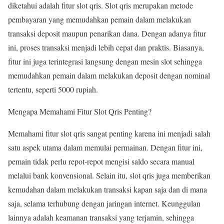
diketahui adalah fitur slot qris. Slot qris merupakan metode
pembayaran yang memudahkan pemain dalam melakukan
transaksi deposit maupun penarikan dana. Dengan adanya fitur
ini, proses transaksi menjadi lebih cepat dan praktis. Biasanya,
fitur ini juga terintegrasi langsung dengan mesin slot sehingga
memudahkan pemain dalam melakukan deposit dengan nominal
tertentu, seperti 5000 rupiah.
Mengapa Memahami Fitur Slot Qris Penting?
Memahami fitur slot qris sangat penting karena ini menjadi salah
satu aspek utama dalam memulai permainan. Dengan fitur ini,
pemain tidak perlu repot-repot mengisi saldo secara manual
melalui bank konvensional. Selain itu, slot qris juga memberikan
kemudahan dalam melakukan transaksi kapan saja dan di mana
saja, selama terhubung dengan jaringan internet. Keunggulan
lainnya adalah keamanan transaksi yang terjamin, sehingga