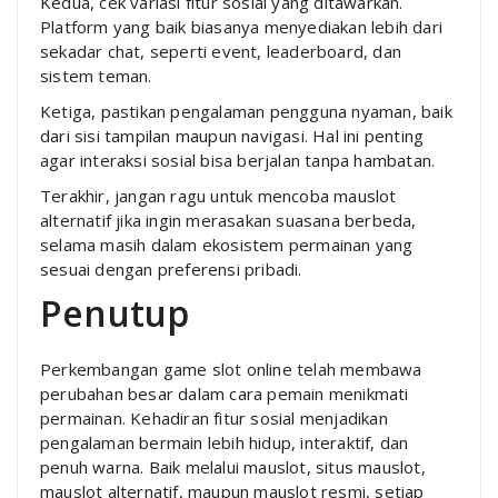
Kedua, cek variasi fitur sosial yang ditawarkan.
Platform yang baik biasanya menyediakan lebih dari
sekadar chat, seperti event, leaderboard, dan
sistem teman.
Ketiga, pastikan pengalaman pengguna nyaman, baik
dari sisi tampilan maupun navigasi. Hal ini penting
agar interaksi sosial bisa berjalan tanpa hambatan.
Terakhir, jangan ragu untuk mencoba mauslot
alternatif jika ingin merasakan suasana berbeda,
selama masih dalam ekosistem permainan yang
sesuai dengan preferensi pribadi.
Penutup
Perkembangan game slot online telah membawa
perubahan besar dalam cara pemain menikmati
permainan. Kehadiran fitur sosial menjadikan
pengalaman bermain lebih hidup, interaktif, dan
penuh warna. Baik melalui mauslot, situs mauslot,
mauslot alternatif, maupun mauslot resmi, setiap