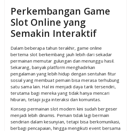
Perkembangan Game
Slot Online yang
Semakin Interaktif
Dalam beberapa tahun terakhir, game online
bertema slot berkembang jauh lebih dari sekadar
permainan memutar gulungan dan menunggu hasil.
Sekarang, banyak platform menghadirkan
pengalaman yang lebih hidup dengan sentuhan fitur
sosial yang membuat pemain bisa merasa terhubung
satu sama lain. Hal ini menjadi daya tarik tersendiri,
terutama bagi mereka yang tidak hanya mencari
hiburan, tetapi juga interaksi dan komunitas.
Konsep permainan slot modern kini sudah bergeser
menjadi lebih dinamis. Pemain tidak lagi bermain
sendirian dalam kesunyian, tetapi bisa berkomunikasi,
berbagi pencapaian, hingga mengikuti event bersama