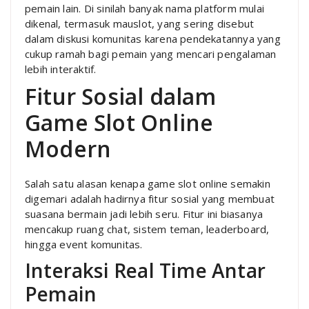
pemain lain. Di sinilah banyak nama platform mulai
dikenal, termasuk mauslot, yang sering disebut
dalam diskusi komunitas karena pendekatannya yang
cukup ramah bagi pemain yang mencari pengalaman
lebih interaktif.
Fitur Sosial dalam
Game Slot Online
Modern
Salah satu alasan kenapa game slot online semakin
digemari adalah hadirnya fitur sosial yang membuat
suasana bermain jadi lebih seru. Fitur ini biasanya
mencakup ruang chat, sistem teman, leaderboard,
hingga event komunitas.
Interaksi Real Time Antar
Pemain