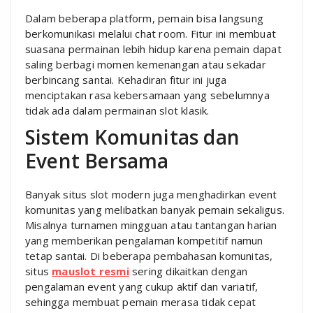
Dalam beberapa platform, pemain bisa langsung
berkomunikasi melalui chat room. Fitur ini membuat
suasana permainan lebih hidup karena pemain dapat
saling berbagi momen kemenangan atau sekadar
berbincang santai. Kehadiran fitur ini juga
menciptakan rasa kebersamaan yang sebelumnya
tidak ada dalam permainan slot klasik.
Sistem Komunitas dan
Event Bersama
Banyak situs slot modern juga menghadirkan event
komunitas yang melibatkan banyak pemain sekaligus.
Misalnya turnamen mingguan atau tantangan harian
yang memberikan pengalaman kompetitif namun
tetap santai. Di beberapa pembahasan komunitas,
situs
mauslot resmi
sering dikaitkan dengan
pengalaman event yang cukup aktif dan variatif,
sehingga membuat pemain merasa tidak cepat