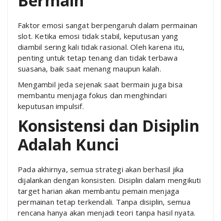
Bermain
Faktor emosi sangat berpengaruh dalam permainan
slot. Ketika emosi tidak stabil, keputusan yang
diambil sering kali tidak rasional. Oleh karena itu,
penting untuk tetap tenang dan tidak terbawa
suasana, baik saat menang maupun kalah.
Mengambil jeda sejenak saat bermain juga bisa
membantu menjaga fokus dan menghindari
keputusan impulsif.
Konsistensi dan Disiplin
Adalah Kunci
Pada akhirnya, semua strategi akan berhasil jika
dijalankan dengan konsisten. Disiplin dalam mengikuti
target harian akan membantu pemain menjaga
permainan tetap terkendali. Tanpa disiplin, semua
rencana hanya akan menjadi teori tanpa hasil nyata.