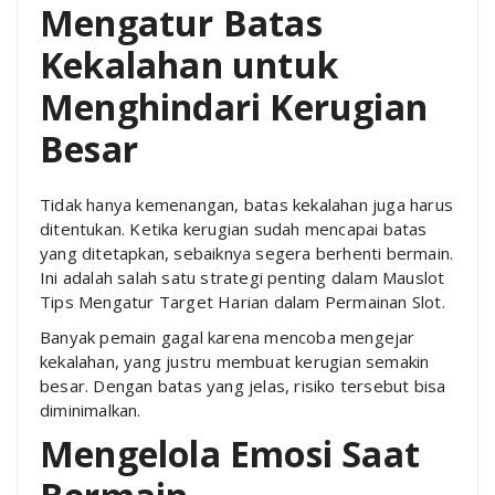
Mengatur Batas
Kekalahan untuk
Menghindari Kerugian
Besar
Tidak hanya kemenangan, batas kekalahan juga harus
ditentukan. Ketika kerugian sudah mencapai batas
yang ditetapkan, sebaiknya segera berhenti bermain.
Ini adalah salah satu strategi penting dalam Mauslot
Tips Mengatur Target Harian dalam Permainan Slot.
Banyak pemain gagal karena mencoba mengejar
kekalahan, yang justru membuat kerugian semakin
besar. Dengan batas yang jelas, risiko tersebut bisa
diminimalkan.
Mengelola Emosi Saat