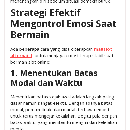
menenangkan diri sebelum situasi semakin buruk.
Strategi Efektif
Mengontrol Emosi Saat
Bermain
Ada beberapa cara yang bisa diterapkan
mauslot
alternatif
untuk menjaga emosi tetap stabil saat
bermain slot online:
1. Menentukan Batas
Modal dan Waktu
Menentukan batas sejak awal adalah langkah paling
dasar namun sangat efektif. Dengan adanya batas
modal, pemain tidak akan mudah terbawa emosi
untuk terus mengejar kekalahan. Begitu pula dengan
batas waktu, yang membantu menghindari kelelahan
mental.