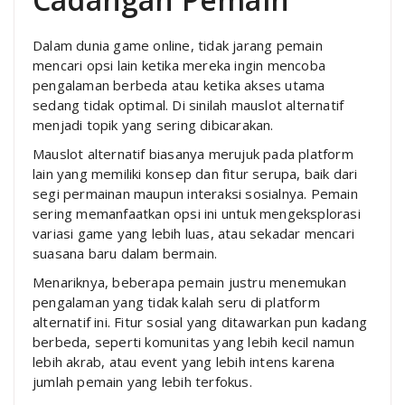
Dalam dunia game online, tidak jarang pemain
mencari opsi lain ketika mereka ingin mencoba
pengalaman berbeda atau ketika akses utama
sedang tidak optimal. Di sinilah mauslot alternatif
menjadi topik yang sering dibicarakan.
Mauslot alternatif biasanya merujuk pada platform
lain yang memiliki konsep dan fitur serupa, baik dari
segi permainan maupun interaksi sosialnya. Pemain
sering memanfaatkan opsi ini untuk mengeksplorasi
variasi game yang lebih luas, atau sekadar mencari
suasana baru dalam bermain.
Menariknya, beberapa pemain justru menemukan
pengalaman yang tidak kalah seru di platform
alternatif ini. Fitur sosial yang ditawarkan pun kadang
berbeda, seperti komunitas yang lebih kecil namun
lebih akrab, atau event yang lebih intens karena
jumlah pemain yang lebih terfokus.