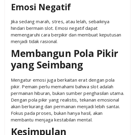
Emosi Negatif
Jika sedang marah, stres, atau lelah, sebaiknya
hindari bermain slot. Emosi negatif dapat
memengaruhi cara berpikir dan membuat keputusan
menjadi tidak rasional.
Membangun Pola Pikir
yang Seimbang
Mengatur emosi juga berkaitan erat dengan pola
pikir. Pemain perlu memahami bahwa slot adalah
permainan hiburan, bukan sumber penghasilan utama.
Dengan pola pikir yang realistis, tekanan emosional
akan berkurang dan permainan menjadi lebih santai.
Fokus pada proses, bukan hanya hasil, akan
membantu menjaga kestabilan mental.
Kesimpulan