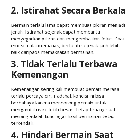
2. Istirahat Secara Berkala
Bermain terlalu lama dapat membuat pikiran menjadi
jenuh. Istirahat sejenak dapat membantu
menyegarkan pikiran dan mengembalikan fokus. Saat
emosi mulai memanas, berhenti sejenak jauh lebih
baik daripada memaksakan permainan.
3. Tidak Terlalu Terbawa
Kemenangan
Kemenangan sering kali membuat pemain merasa
terlalu percaya diri. Padahal, kondisi ini bisa
berbahaya karena mendorong pemain untuk
mengambil risiko lebih besar. Tetap tenang saat
menang adalah kunci agar hasil permainan tetap
terkendali.
4. Hindari Bermain Saat