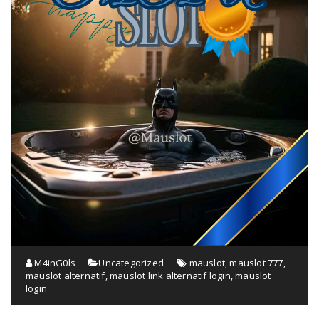
M4inG0ls
Uncategorized
mauslot
,
mauslot 777
,
mauslot alternatif
,
mauslot link alternatif login
,
mauslot
login