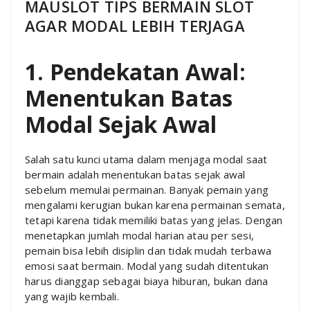
MAUSLOT TIPS BERMAIN SLOT
AGAR MODAL LEBIH TERJAGA
1. Pendekatan Awal:
Menentukan Batas
Modal Sejak Awal
Salah satu kunci utama dalam menjaga modal saat
bermain adalah menentukan batas sejak awal
sebelum memulai permainan. Banyak pemain yang
mengalami kerugian bukan karena permainan semata,
tetapi karena tidak memiliki batas yang jelas. Dengan
menetapkan jumlah modal harian atau per sesi,
pemain bisa lebih disiplin dan tidak mudah terbawa
emosi saat bermain. Modal yang sudah ditentukan
harus dianggap sebagai biaya hiburan, bukan dana
yang wajib kembali.