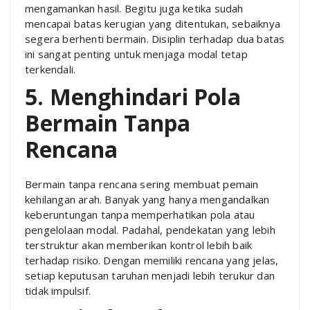
mengamankan hasil. Begitu juga ketika sudah
mencapai batas kerugian yang ditentukan, sebaiknya
segera berhenti bermain. Disiplin terhadap dua batas
ini sangat penting untuk menjaga modal tetap
terkendali.
5. Menghindari Pola
Bermain Tanpa
Rencana
Bermain tanpa rencana sering membuat pemain
kehilangan arah. Banyak yang hanya mengandalkan
keberuntungan tanpa memperhatikan pola atau
pengelolaan modal. Padahal, pendekatan yang lebih
terstruktur akan memberikan kontrol lebih baik
terhadap risiko. Dengan memiliki rencana yang jelas,
setiap keputusan taruhan menjadi lebih terukur dan
tidak impulsif.