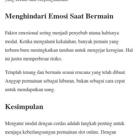
Menghindari Emosi Saat Bermain
Faktor emosional sering menjadi penyebab utama habisnya
modal. Ketika mengalami kekalahan, banyak pemain yang
terburu-buru meningkatkan taruhan untuk mengejar kerugian. Hal
ini justru memperbesar risiko.
Tetaplah tenang dan bermain sesuai rencana yang telah dibuat.
Anggap permainan sebagai hiburan, bukan sebagai cara cepat
untuk mendapatkan uang.
Kesimpulan
Mengatur modal dengan cerdas adalah langkah penting untuk
menjaga keberlangsungan permainan slot online. Dengan