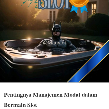
Pentingnya Manajemen Modal dalam
Bermain Slot