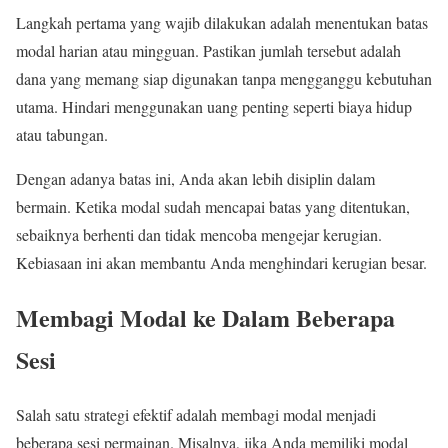
Langkah pertama yang wajib dilakukan adalah menentukan batas
modal harian atau mingguan. Pastikan jumlah tersebut adalah
dana yang memang siap digunakan tanpa mengganggu kebutuhan
utama. Hindari menggunakan uang penting seperti biaya hidup
atau tabungan.
Dengan adanya batas ini, Anda akan lebih disiplin dalam
bermain. Ketika modal sudah mencapai batas yang ditentukan,
sebaiknya berhenti dan tidak mencoba mengejar kerugian.
Kebiasaan ini akan membantu Anda menghindari kerugian besar.
Membagi Modal ke Dalam Beberapa
Sesi
Salah satu strategi efektif adalah membagi modal menjadi
beberapa sesi permainan. Misalnya, jika Anda memiliki modal