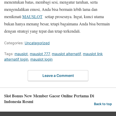
menentukan batas, membagi sesi, mengatur taruhan, serta
mengendalikan emosi, Anda bisa bermain lebih lama dan
menikmati
MAUSLOT
setiap prosesnya. Ingat, kunci utama
bukan hanya menang besar, tetapi bagaimana Anda bisa bermain
dengan strategi yang tepat dan tetap terkendali.
Categories:
Uncategorized
Tags:
mauslot
,
mauslot 777
,
mauslot alternatif
,
mauslot link
alternatif login
,
mauslot login
Leave a Comment
Slot Bonus New Member Gacor Online Pertama Di
Indonesia Resmi
Back to top