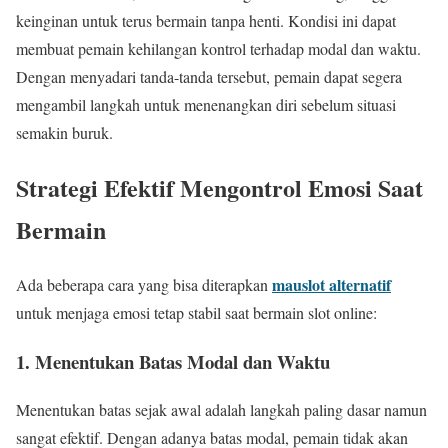
keinginan untuk terus bermain tanpa henti. Kondisi ini dapat
membuat pemain kehilangan kontrol terhadap modal dan waktu.
Dengan menyadari tanda-tanda tersebut, pemain dapat segera
mengambil langkah untuk menenangkan diri sebelum situasi
semakin buruk.
Strategi Efektif Mengontrol Emosi Saat
Bermain
mauslot alternatif
Ada beberapa cara yang bisa diterapkan
untuk menjaga emosi tetap stabil saat bermain slot online:
1. Menentukan Batas Modal dan Waktu
Menentukan batas sejak awal adalah langkah paling dasar namun
sangat efektif. Dengan adanya batas modal, pemain tidak akan