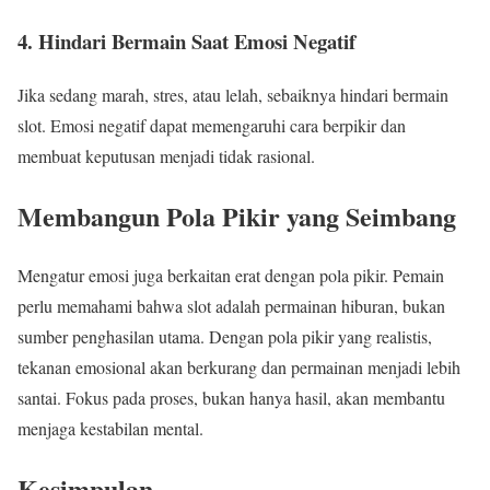
4. Hindari Bermain Saat Emosi Negatif
Jika sedang marah, stres, atau lelah, sebaiknya hindari bermain
slot. Emosi negatif dapat memengaruhi cara berpikir dan
membuat keputusan menjadi tidak rasional.
Membangun Pola Pikir yang Seimbang
Mengatur emosi juga berkaitan erat dengan pola pikir. Pemain
perlu memahami bahwa slot adalah permainan hiburan, bukan
sumber penghasilan utama. Dengan pola pikir yang realistis,
tekanan emosional akan berkurang dan permainan menjadi lebih
santai. Fokus pada proses, bukan hanya hasil, akan membantu
menjaga kestabilan mental.
Kesimpulan