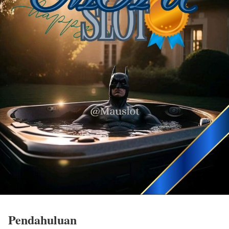
Pendahuluan