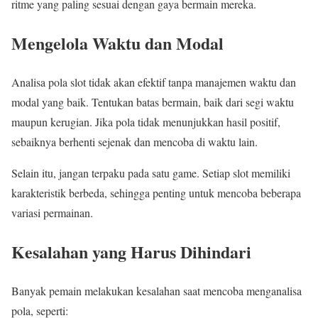
ritme yang paling sesuai dengan gaya bermain mereka.
Mengelola Waktu dan Modal
Analisa pola slot tidak akan efektif tanpa manajemen waktu dan
modal yang baik. Tentukan batas bermain, baik dari segi waktu
maupun kerugian. Jika pola tidak menunjukkan hasil positif,
sebaiknya berhenti sejenak dan mencoba di waktu lain.
Selain itu, jangan terpaku pada satu game. Setiap slot memiliki
karakteristik berbeda, sehingga penting untuk mencoba beberapa
variasi permainan.
Kesalahan yang Harus Dihindari
Banyak pemain melakukan kesalahan saat mencoba menganalisa
pola, seperti: