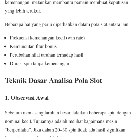
kemenangan, melainkan membantu pemain membuat keputusan
yang lebih terukur.
Beberapa hal yang perlu diperhatikan dalam pola slot antara lain:
Frekuensi kemenangan kecil (win rate)
Kemunculan fitur bonus
Perubahan nilai taruhan terhadap hasil
Durasi spin tanpa kemenangan
Teknik Dasar Analisa Pola Slot
1. Observasi Awal
Sebelum memasang taruhan besar, lakukan beberapa spin dengan
nominal kecil. Tujuannya adalah melihat bagaimana mesin
“berperilaku”. Jika dalam 20–30 spin tidak ada hasil signifikan,