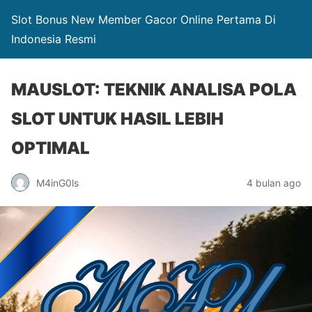
Slot Bonus New Member Gacor Online Pertama Di
Indonesia Resmi
MAUSLOT: TEKNIK ANALISA POLA
SLOT UNTUK HASIL LEBIH
OPTIMAL
M4inG0ls
4 bulan ago