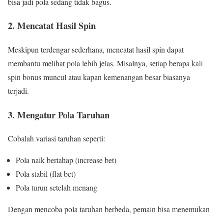
bisa jadi pola sedang tidak bagus.
2. Mencatat Hasil Spin
Meskipun terdengar sederhana, mencatat hasil spin dapat
membantu melihat pola lebih jelas. Misalnya, setiap berapa kali
spin bonus muncul atau kapan kemenangan besar biasanya
terjadi.
3. Mengatur Pola Taruhan
Cobalah variasi taruhan seperti:
Pola naik bertahap (increase bet)
Pola stabil (flat bet)
Pola turun setelah menang
Dengan mencoba pola taruhan berbeda, pemain bisa menemukan