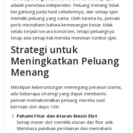
adalah peristiwa independen. Peluang menang tidak
bergantung pada hasil sebelumnya, dan setiap spin
memiliki peluang yang sama. Oleh karena itu, pemain
perlu memahami bahwa kemenangan besar tidak
selalu terjadi secara konsisten, tetapi peluangnya
tetap ada setiap kali mereka menekan tombol spin.
Strategi untuk
Meningkatkan Peluang
Menang
Meskipun keberuntungan memegang peranan utama,
ada beberapa strategi yang dapat membantu
pemain memaksimalkan peluang mereka saat
bermain slot depo 10K:
Pahami Fitur dan Aturan Mesin Slot
Setiap mesin slot memiliki aturan dan fitur unik.
Membaca panduan permainan dan memahami