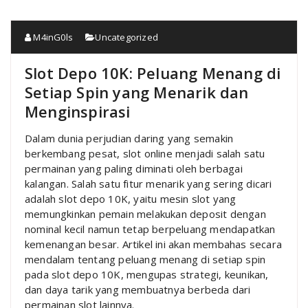
M4inG0ls
Uncategorized
Slot Depo 10K: Peluang Menang di
Setiap Spin yang Menarik dan
Menginspirasi
Dalam dunia perjudian daring yang semakin
berkembang pesat, slot online menjadi salah satu
permainan yang paling diminati oleh berbagai
kalangan. Salah satu fitur menarik yang sering dicari
adalah slot depo 10K, yaitu mesin slot yang
memungkinkan pemain melakukan deposit dengan
nominal kecil namun tetap berpeluang mendapatkan
kemenangan besar. Artikel ini akan membahas secara
mendalam tentang peluang menang di setiap spin
pada slot depo 10K, mengupas strategi, keunikan,
dan daya tarik yang membuatnya berbeda dari
permainan slot lainnya.