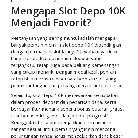
Mengapa Slot Depo 10K
Menjadi Favorit?
Pertanyaan yang sering muncul adalah mengapa
banyak pemain memilih slot depo 10K dibandingkan
dengan permainan slot lainnya? Jawabannya tidak
hanya terletak pada nominal deposit yang
terjangkau, tetapi juga pada peluang kemenangan
yang cukup menarik. Dengan modal kecil, pemain
tetap bisa merasakan sensasi bermain slot yang
penuh tantangan dan peluang meraih jackpot besar.
Selain itu, slot depo 10K menawarkan kemudahan
dalam proses deposit dan penarikan dana, serta
berbagai fitur menarik seperti bonus putaran gratis,
fitur bonus mini-game, dan jackpot progresif.
Keunggulan tersebut menjadikan permainan ini
sangat sesuai untuk pemain yang ingin mencoba
peruntungan tanpa harus mengeluarkan dana besar.