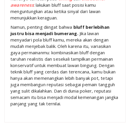
awareness
: lakukan bluff saat posisi kamu
menguntungkan atau ketika sinyal dari lawan
menunjukkan keraguan.
Namun, penting diingat bahwa
bluff berlebihan
justru bisa menjadi bumerang.
Jika lawan
menyadari pola bluff kamu, mereka akan dengan
mudah menjebak balik. Oleh karena itu, variasikan
gaya permainanmu: kombinasikan bluff dengan
taruhan realistis dan sesekali tampilkan permainan
konservatif untuk membuat lawan bingung. Dengan
teknik bluff yang cerdas dan terencana, kamu bukan
hanya akan memenangkan lebih banyak pot, tetapi
juga membangun reputasi sebagai pemain tangguh
yang sulit dikalahkan. Dan di dunia poker, reputasi
semacam itu bisa menjadi modal kemenangan jangka
panjang yang tak ternilai.