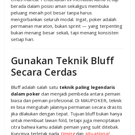
berada dalam posisi aman sekaligus membuka
peluang meraih pot besar tanpa harus
mengorbankan seluruh modal. Ingat, poker adalah
permainan maraton, bukan sprint — yang terpenting
bukan menang besar sekali, tapi menang konsisten
setiap hari.
Gunakan Teknik Bluff
Secara Cerdas
Bluff adalah salah satu
teknik paling legendaris
dalam poker
dan menjadi pembeda antara pemain
biasa dan pemain profesional. Di MAUPOKER, teknik
ini bisa mengubah jalannya permainan secara drastis
jika dilakukan dengan tepat. Tujuan bluff bukan hanya
untuk membuat lawan fold, tetapi juga menciptakan
citra bahwa kamu adalah pemain yang sulit ditebak.
Kuncinya terletak pada
timing
dan
situational