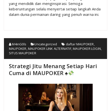
yang mendidik dan menginspirasi. Semoga
keberuntungan selalu menyertai setiap langkah Anda
dalam dunia permainan daring yang penuh warna ini.
M4inG0ls
Uncategorized
daftar MAUPOKER
,
MAUPOKER
,
MAUPOKER LINK ALTERNATIF
,
MAUPOKER LOGIN
,
SITUS MAUPOKER
Strategi Jitu Menang Setiap Hari
Cuma di MAUPOKER
♠️