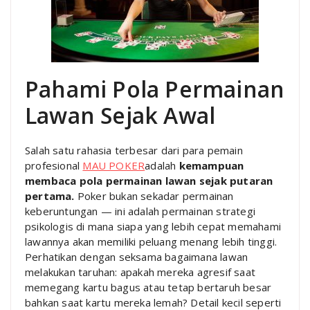
Pahami Pola Permainan
Lawan Sejak Awal
Salah satu rahasia terbesar dari para pemain
profesional
MAU POKER
adalah
kemampuan
membaca pola permainan lawan sejak putaran
pertama.
Poker bukan sekadar permainan
keberuntungan — ini adalah permainan strategi
psikologis di mana siapa yang lebih cepat memahami
lawannya akan memiliki peluang menang lebih tinggi.
Perhatikan dengan seksama bagaimana lawan
melakukan taruhan: apakah mereka agresif saat
memegang kartu bagus atau tetap bertaruh besar
bahkan saat kartu mereka lemah? Detail kecil seperti