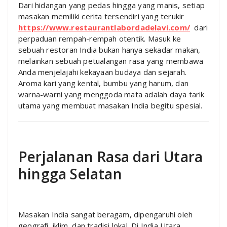
Dari hidangan yang pedas hingga yang manis, setiap
masakan memiliki cerita tersendiri yang terukir
https://www.restaurantlabordadelavi.com/
dari
perpaduan rempah-rempah otentik. Masuk ke
sebuah restoran India bukan hanya sekadar makan,
melainkan sebuah petualangan rasa yang membawa
Anda menjelajahi kekayaan budaya dan sejarah.
Aroma kari yang kental, bumbu yang harum, dan
warna-warni yang menggoda mata adalah daya tarik
utama yang membuat masakan India begitu spesial.
Perjalanan Rasa dari Utara
hingga Selatan
Masakan India sangat beragam, dipengaruhi oleh
geografi, iklim, dan tradisi lokal. Di India Utara,