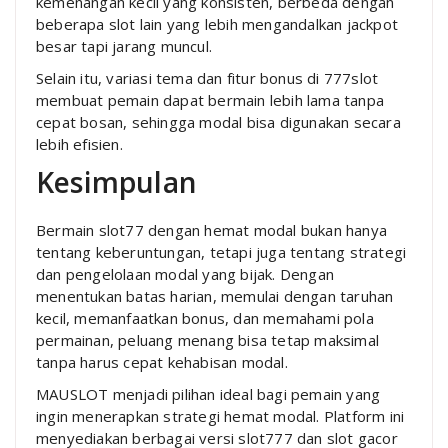
kemenangan kecil yang konsisten, berbeda dengan
beberapa slot lain yang lebih mengandalkan jackpot
besar tapi jarang muncul.
Selain itu, variasi tema dan fitur bonus di 777slot
membuat pemain dapat bermain lebih lama tanpa
cepat bosan, sehingga modal bisa digunakan secara
lebih efisien.
Kesimpulan
Bermain slot77 dengan hemat modal bukan hanya
tentang keberuntungan, tetapi juga tentang strategi
dan pengelolaan modal yang bijak. Dengan
menentukan batas harian, memulai dengan taruhan
kecil, memanfaatkan bonus, dan memahami pola
permainan, peluang menang bisa tetap maksimal
tanpa harus cepat kehabisan modal.
MAUSLOT menjadi pilihan ideal bagi pemain yang
ingin menerapkan strategi hemat modal. Platform ini
menyediakan berbagai versi slot777 dan slot gacor