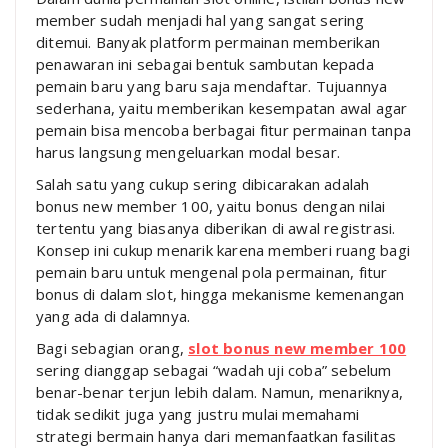
member sudah menjadi hal yang sangat sering
ditemui. Banyak platform permainan memberikan
penawaran ini sebagai bentuk sambutan kepada
pemain baru yang baru saja mendaftar. Tujuannya
sederhana, yaitu memberikan kesempatan awal agar
pemain bisa mencoba berbagai fitur permainan tanpa
harus langsung mengeluarkan modal besar.
Salah satu yang cukup sering dibicarakan adalah
bonus new member 100, yaitu bonus dengan nilai
tertentu yang biasanya diberikan di awal registrasi.
Konsep ini cukup menarik karena memberi ruang bagi
pemain baru untuk mengenal pola permainan, fitur
bonus di dalam slot, hingga mekanisme kemenangan
yang ada di dalamnya.
Bagi sebagian orang,
slot bonus new member 100
sering dianggap sebagai “wadah uji coba” sebelum
benar-benar terjun lebih dalam. Namun, menariknya,
tidak sedikit juga yang justru mulai memahami
strategi bermain hanya dari memanfaatkan fasilitas