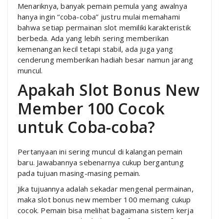
Menariknya, banyak pemain pemula yang awalnya
hanya ingin “coba-coba” justru mulai memahami
bahwa setiap permainan slot memiliki karakteristik
berbeda. Ada yang lebih sering memberikan
kemenangan kecil tetapi stabil, ada juga yang
cenderung memberikan hadiah besar namun jarang
muncul.
Apakah Slot Bonus New
Member 100 Cocok
untuk Coba-coba?
Pertanyaan ini sering muncul di kalangan pemain
baru. Jawabannya sebenarnya cukup bergantung
pada tujuan masing-masing pemain.
Jika tujuannya adalah sekadar mengenal permainan,
maka slot bonus new member 100 memang cukup
cocok. Pemain bisa melihat bagaimana sistem kerja