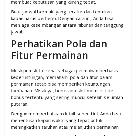
membuat keputusan yang kurang tepat.
Buat jadwal bermain yang teratur dan tentukan
kapan harus berhenti. Dengan cara ini, Anda bisa
menjaga keseimbangan antara hiburan dan tanggung
jawab.
Perhatikan Pola dan
Fitur Permainan
Meskipun slot dikenal sebagai permainan berbasis
keberuntungan, memahami pola dan fitur dalam
permainan tetap bisa memberikan keuntungan
tambahan. Misalnya, beberapa slot memiliki fitur
bonus tertentu yang sering muncul setelah sejumlah
putaran.
Dengan memperhatikan detail seperti ini, Anda bisa
menentukan kapan waktu yang tepat untuk
meningkatkan taruhan atau melanjutkan permainan.