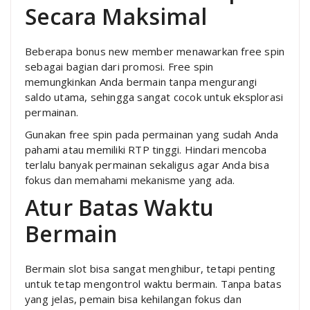
Secara Maksimal
Beberapa bonus new member menawarkan free spin
sebagai bagian dari promosi. Free spin
memungkinkan Anda bermain tanpa mengurangi
saldo utama, sehingga sangat cocok untuk eksplorasi
permainan.
Gunakan free spin pada permainan yang sudah Anda
pahami atau memiliki RTP tinggi. Hindari mencoba
terlalu banyak permainan sekaligus agar Anda bisa
fokus dan memahami mekanisme yang ada.
Atur Batas Waktu
Bermain
Bermain slot bisa sangat menghibur, tetapi penting
untuk tetap mengontrol waktu bermain. Tanpa batas
yang jelas, pemain bisa kehilangan fokus dan