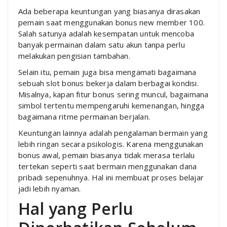
Ada beberapa keuntungan yang biasanya dirasakan
pemain saat menggunakan bonus new member 100.
Salah satunya adalah kesempatan untuk mencoba
banyak permainan dalam satu akun tanpa perlu
melakukan pengisian tambahan.
Selain itu, pemain juga bisa mengamati bagaimana
sebuah slot bonus bekerja dalam berbagai kondisi.
Misalnya, kapan fitur bonus sering muncul, bagaimana
simbol tertentu mempengaruhi kemenangan, hingga
bagaimana ritme permainan berjalan.
Keuntungan lainnya adalah pengalaman bermain yang
lebih ringan secara psikologis. Karena menggunakan
bonus awal, pemain biasanya tidak merasa terlalu
tertekan seperti saat bermain menggunakan dana
pribadi sepenuhnya. Hal ini membuat proses belajar
jadi lebih nyaman.
Hal yang Perlu