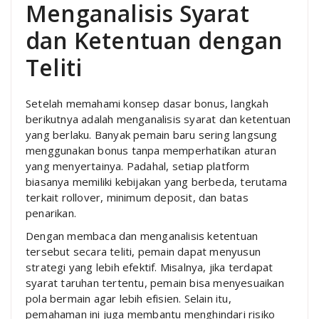
Menganalisis Syarat
dan Ketentuan dengan
Teliti
Setelah memahami konsep dasar bonus, langkah
berikutnya adalah menganalisis syarat dan ketentuan
yang berlaku. Banyak pemain baru sering langsung
menggunakan bonus tanpa memperhatikan aturan
yang menyertainya. Padahal, setiap platform
biasanya memiliki kebijakan yang berbeda, terutama
terkait rollover, minimum deposit, dan batas
penarikan.
Dengan membaca dan menganalisis ketentuan
tersebut secara teliti, pemain dapat menyusun
strategi yang lebih efektif. Misalnya, jika terdapat
syarat taruhan tertentu, pemain bisa menyesuaikan
pola bermain agar lebih efisien. Selain itu,
pemahaman ini juga membantu menghindari risiko