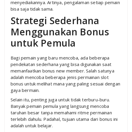
menyediakannya. Artinya, pengalaman setiap pemain
bisa saja tidak sama.
Strategi Sederhana
Menggunakan Bonus
untuk Pemula
Bagi pemain yang baru mencoba, ada beberapa
pendekatan sederhana yang bisa digunakan saat
memanfaatkan bonus new member. Salah satunya
adalah mencoba beberapa jenis permainan slot
bonus untuk melihat mana yang paling sesuai dengan
gaya bermain.
Selain itu, penting juga untuk tidak terburu-buru.
Banyak pemain pemula yang langsung mencoba
taruhan besar tanpa memahami ritme permainan
terlebih dahulu. Padahal, tujuan utama dari bonus ini
adalah untuk belajar.