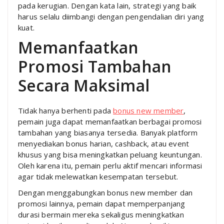
pada kerugian. Dengan kata lain, strategi yang baik
harus selalu diimbangi dengan pengendalian diri yang
kuat.
Memanfaatkan
Promosi Tambahan
Secara Maksimal
Tidak hanya berhenti pada
bonus new member
,
pemain juga dapat memanfaatkan berbagai promosi
tambahan yang biasanya tersedia. Banyak platform
menyediakan bonus harian, cashback, atau event
khusus yang bisa meningkatkan peluang keuntungan.
Oleh karena itu, pemain perlu aktif mencari informasi
agar tidak melewatkan kesempatan tersebut.
Dengan menggabungkan bonus new member dan
promosi lainnya, pemain dapat memperpanjang
durasi bermain mereka sekaligus meningkatkan