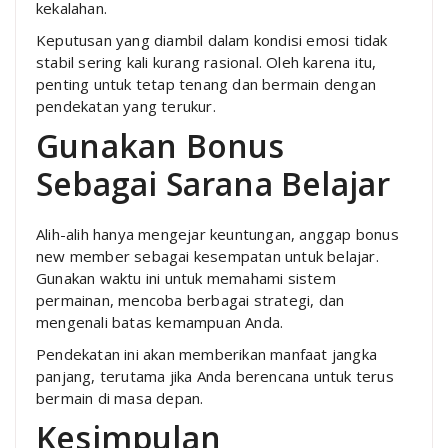
kekalahan.
Keputusan yang diambil dalam kondisi emosi tidak
stabil sering kali kurang rasional. Oleh karena itu,
penting untuk tetap tenang dan bermain dengan
pendekatan yang terukur.
Gunakan Bonus
Sebagai Sarana Belajar
Alih-alih hanya mengejar keuntungan, anggap bonus
new member sebagai kesempatan untuk belajar.
Gunakan waktu ini untuk memahami sistem
permainan, mencoba berbagai strategi, dan
mengenali batas kemampuan Anda.
Pendekatan ini akan memberikan manfaat jangka
panjang, terutama jika Anda berencana untuk terus
bermain di masa depan.
Kesimpulan