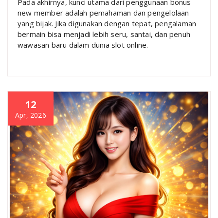
Pada akhirnya, kunci utama dari penggunaan bonus
new member adalah pemahaman dan pengelolaan
yang bijak. Jika digunakan dengan tepat, pengalaman
bermain bisa menjadi lebih seru, santai, dan penuh
wawasan baru dalam dunia slot online.
12
Apr, 2026